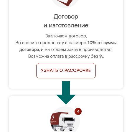
Договор
и изготовление
Заключаем договор,
Вы вносите предоплату в размере
10% от суммы
договора
, и мы отдаём заказ в производство.
Возможна оплата в рассрочку без %.
УЗНАТЬ О РАССРОЧКЕ