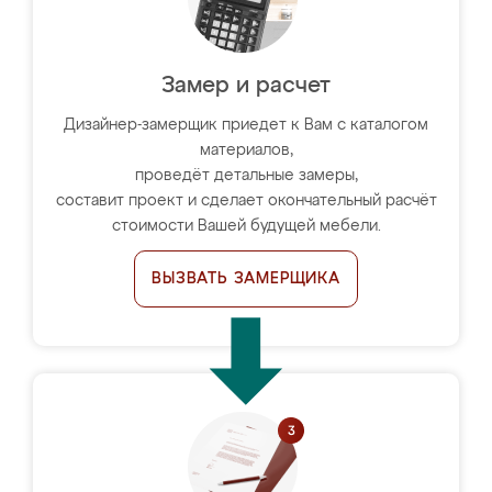
Замер и расчет
Дизайнер-замерщик приедет к Вам с каталогом
материалов,
проведёт детальные замеры,
составит проект и сделает окончательный расчёт
стоимости Вашей будущей мебели.
ВЫЗВАТЬ ЗАМЕРЩИКА