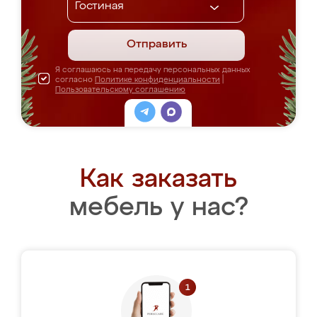
Отправить
Я соглашаюсь на передачу персональных данных
согласно
Политике конфиденциальности
|
Пользовательскому соглашению
Как заказать
мебель у нас?