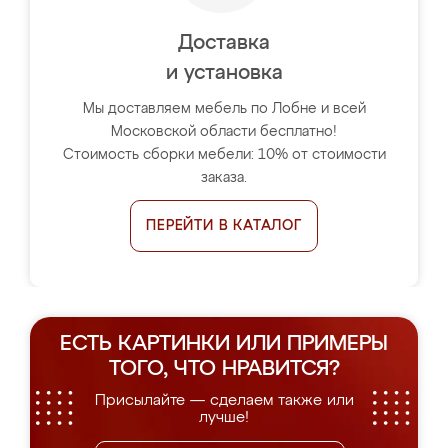
Доставка
и установка
Мы доставляем мебель по Лобне и всей
Московской области бесплатно!
Стоимость сборки мебели: 10% от стоимости
заказа.
ПЕРЕЙТИ В КАТАЛОГ
ЕСТЬ КАРТИНКИ ИЛИ ПРИМЕРЫ
ТОГО, ЧТО НРАВИТСЯ?
Присылайте — сделаем также или
лучше!