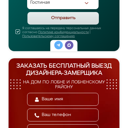
Отправить
Я соглашаюсь на передачу персональных данных
согласно
Политике конфиденциальности
|
Пользовательскому соглашению
ЗАКАЗАТЬ БЕСПЛАТНЫЙ ВЫЕЗД
ДИЗАЙНЕРА-ЗАМЕРЩИКА
НА ДОМ ПО ЛОБНЕ И ЛОБНЕНСКОМУ
РАЙОНУ