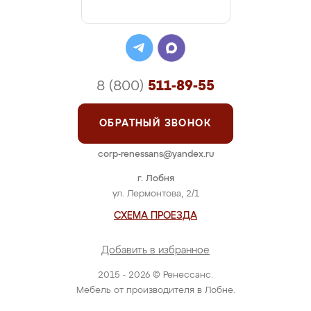
8 (800)
511-89-55
ОБРАТНЫЙ ЗВОНОК
corp-renessans@yandex.ru
г. Лобня
ул. Лермонтова, 2/1
СХЕМА ПРОЕЗДА
Добавить в избранное
2015 - 2026 © Ренессанс.
Мебель от производителя в Лобне.