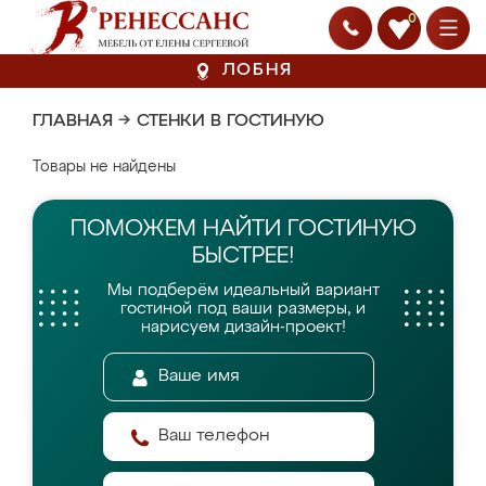
0
ЛОБНЯ
ГЛАВНАЯ
→
СТЕНКИ В ГОСТИНУЮ
Товары не найдены
ПОМОЖЕМ НАЙТИ
ГОСТИНУЮ
БЫСТРЕЕ!
Мы подберём идеальный вариант
гостиной
под ваши размеры, и
нарисуем дизайн-проект!