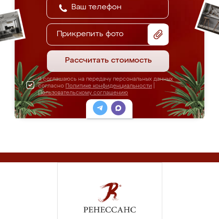
Прикрепить фото
Рассчитать стоимость
Я соглашаюсь на передачу персональных данных
согласно
Политике конфиденциальности
|
Пользовательскому соглашению