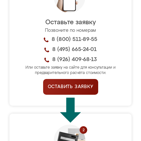
Оставьте заявку
Позвоните по номерам
8 (800) 511-89-55
8 (495) 665-24-01
8 (926) 409-68-13
Или оставьте заявку на сайте для консультации и
предварительного расчёта стоимости.
ОСТАВИТЬ ЗАЯВКУ