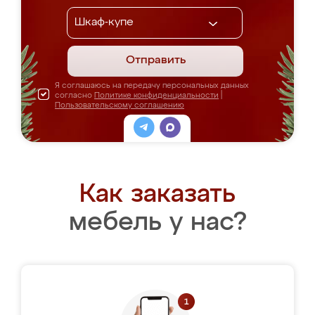
Отправить
Я соглашаюсь на передачу персональных данных
согласно
Политике конфиденциальности
|
Пользовательскому соглашению
Как заказать
мебель у нас?