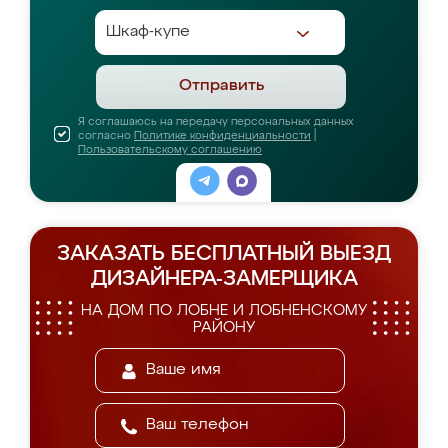
Отправить
Я соглашаюсь на передачу персональных данных
согласно
Политике конфиденциальности
|
Пользовательскому соглашению
ЗАКАЗАТЬ БЕСПЛАТНЫЙ ВЫЕЗД
ДИЗАЙНЕРА-ЗАМЕРЩИКА
НА ДОМ ПО ЛОБНЕ И ЛОБНЕНСКОМУ
РАЙОНУ