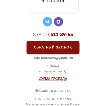
8 (800)
511-89-55
ОБРАТНЫЙ ЗВОНОК
corp-renessans@yandex.ru
г. Лобня
ул. Лермонтова, 2/1
СХЕМА ПРОЕЗДА
Добавить в избранное
2015 - 2026 © Ренессанс.
Мебель от производителя в Лобне.