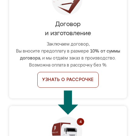
Договор
и изготовление
Заключаем договор,
Вы вносите предоплату в размере
10% от суммы
договора
, и мы отдаём заказ в производство.
Возможна оплата в рассрочку без %.
УЗНАТЬ О РАССРОЧКЕ