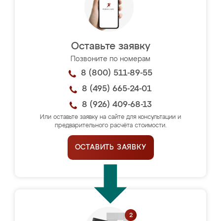
Оставьте заявку
Позвоните по номерам
8 (800) 511-89-55
8 (495) 665-24-01
8 (926) 409-68-13
Или оставьте заявку на сайте для консультации и
предварительного расчёта стоимости.
ОСТАВИТЬ ЗАЯВКУ