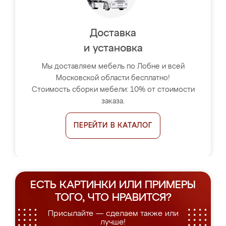
Доставка
и установка
Мы доставляем мебель по Лобне и всей
Московской области бесплатно!
Стоимость сборки мебели: 10% от стоимости
заказа.
ПЕРЕЙТИ В КАТАЛОГ
ЕСТЬ КАРТИНКИ ИЛИ ПРИМЕРЫ
ТОГО, ЧТО НРАВИТСЯ?
Присылайте — сделаем также или
лучше!