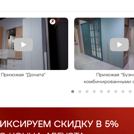
Прихожая "Доната"
Прихожая "Буэн
комбинированными 
ИКСИРУЕМ СКИДКУ В 5%