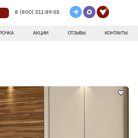
0
8 (800) 511-89-55
РОЧКА
АКЦИИ
ОТЗЫВЫ
КОНТАКТЫ