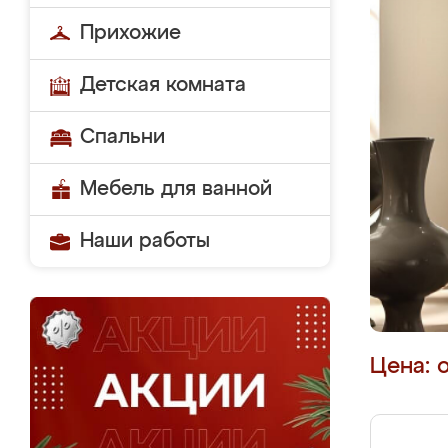
Прихожие
Детская комната
Спальни
Мебель для ванной
Наши работы
Цена: 