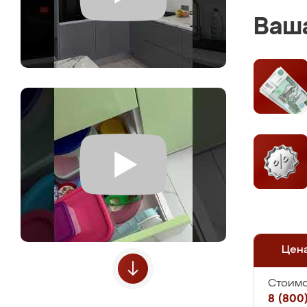
Ваша
Цен
Стоимо
8 (800)