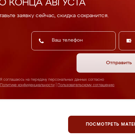
О КОНЦА АВГУСТА
авьте заявку сейчас, скидка сохранится.
Отправить
Я соглашаюсь на передачу персональных данных согласно
Политике конфиденциальности
|
Пользовательскому соглашению
ПОСМОТРЕТЬ МАТ