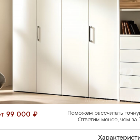
Поможем рассчитать точну
от 99 000 ₽
Ответим менее, чем за 
Характерист