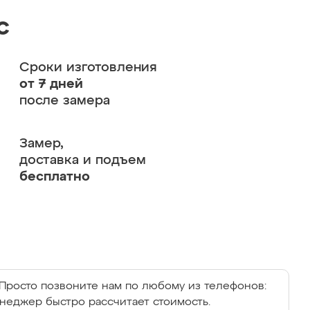
с
Сроки изготовления
от 7 дней
после замера
Замер,
доставка и подъем
бесплатно
Просто позвоните нам по любому из телефонов:
енеджер быстро рассчитает стоимость.