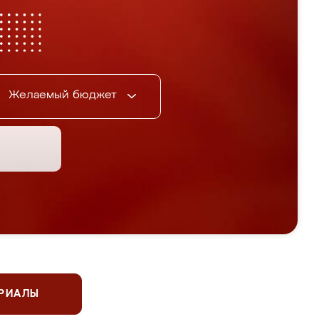
Желаемый бюджет
ЕРИАЛЫ