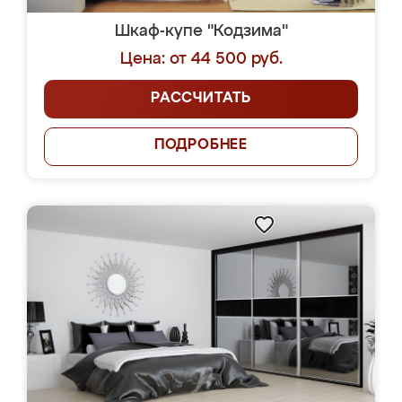
Шкаф-купе "Кодзима"
Цена: от 44 500 руб.
РАССЧИТАТЬ
ПОДРОБНЕЕ