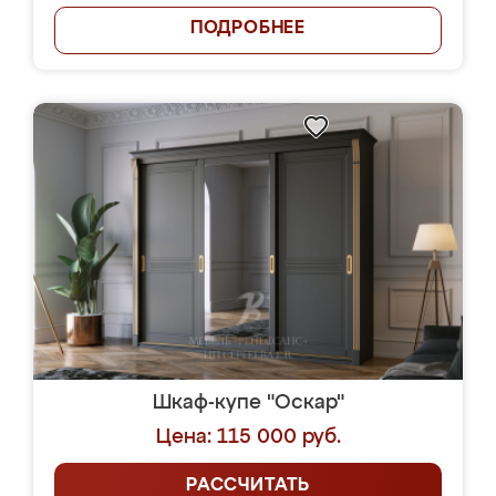
ПОДРОБНЕЕ
Шкаф-купе "Оскар"
Цена: 115 000 руб.
РАССЧИТАТЬ