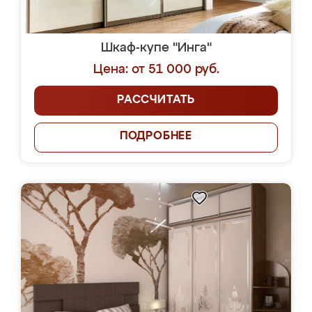
Шкаф-купе "Инга"
Цена: от 51 000 руб.
РАССЧИТАТЬ
ПОДРОБНЕЕ