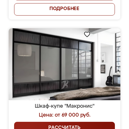
ПОДРОБНЕЕ
Шкаф-купе "Макронис"
Цена: от 69 000 руб.
РАССЧИТАТЬ