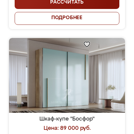
РАССЧИТАТЬ
ПОДРОБНЕЕ
Шкаф-купе "Босфор"
Цена: 89 000 руб.