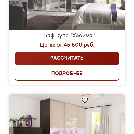
Шкаф-купе "Хасима"
Цена: от 45 500 руб.
РАССЧИТАТЬ
ПОДРОБНЕЕ