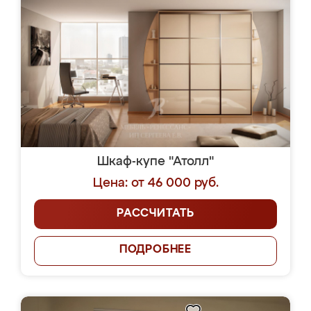
Шкаф-купе "Атолл"
Цена: от 46 000 руб.
РАССЧИТАТЬ
ПОДРОБНЕЕ