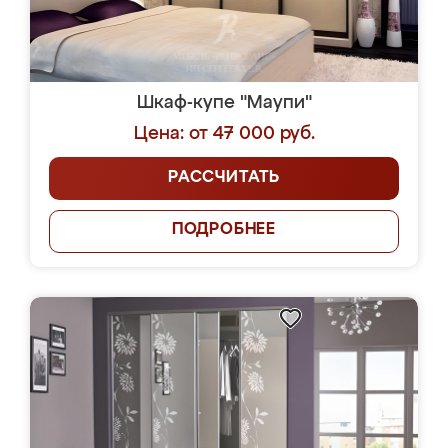
Шкаф-купе "Маупи"
Цена: от 47 000 руб.
РАССЧИТАТЬ
ПОДРОБНЕЕ