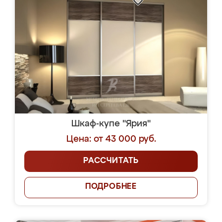
Шкаф-купе "Ярия"
Цена: от 43 000 руб.
РАССЧИТАТЬ
ПОДРОБНЕЕ