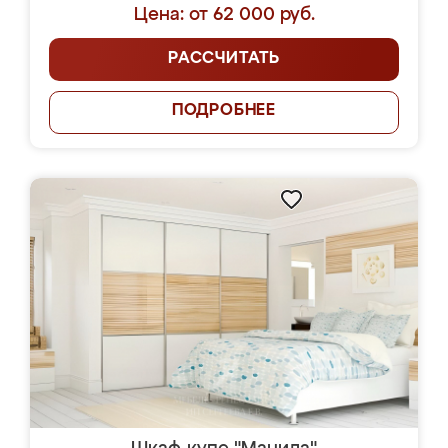
Цена: от 62 000 руб.
РАССЧИТАТЬ
ПОДРОБНЕЕ