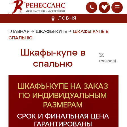
0
ЛОБНЯ
ГЛАВНАЯ
→
ШКАФЫ-КУПЕ
→
ШКАФЫ КУПЕ В
СПАЛЬНЮ
Шкафы-купе в
(55
спальню
товаров)
ШКАФЫ-КУПЕ НА ЗАКАЗ
ПО ИНДИВИДУАЛЬНЫМ
РАЗМЕРАМ
СРОК И ФИНАЛЬНАЯ ЦЕНА
ГАРАНТИРОВАНЫ