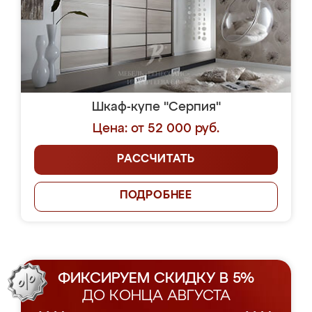
Шкаф-купе "Серпия"
Цена: от 52 000 руб.
РАССЧИТАТЬ
ПОДРОБНЕЕ
ФИКСИРУЕМ СКИДКУ В 5%
ДО КОНЦА АВГУСТА