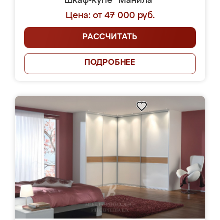
Шкаф-купе "Манила"
Цена: от 47 000 руб.
РАССЧИТАТЬ
ПОДРОБНЕЕ