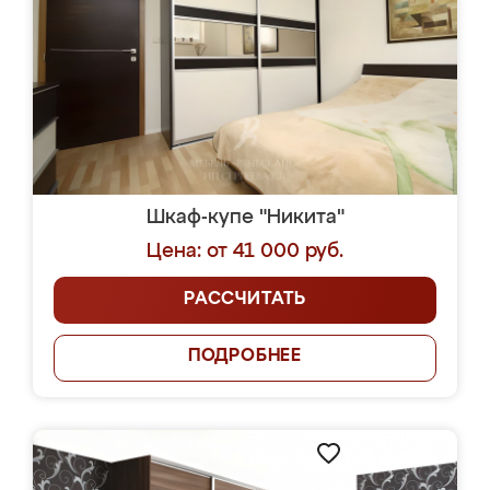
Шкаф-купе "Никита"
Цена: от 41 000 руб.
РАССЧИТАТЬ
ПОДРОБНЕЕ