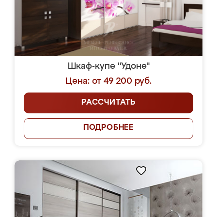
Шкаф-купе "Удоне"
Цена: от 49 200 руб.
РАССЧИТАТЬ
ПОДРОБНЕЕ