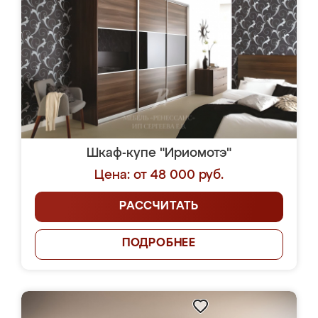
Шкаф-купе "Ириомотэ"
Цена: от 48 000 руб.
РАССЧИТАТЬ
ПОДРОБНЕЕ