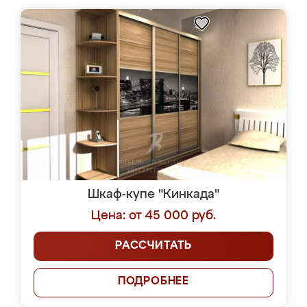
Шкаф-купе "Кинкада"
Цена: от 45 000 руб.
РАССЧИТАТЬ
ПОДРОБНЕЕ