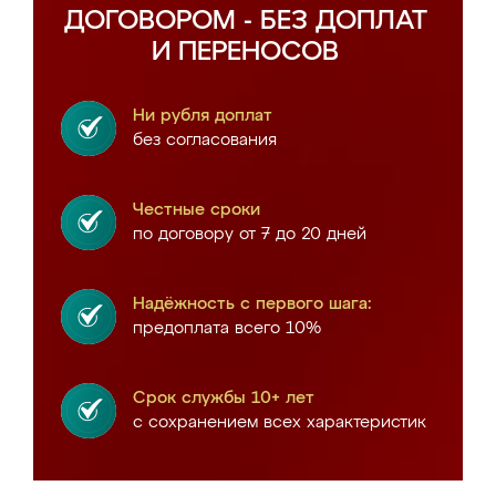
ДОГОВОРОМ - БЕЗ ДОПЛАТ
И ПЕРЕНОСОВ
Ни рубля доплат
без согласования
Честные сроки
по договору от 7 до 20 дней
Надёжность с первого шага:
предоплата всего 10%
Срок службы 10+ лет
с сохранением всех характеристик