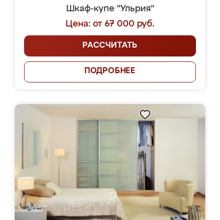
Шкаф-купе "Ульрия"
Цена: от 67 000 руб.
РАССЧИТАТЬ
ПОДРОБНЕЕ