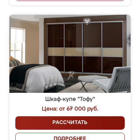
Шкаф-купе "Тофу"
Цена: от 67 000 руб.
РАССЧИТАТЬ
ПОДРОБНЕЕ