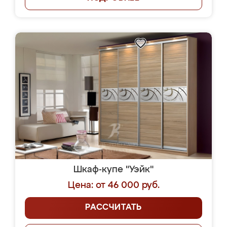
Шкаф-купе "Уэйк"
Цена: от 46 000 руб.
РАССЧИТАТЬ