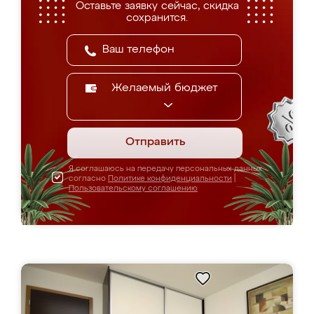
Оставьте заявку сейчас, скидка
сохранится.
Желаемый бюджет
Отправить
Я соглашаюсь на передачу персональных данных
согласно
Политике конфиденциальности
|
Пользовательскому соглашению