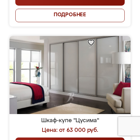
ПОДРОБНЕЕ
Шкаф-купе "Цусима"
Цена: от 63 000 руб.