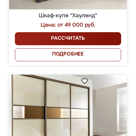
Шкаф-купе "Хауленд"
Цена: от 49 000 руб.
РАССЧИТАТЬ
ПОДРОБНЕЕ