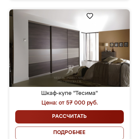
Шкаф-купе "Тесима"
Цена: от 57 000 руб.
РАССЧИТАТЬ
ПОДРОБНЕЕ