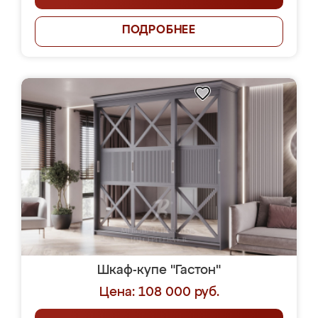
ПОДРОБНЕЕ
Шкаф-купе "Гастон"
Цена: 108 000 руб.