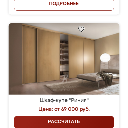
ПОДРОБНЕЕ
Шкаф-купе "Риния"
Цена: от 69 000 руб.
РАССЧИТАТЬ