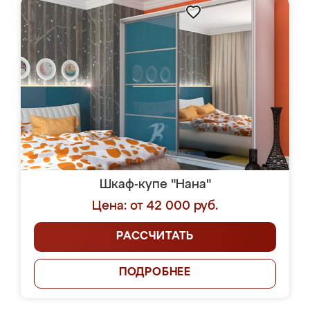
Шкаф-купе "Нана"
Цена: от 42 000 руб.
РАССЧИТАТЬ
ПОДРОБНЕЕ