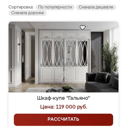
Сортировка:
По популярности
Сначала дешевле
Сначала дороже
Шкаф-купе "Гальяно"
Цена: 119 000 руб.
РАССЧИТАТЬ