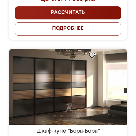
РАССЧИТАТЬ
ПОДРОБНЕЕ
Шкаф-купе "Бора-Бора"