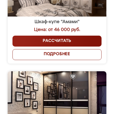
Шкаф-купе "Амами"
Цена: от 46 000 руб.
РАССЧИТАТЬ
ПОДРОБНЕЕ