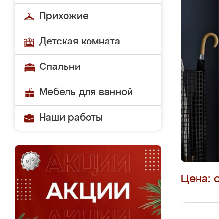
Прихожие
Детская комната
Спальни
Мебель для ванной
Наши работы
Цена: 