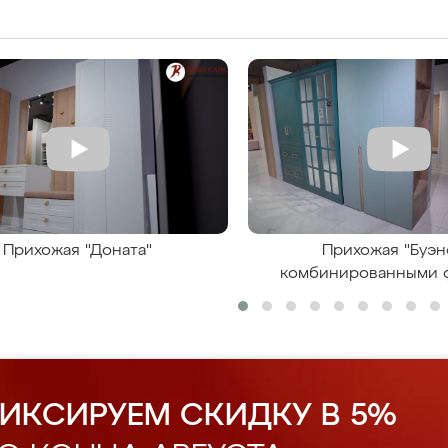
Прихожая "Доната"
Прихожая "Буэн
комбинированными 
ИКСИРУЕМ СКИДКУ В 5%