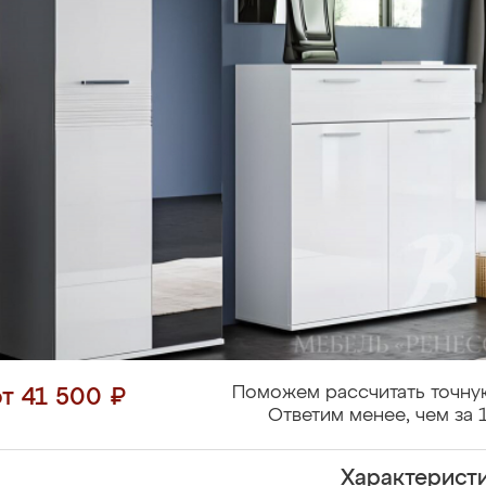
Поможем рассчитать точну
от 41 500 ₽
Ответим менее, чем за 
Характерист