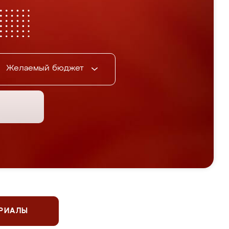
Желаемый бюджет
ЕРИАЛЫ