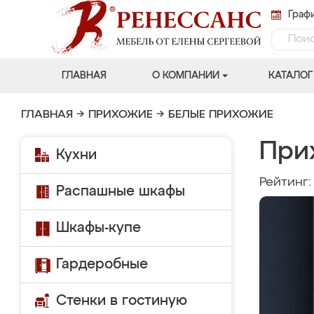
Графи
ГЛАВНАЯ
О КОМПАНИИ
КАТАЛОГ
ГЛАВНАЯ
→
ПРИХОЖИЕ
→
БЕЛЫЕ ПРИХОЖИЕ
При
Кухни
Рейтинг
Распашные шкафы
Шкафы-купе
Гардеробные
Стенки в гостиную