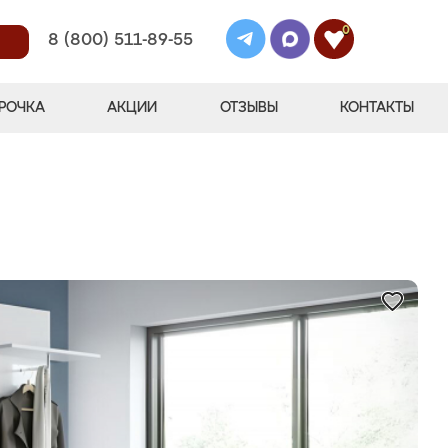
0
8 (800) 511-89-55
РОЧКА
АКЦИИ
ОТЗЫВЫ
КОНТАКТЫ