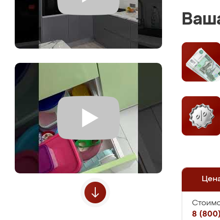
Ваша
Цен
Стоимо
8 (800)