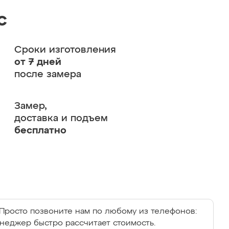
с
Сроки изготовления
от 7 дней
после замера
Замер,
доставка и подъем
бесплатно
Просто позвоните нам по любому из телефонов:
енеджер быстро рассчитает стоимость.