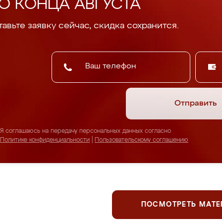
О КОНЦА АВГУСТА
авьте заявку сейчас, скидка сохранится.
Отправить
Я соглашаюсь на передачу персональных данных согласно
Политике конфиденциальности
|
Пользовательскому соглашению
ПОСМОТРЕТЬ МАТ