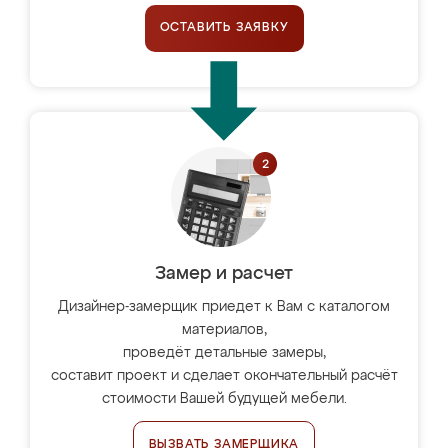
ОСТАВИТЬ ЗАЯВКУ
Замер и расчет
Дизайнер-замерщик приедет к Вам с каталогом
материалов,
проведёт детальные замеры,
составит проект и сделает окончательный расчёт
стоимости Вашей будущей мебели.
ВЫЗВАТЬ ЗАМЕРЩИКА