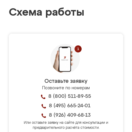
Схема работы
Оставьте заявку
Позвоните по номерам
8 (800) 511-89-55
8 (495) 665-24-01
8 (926) 409-68-13
Или оставьте заявку на сайте для консультации и
предварительного расчёта стоимости.