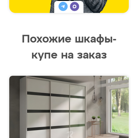
Похожие шкафы-
купе на заказ