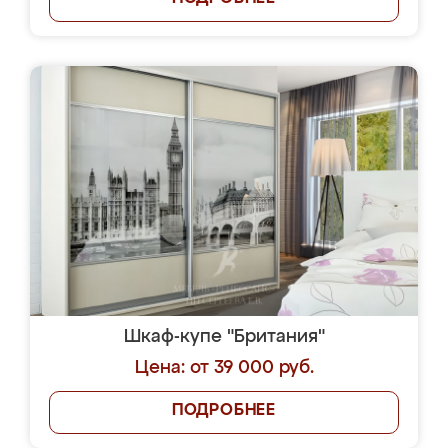
Шкаф-купе "Британия"
Цена: от 39 000 руб.
ПОДРОБНЕЕ