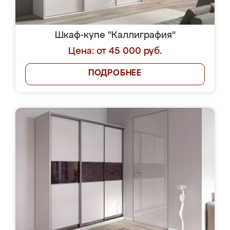
Шкаф-купе "Каллиграфия"
Цена: от 45 000 руб.
ПОДРОБНЕЕ