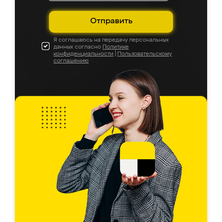
Отправить
Я соглашаюсь на передачу персональных
данных согласно
Политике
конфиденциальности
|
Пользовательскому
соглашению