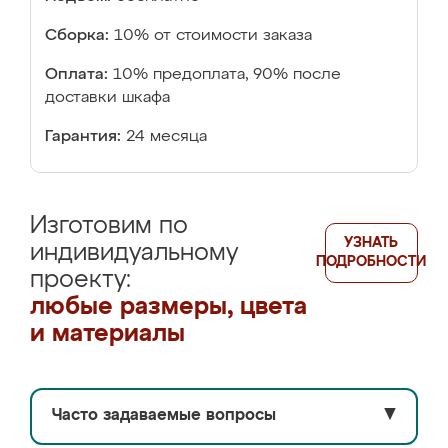
Сборка:
10% от стоимости заказа
Оплата:
10% предоплата, 90% после
доставки шкафа
Гарантия:
24 месяца
Изготовим по
УЗНАТЬ
индивидуальному
ПОДРОБНОСТИ
проекту:
любые размеры, цвета
и материалы
Часто задаваемые вопросы
▼