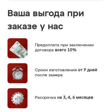
Ваша выгода при
заказе у нас
Предоплата
при заключении
договора
всего 10%
Сроки изготовления
от 7 дней
после замера
Рассрочка
на 3, 4, 6 месяцев