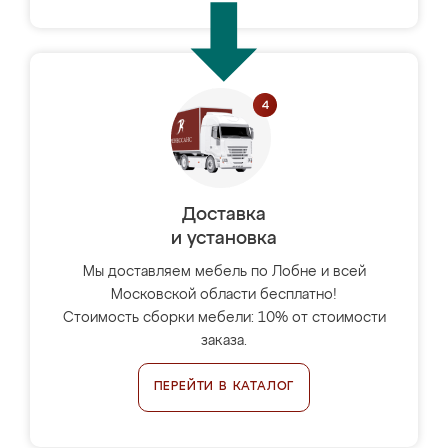
Доставка
и установка
Мы доставляем мебель по Лобне и всей
Московской области бесплатно!
Стоимость сборки мебели: 10% от стоимости
заказа.
ПЕРЕЙТИ В КАТАЛОГ