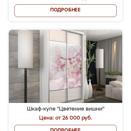
ПОДРОБНЕЕ
Шкаф-купе "Цветение вишни"
Цена: от 26 000 руб.
ПОДРОБНЕЕ