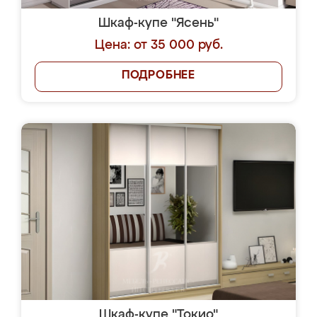
Шкаф-купе "Ясень"
Цена: от 35 000 руб.
ПОДРОБНЕЕ
Шкаф-купе "Токио"