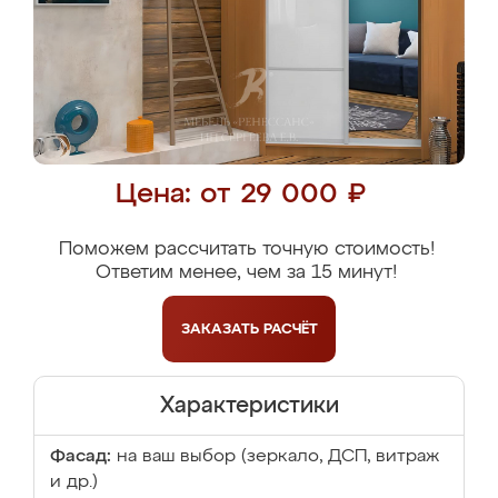
Цена: от 29 000 ₽
Поможем рассчитать точную стоимость!
Ответим менее, чем за 15 минут!
ЗАКАЗАТЬ
РАСЧЁТ
Характеристики
Фасад:
на ваш выбор (зеркало, ДСП, витраж
и др.)