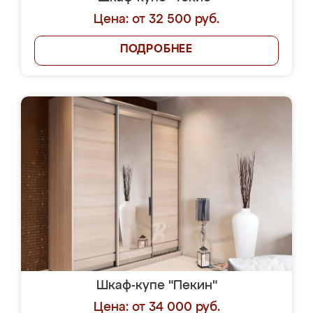
Цена: от 32 500 руб.
ПОДРОБНЕЕ
Шкаф-купе "Пекин"
Цена: от 34 000 руб.