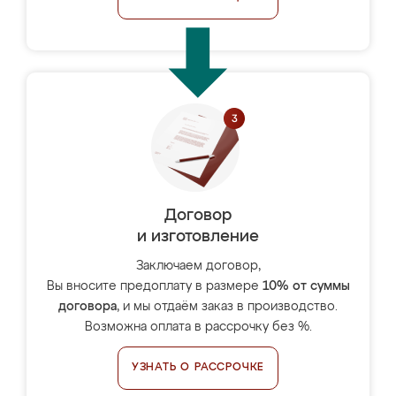
Договор
и изготовление
Заключаем договор,
Вы вносите предоплату в размере
10% от суммы
договора
, и мы отдаём заказ в производство.
Возможна оплата в рассрочку без %.
УЗНАТЬ О РАССРОЧКЕ