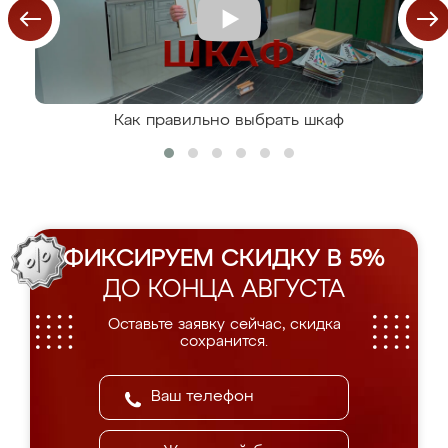
Как правильно выбрать шкаф
ФИКСИРУЕМ СКИДКУ В 5%
ДО КОНЦА АВГУСТА
Оставьте заявку сейчас, скидка
сохранится.