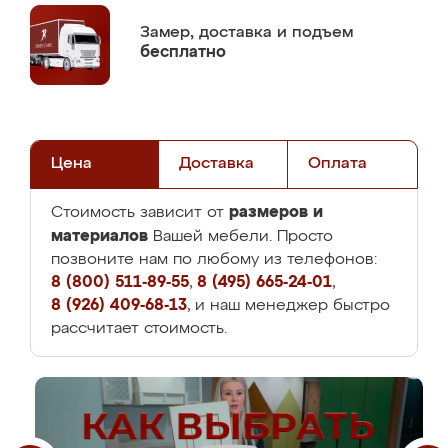
Замер,
доставка и подъем
бесплатно
Цена
Доставка
Оплата
размеров и
Стоимость зависит от
материалов
Вашей мебели. Просто
позвоните нам по любому из телефонов:
8 (800) 511-89-55
,
8 (495) 665-24-01
,
8 (926) 409-68-13
, и наш менеджер быстро
рассчитает стоимость.