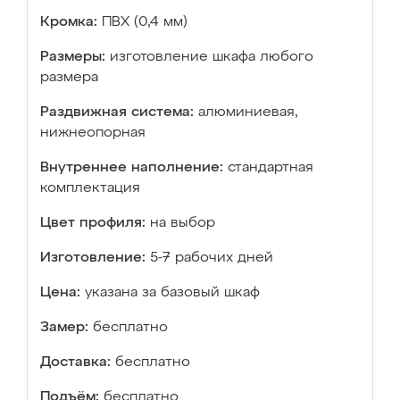
Кромка:
ПВХ (0,4 мм)
Размеры:
изготовление шкафа любого
размера
Раздвижная система:
алюминиевая,
нижнеопорная
Внутреннее наполнение:
стандартная
комплектация
Цвет профиля:
на выбор
Изготовление:
5-7 рабочих дней
Цена:
указана за базовый шкаф
Замер:
бесплатно
Доставка:
бесплатно
Подъём:
бесплатно