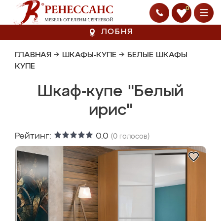
0
ЛОБНЯ
ГЛАВНАЯ
→
ШКАФЫ-КУПЕ
→
БЕЛЫЕ ШКАФЫ
КУПЕ
Шкаф-купе "Белый
ирис"
Рейтинг:
0.0
(
0
голосов)