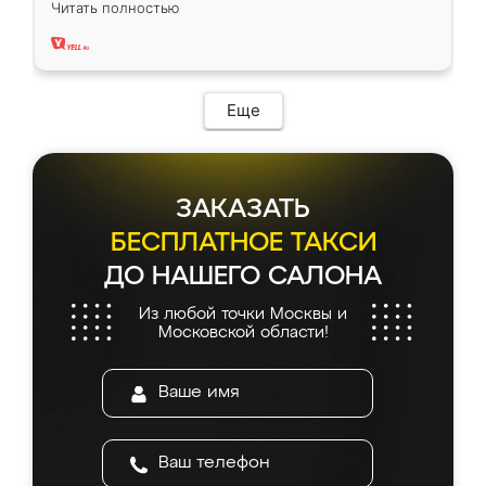
Читать полностью
два года, нареканий нет.
Еще
ЗАКАЗАТЬ
БЕСПЛАТНОЕ ТАКСИ
ДО НАШЕГО САЛОНА
Из любой точки Москвы и
Московской области!