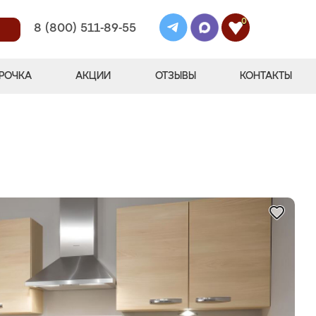
0
8 (800) 511-89-55
РОЧКА
АКЦИИ
ОТЗЫВЫ
КОНТАКТЫ