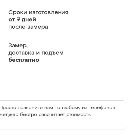
Сроки изготовления
от 7 дней
после замера
Замер,
доставка и подъем
бесплатно
Просто позвоните нам по любому из телефонов:
енеджер быстро рассчитает стоимость.