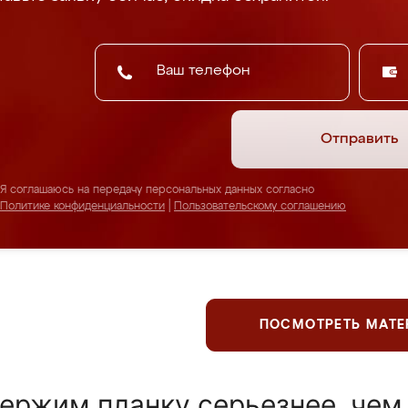
Отправить
Я соглашаюсь на передачу персональных данных согласно
Политике конфиденциальности
|
Пользовательскому соглашению
ПОСМОТРЕТЬ МАТ
ержим планку серьезнее, чем