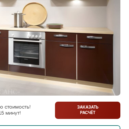
ю стоимость!
ЗАКАЗАТЬ
РАСЧЁТ
15 минут!