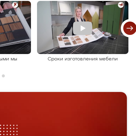
рыми мы
Сроки изготовления мебели