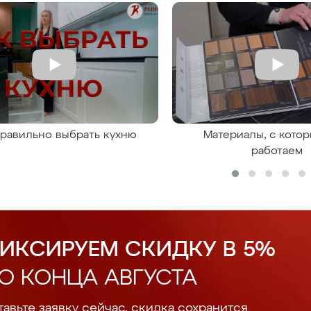
правильно выбрать кухню
Материалы, с кото
работаем
ИКСИРУЕМ СКИДКУ В 5%
О КОНЦА АВГУСТА
авьте заявку сейчас, скидка сохранится.