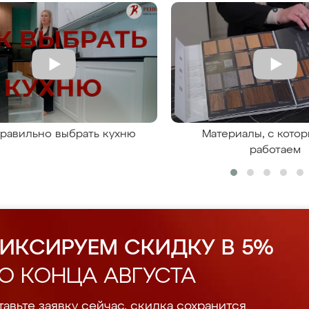
правильно выбрать кухню
Материалы, с кото
работаем
ИКСИРУЕМ СКИДКУ В 5%
О КОНЦА АВГУСТА
авьте заявку сейчас, скидка сохранится.