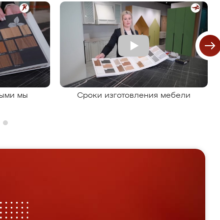
рыми мы
Сроки изготовления мебели