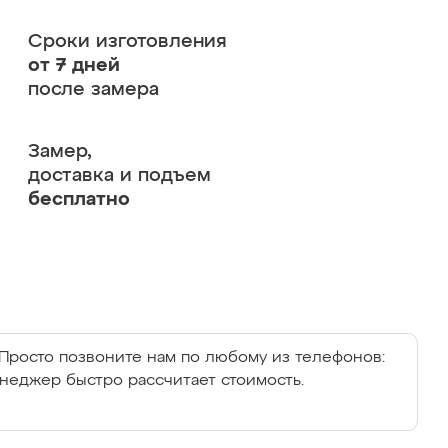
Сроки изготовления
от 7 дней
после замера
Замер,
доставка и подъем
бесплатно
Просто позвоните нам по любому из телефонов:
енеджер быстро рассчитает стоимость.