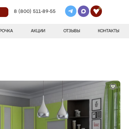
0
8 (800) 511-89-55
РОЧКА
АКЦИИ
ОТЗЫВЫ
КОНТАКТЫ