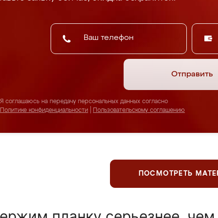
Отправить
Я соглашаюсь на передачу персональных данных согласно
Политике конфиденциальности
|
Пользовательскому соглашению
ПОСМОТРЕТЬ МАТ
ержим планку серьезнее, чем