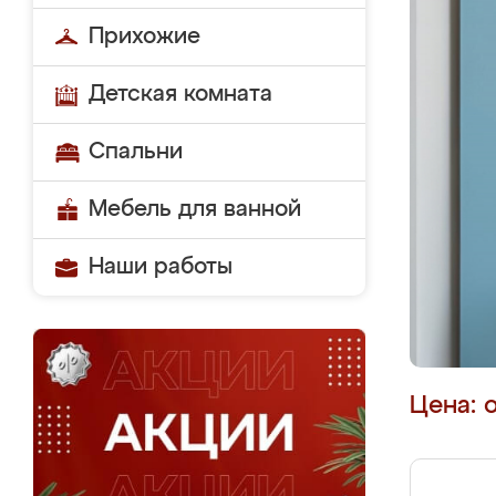
Прихожие
Детская комната
Спальни
Мебель для ванной
Наши работы
Цена: 