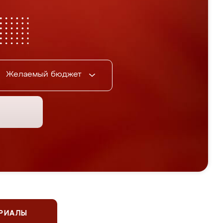
Желаемый бюджет
ЕРИАЛЫ