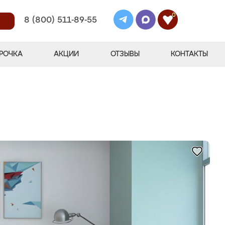
0
8 (800) 511-89-55
РОЧКА
АКЦИИ
ОТЗЫВЫ
КОНТАКТЫ