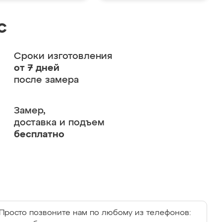
с
Сроки изготовления
от 7 дней
после замера
Замер,
доставка и подъем
бесплатно
Просто позвоните нам по любому из телефонов: