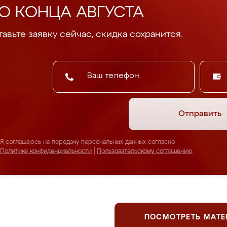
О КОНЦА АВГУСТА
авьте заявку сейчас, скидка сохранится.
Отправить
Я соглашаюсь на передачу персональных данных согласно
Политике конфиденциальности
|
Пользовательскому соглашению
ПОСМОТРЕТЬ МАТ