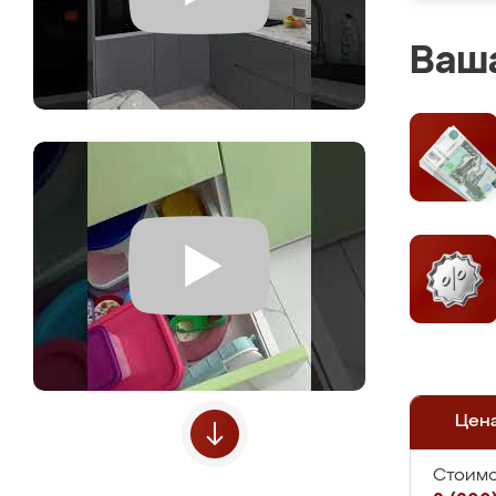
Ваша
Цен
Стоимо