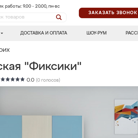
к работы: 9.00 - 20.00, пн-вс
ЗАКАЗАТЬ ЗВОНОК
ДОСТАВКА И ОПЛАТА
ШОУ-РУМ
РАСС
ВОИХ
ская "Фиксики"
:
0.0
(
0
голосов)