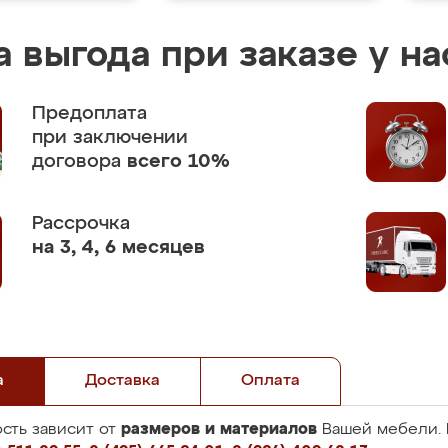
 выгода при заказе у на
Предоплата
при заключении
договора
всего 10%
Рассрочка
на 3, 4, 6 месяцев
а
Доставка
Оплата
размеров и материалов
сть зависит от
Вашей мебели. 