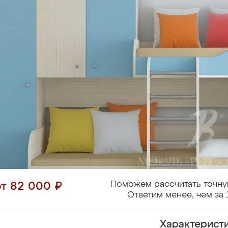
Поможем рассчитать точну
от 82 000 ₽
Ответим менее, чем за 
Характерист