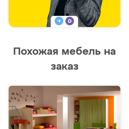
Похожая мебель на
заказ