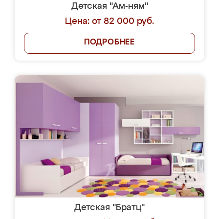
Детская "Ам-ням"
Цена: от 82 000 руб.
ПОДРОБНЕЕ
Детская "Братц"