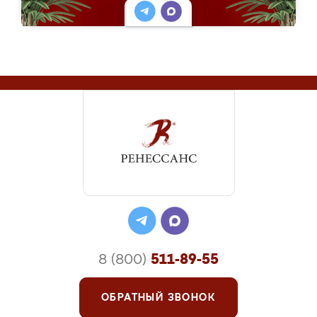
8 (800)
511-89-55
ОБРАТНЫЙ ЗВОНОК