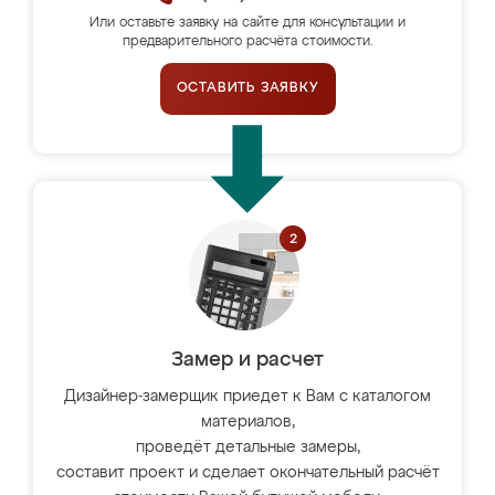
Или оставьте заявку на сайте для консультации и
предварительного расчёта стоимости.
ОСТАВИТЬ ЗАЯВКУ
Замер и расчет
Дизайнер-замерщик приедет к Вам с каталогом
материалов,
проведёт детальные замеры,
составит проект и сделает окончательный расчёт