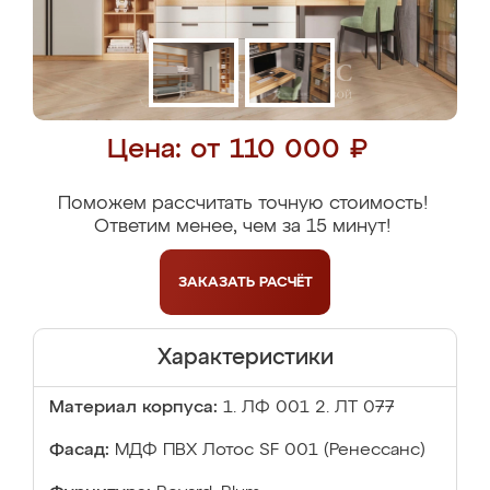
Цена: от 110 000 ₽
Поможем рассчитать точную стоимость!
Ответим менее, чем за 15 минут!
ЗАКАЗАТЬ
РАСЧЁТ
Характеристики
Материал корпуса:
1. ЛФ 001 2. ЛТ 077
Фасад:
МДФ ПВХ Лотос SF 001 (Ренессанс)