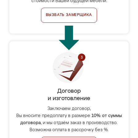
стоимости Вашей будущей мебели.
ВЫЗВАТЬ ЗАМЕРЩИКА
Договор
и изготовление
Заключаем договор,
Вы вносите предоплату в размере
10% от суммы
договора
, и мы отдаём заказ в производство.
Возможна оплата в рассрочку без %.