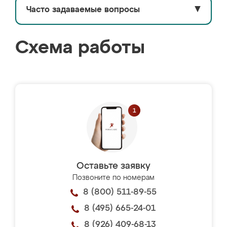
Часто задаваемые вопросы
▼
Схема работы
Оставьте заявку
Позвоните по номерам
8 (800) 511-89-55
8 (495) 665-24-01
8 (926) 409-68-13