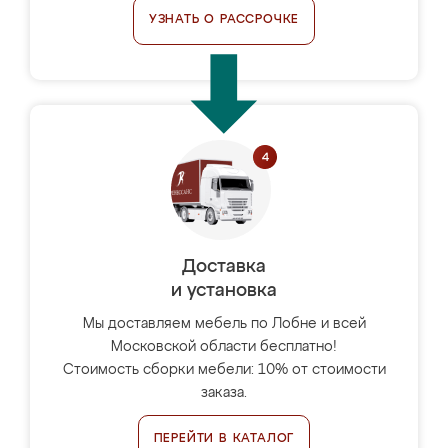
УЗНАТЬ О РАССРОЧКЕ
Доставка
и установка
Мы доставляем мебель по Лобне и всей
Московской области бесплатно!
Стоимость сборки мебели: 10% от стоимости
заказа.
ПЕРЕЙТИ В КАТАЛОГ