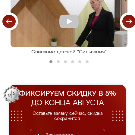
Описание детской "Сильвания"
ФИКСИРУЕМ СКИДКУ В 5%
ДО КОНЦА АВГУСТА
Оставьте заявку сейчас, скидка
сохранится.