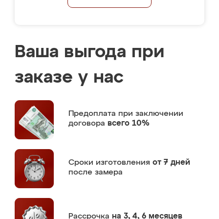
Ваша выгода при
заказе у нас
Предоплата
при заключении
договора
всего 10%
Сроки изготовления
от 7 дней
после замера
Рассрочка
на 3, 4, 6 месяцев