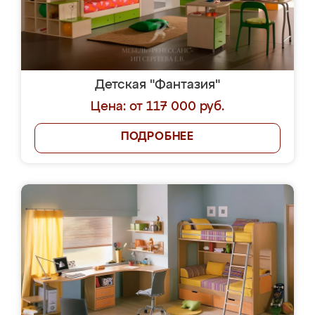
Детская "Фантазия"
Цена: от 117 000 руб.
ПОДРОБНЕЕ