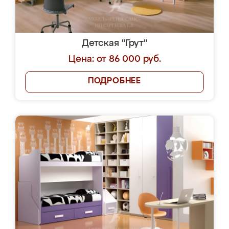
Детская "Грут"
Цена: от 86 000 руб.
ПОДРОБНЕЕ