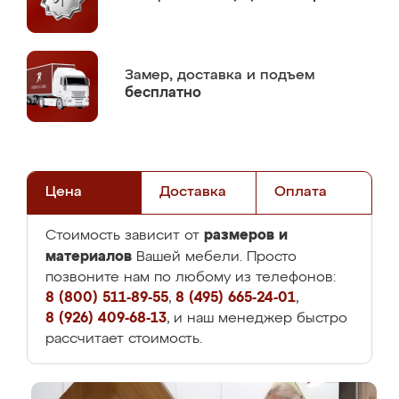
Замер,
доставка и подъем
бесплатно
Цена
Доставка
Оплата
размеров и
Стоимость зависит от
материалов
Вашей мебели. Просто
позвоните нам по любому из телефонов:
8 (800) 511-89-55
,
8 (495) 665-24-01
,
8 (926) 409-68-13
, и наш менеджер быстро
рассчитает стоимость.