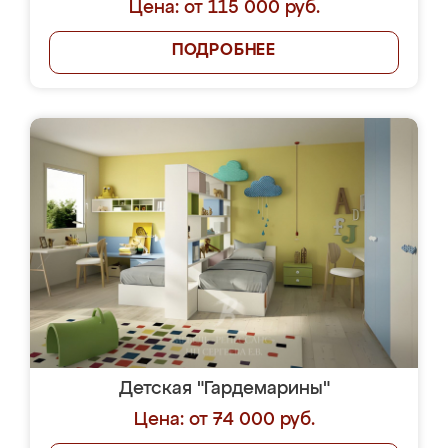
Цена: от 115 000 руб.
ПОДРОБНЕЕ
Детская "Гардемарины"
Цена: от 74 000 руб.