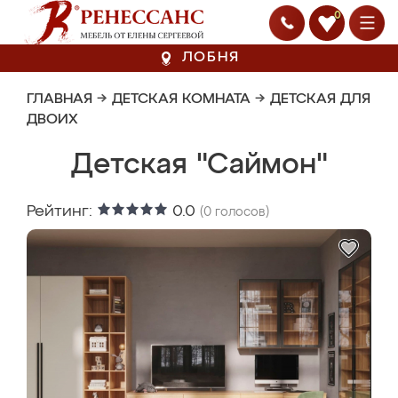
0
ЛОБНЯ
ГЛАВНАЯ
→
ДЕТСКАЯ КОМНАТА
→
ДЕТСКАЯ ДЛЯ
ДВОИХ
Детская "Саймон"
Рейтинг:
0.0
(
0
голосов)