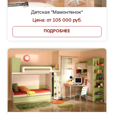
Детская "Мамонтенок"
Цена: от 105 000 руб.
ПОДРОБНЕЕ