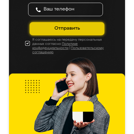
Отправить
Я соглашаюсь на передачу персональных
данных согласно
Политике
конфиденциальности
|
Пользовательскому
соглашению