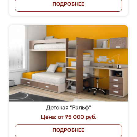
ПОДРОБНЕЕ
Детская "Ральф"
Цена: от 75 000 руб.
ПОДРОБНЕЕ