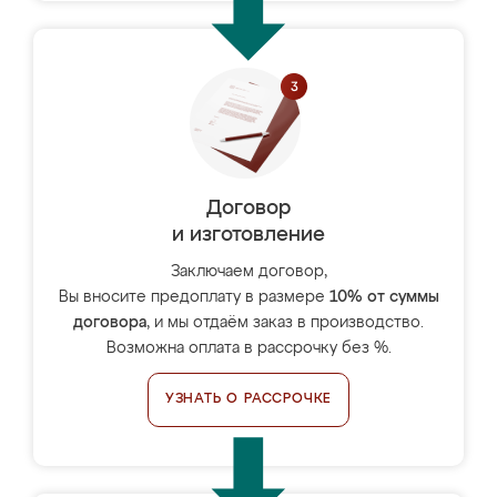
Договор
и изготовление
Заключаем договор,
Вы вносите предоплату в размере
10% от суммы
договора
, и мы отдаём заказ в производство.
Возможна оплата в рассрочку без %.
УЗНАТЬ О РАССРОЧКЕ