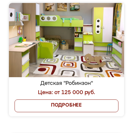
Детская "Робинзон"
Цена: от 125 000 руб.
ПОДРОБНЕЕ