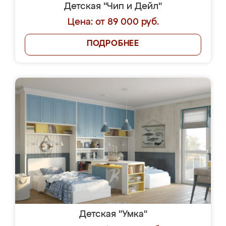
Детская "Чип и Дейл"
Цена: от 89 000 руб.
ПОДРОБНЕЕ
Детская "Умка"