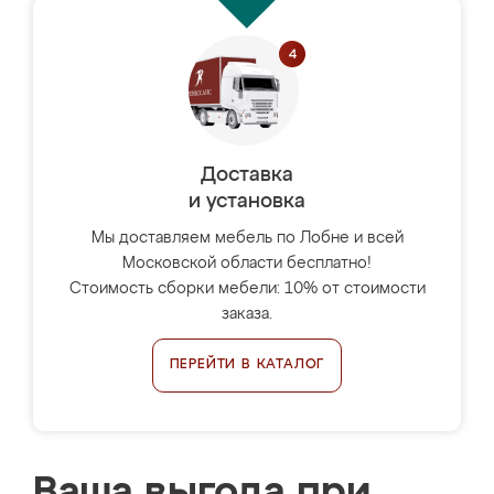
Доставка
и установка
Мы доставляем мебель по Лобне и всей
Московской области бесплатно!
Стоимость сборки мебели: 10% от стоимости
заказа.
ПЕРЕЙТИ В КАТАЛОГ
Ваша выгода при