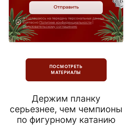
Отправить
Я соглашаюсь на передачу персональных данных
согласно
Политике конфиденциальности
|
Пользовательскому соглашению
ПОСМОТРЕТЬ
МАТЕРИАЛЫ
Держим планку
серьезнее, чем чемпионы
по фигурному катанию