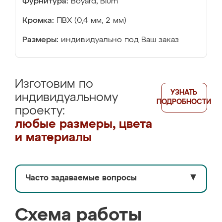
Фурнитура:
Boyard, Blum
Кромка:
ПВХ (0,4 мм, 2 мм)
Размеры:
индивидуально под Ваш заказ
Изготовим по
УЗНАТЬ
индивидуальному
ПОДРОБНОСТИ
проекту:
любые размеры, цвета
и материалы
Часто задаваемые вопросы
▼
Схема работы