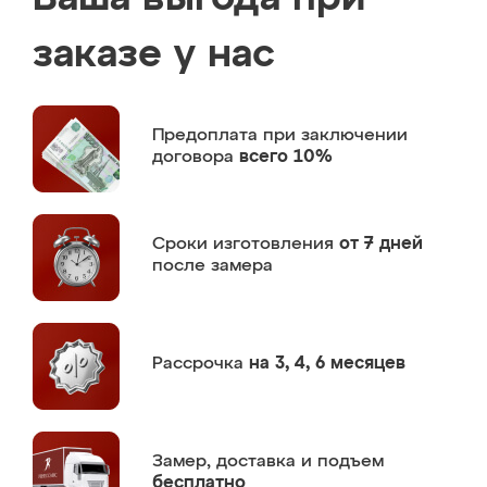
заказе у нас
Предоплата
при заключении
договора
всего 10%
Сроки изготовления
от 7 дней
после замера
Рассрочка
на 3, 4, 6 месяцев
Замер,
доставка и подъем
бесплатно