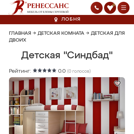
0
ЛОБНЯ
ГЛАВНАЯ
→
ДЕТСКАЯ КОМНАТА
→
ДЕТСКАЯ ДЛЯ
ДВОИХ
Детская "Синдбад"
Рейтинг:
0.0
(
0
голосов)