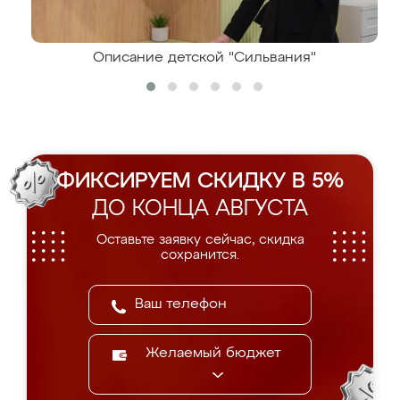
Описание детской "Сильвания"
ФИКСИРУЕМ СКИДКУ В 5%
ДО КОНЦА АВГУСТА
Оставьте заявку сейчас, скидка
сохранится.
Желаемый бюджет