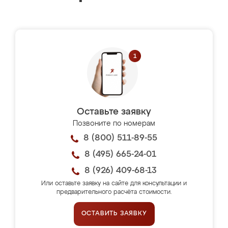
Оставьте заявку
Позвоните по номерам
8 (800) 511-89-55
8 (495) 665-24-01
8 (926) 409-68-13
Или оставьте заявку на сайте для консультации и
предварительного расчёта стоимости.
ОСТАВИТЬ ЗАЯВКУ