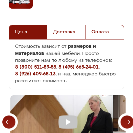
Цена
Доставка
Оплата
размеров и
Стоимость зависит от
материалов
Вашей мебели. Просто
позвоните нам по любому из телефонов:
8 (800) 511-89-55
,
8 (495) 665-24-01
,
8 (926) 409-68-13
, и наш менеджер быстро
рассчитает стоимость.