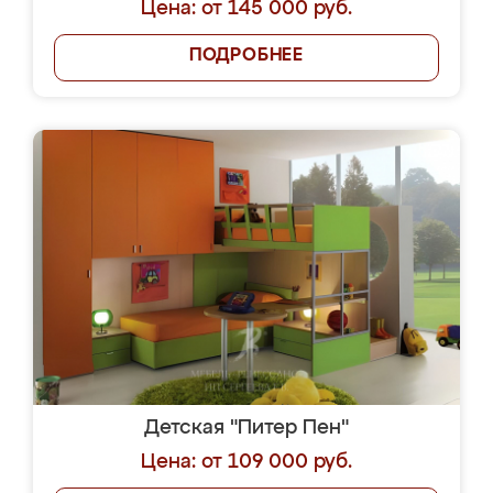
Цена: от 145 000 руб.
ПОДРОБНЕЕ
Детская "Питер Пен"
Цена: от 109 000 руб.