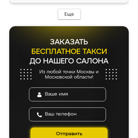
Еще
ЗАКАЗАТЬ
БЕСПЛАТНОЕ ТАКСИ
ДО НАШЕГО САЛОНА
Из любой точки Москвы и
Московской области!
Отправить