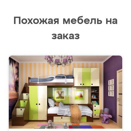
Похожая мебель на
заказ