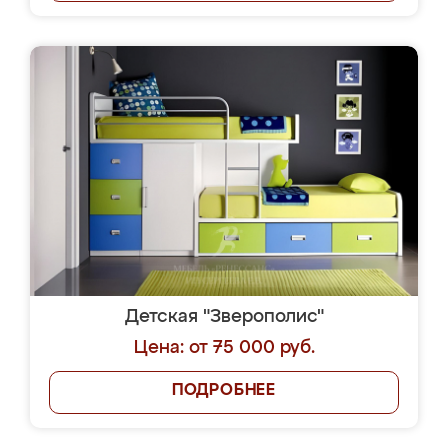
Детская "Зверополис"
Цена: от 75 000 руб.
ПОДРОБНЕЕ