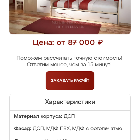
Цена: от 87 000 ₽
Поможем рассчитать точную стоимость!
Ответим менее, чем за 15 минут!
ЗАКАЗАТЬ
РАСЧЁТ
Характеристики
Материал корпуса:
ДСП
Фасад:
ДСП, МДФ ПВХ, МДФ с фотопечатью