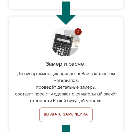
Замер и расчет
Дизайнер-замерщик приедет к Вам с каталогом
материалов,
проведёт детальные замеры,
составит проект и сделает окончательный расчёт
стоимости Вашей будущей мебели.
ВЫЗВАТЬ ЗАМЕРЩИКА