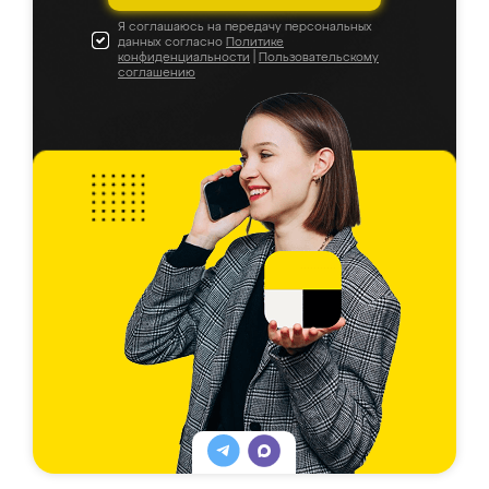
Я соглашаюсь на передачу персональных
данных согласно
Политике
конфиденциальности
|
Пользовательскому
соглашению