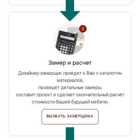
Замер и расчет
Дизайнер-замерщик приедет к Вам с каталогом
материалов,
проведёт детальные замеры,
составит проект и сделает окончательный расчёт
стоимости Вашей будущей мебели.
ВЫЗВАТЬ ЗАМЕРЩИКА