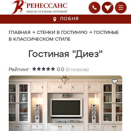
0
ЛОБНЯ
ГЛАВНАЯ
→
СТЕНКИ В ГОСТИНУЮ
→
ГОСТИНЫЕ
В КЛАССИЧЕСКОМ СТИЛЕ
Гостиная "Диез"
Рейтинг:
0.0
(
0
голосов)