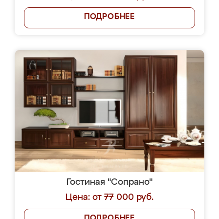
ПОДРОБНЕЕ
Гостиная "Сопрано"
Цена: от 77 000 руб.
ПОДРОБНЕЕ