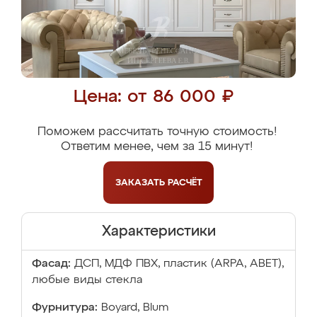
Цена: от 86 000 ₽
Поможем рассчитать точную стоимость!
Ответим менее, чем за 15 минут!
ЗАКАЗАТЬ
РАСЧЁТ
Характеристики
Фасад:
ДСП, МДФ ПВХ, пластик (ARPA, ABET),
любые виды стекла
Фурнитура:
Boyard, Blum