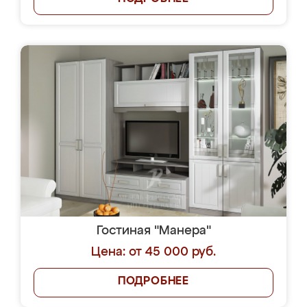
Гостиная "Манера"
Цена: от 45 000 руб.
ПОДРОБНЕЕ