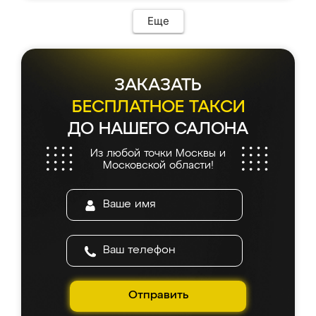
Еще
ЗАКАЗАТЬ
БЕСПЛАТНОЕ ТАКСИ
ДО НАШЕГО САЛОНА
Из любой точки Москвы и
Московской области!
Отправить