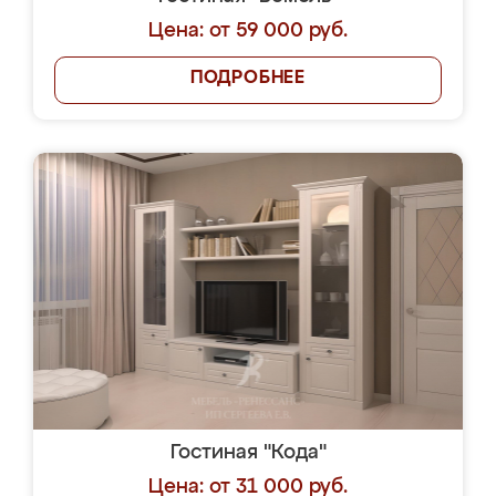
Цена: от 59 000 руб.
ПОДРОБНЕЕ
Гостиная "Кода"
Цена: от 31 000 руб.