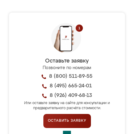
Оставьте заявку
Позвоните по номерам
8 (800) 511-89-55
8 (495) 665-24-01
8 (926) 409-68-13
Или оставьте заявку на сайте для консультации и
предварительного расчёта стоимости.
ОСТАВИТЬ ЗАЯВКУ