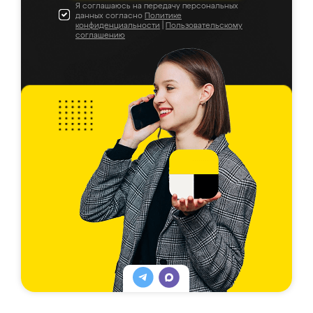
Я соглашаюсь на передачу персональных
данных согласно
Политике
конфиденциальности
|
Пользовательскому
соглашению