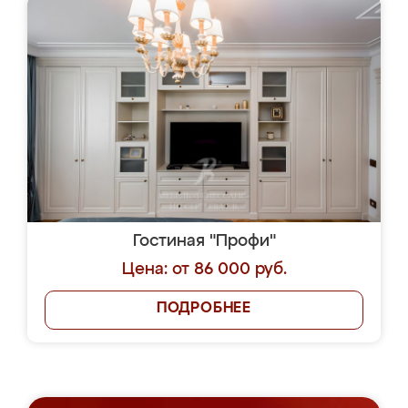
Гостиная "Профи"
Цена: от 86 000 руб.
ПОДРОБНЕЕ