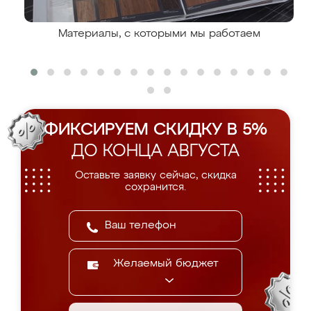
Материалы, с которыми мы работаем
ФИКСИРУЕМ СКИДКУ В 5%
ДО КОНЦА АВГУСТА
Оставьте заявку сейчас, скидка
сохранится.
Желаемый бюджет