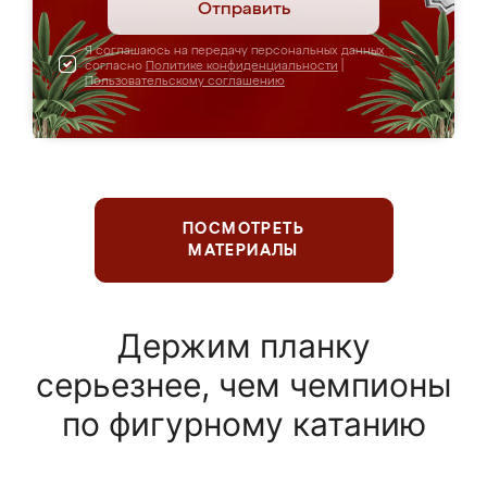
Отправить
Я соглашаюсь на передачу персональных данных
согласно
Политике конфиденциальности
|
Пользовательскому соглашению
ПОСМОТРЕТЬ
МАТЕРИАЛЫ
Держим планку
серьезнее, чем чемпионы
по фигурному катанию