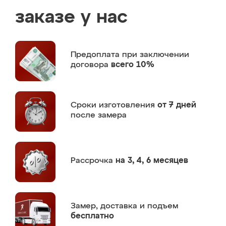
заказе у нас
Предоплата
при заключении
договора
всего 10%
Сроки изготовления
от 7 дней
после замера
Рассрочка
на 3, 4, 6 месяцев
Замер,
доставка и подъем
бесплатно