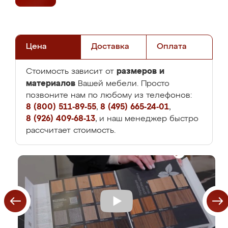
Цена
Доставка
Оплата
размеров и
Стоимость зависит от
материалов
Вашей мебели. Просто
позвоните нам по любому из телефонов:
8 (800) 511-89-55
,
8 (495) 665-24-01
,
8 (926) 409-68-13
, и наш менеджер быстро
рассчитает стоимость.