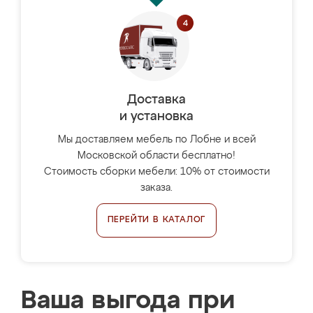
Доставка
и установка
Мы доставляем мебель по Лобне и всей
Московской области бесплатно!
Стоимость сборки мебели: 10% от стоимости
заказа.
ПЕРЕЙТИ В КАТАЛОГ
Ваша выгода при