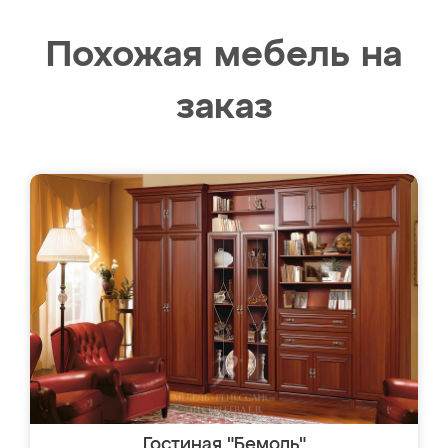
Похожая мебель на
заказ
Гостиная "Бемоль"