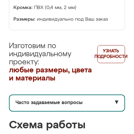
Кромка:
ПВХ (0,4 мм, 2 мм)
Размеры:
индивидуально под Ваш заказ
Изготовим по
УЗНАТЬ
индивидуальному
ПОДРОБНОСТИ
проекту:
любые размеры, цвета
и материалы
Часто задаваемые вопросы
▼
Схема работы