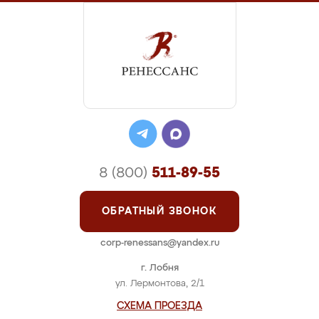
8 (800)
511-89-55
ОБРАТНЫЙ ЗВОНОК
corp-renessans@yandex.ru
г. Лобня
ул. Лермонтова, 2/1
СХЕМА ПРОЕЗДА