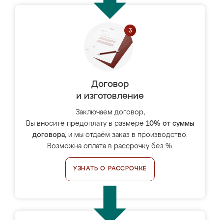
Договор
и изготовление
Заключаем договор,
Вы вносите предоплату в размере
10% от суммы
договора
, и мы отдаём заказ в производство.
Возможна оплата в рассрочку без %.
УЗНАТЬ О РАССРОЧКЕ