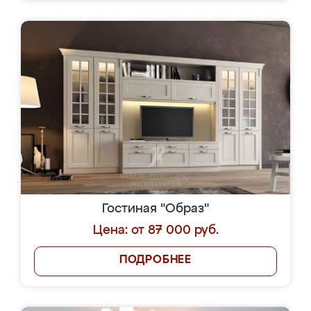
Гостиная "Образ"
Цена: от 87 000 руб.
ПОДРОБНЕЕ