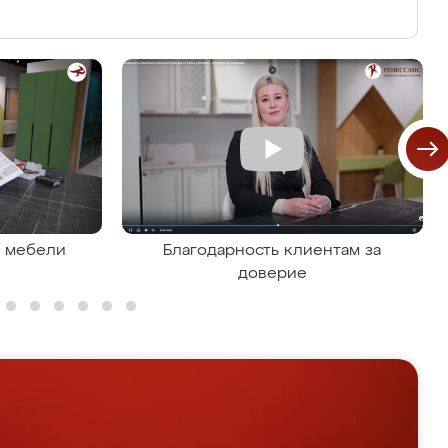
я мебели
Благодарность клиентам за
доверие