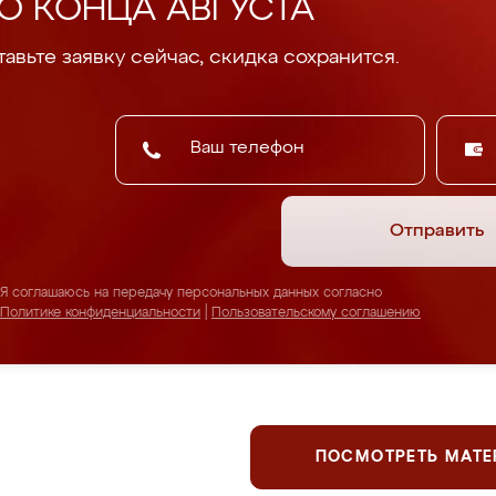
О КОНЦА АВГУСТА
авьте заявку сейчас, скидка сохранится.
Отправить
Я соглашаюсь на передачу персональных данных согласно
Политике конфиденциальности
|
Пользовательскому соглашению
ПОСМОТРЕТЬ МАТ