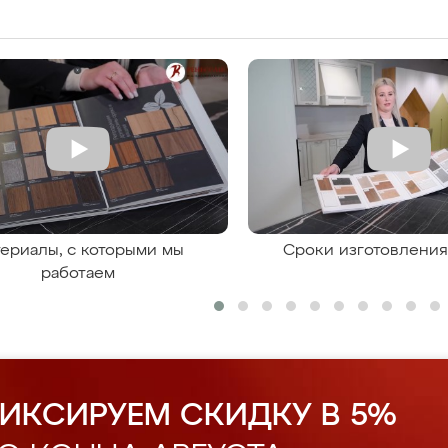
ериалы, с которыми мы
Сроки изготовлени
работаем
ИКСИРУЕМ СКИДКУ В 5%