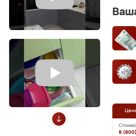
Ваша
Цен
Стоимо
8 (800)