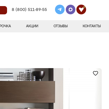
0
8 (800) 511-89-55
РОЧКА
АКЦИИ
ОТЗЫВЫ
КОНТАКТЫ