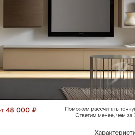
Поможем рассчитать точну
от 48 000 ₽
Ответим менее, чем за 
Характерист