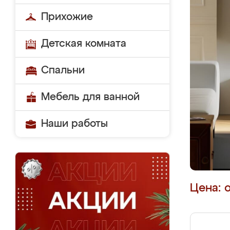
Прихожие
Детская комната
Спальни
Мебель для ванной
Наши работы
Цена: 