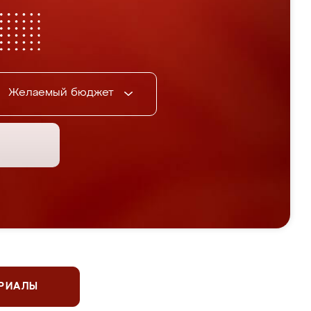
Желаемый бюджет
ЕРИАЛЫ