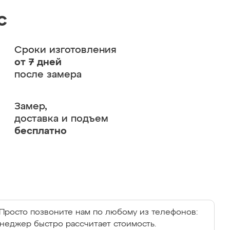
с
Сроки изготовления
от 7 дней
после замера
Замер,
доставка и подъем
бесплатно
Просто позвоните нам по любому из телефонов:
енеджер быстро рассчитает стоимость.