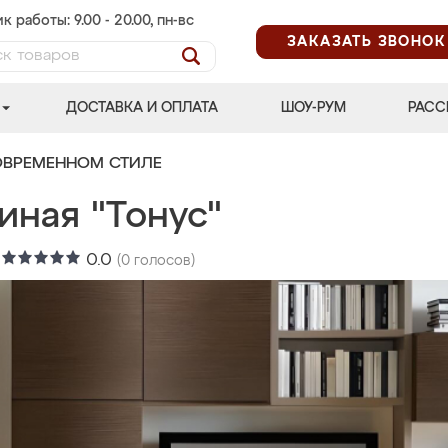
к работы: 9.00 - 20.00, пн-вс
ЗАКАЗАТЬ ЗВОНОК
ДОСТАВКА И ОПЛАТА
ШОУ-РУМ
РАСС
ОВРЕМЕННОМ СТИЛЕ
иная "Тонус"
:
0.0
(
0
голосов)