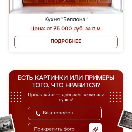
Кухня "Беллона"
Цена: от 75 000 руб. за п.м.
ПОДРОБНЕЕ
ЕСТЬ КАРТИНКИ ИЛИ ПРИМЕРЫ
ТОГО, ЧТО НРАВИТСЯ?
Присылайте — сделаем также или
лучше!
Прикрепить фото