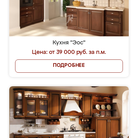
Кухня "Эос"
Цена: от 39 000 руб. за п.м.
ПОДРОБНЕЕ