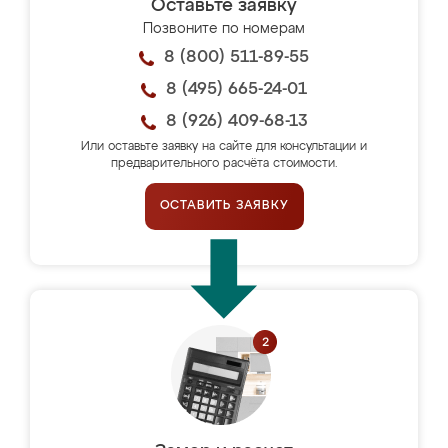
Оставьте заявку
Позвоните по номерам
8 (800) 511-89-55
8 (495) 665-24-01
8 (926) 409-68-13
Или оставьте заявку на сайте для консультации и
предварительного расчёта стоимости.
ОСТАВИТЬ ЗАЯВКУ