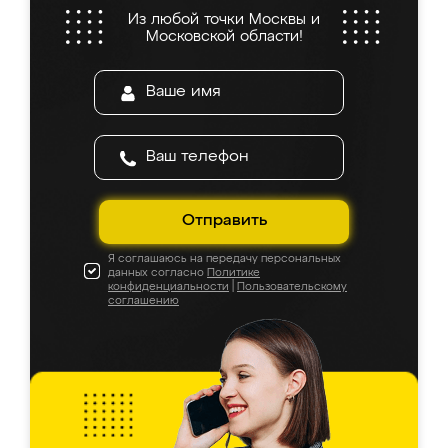
Из любой точки Москвы и
Московской области!
Отправить
Я соглашаюсь на передачу персональных
данных согласно
Политике
конфиденциальности
|
Пользовательскому
соглашению