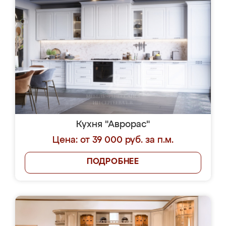
Кухня "Аврорас"
Цена: от 39 000 руб. за п.м.
ПОДРОБНЕЕ