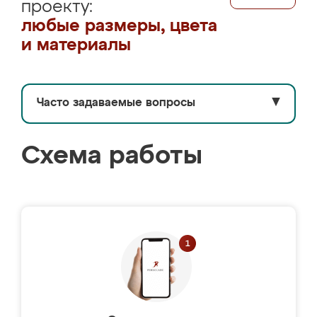
проекту:
любые размеры, цвета
и материалы
Часто задаваемые вопросы
▼
Схема работы