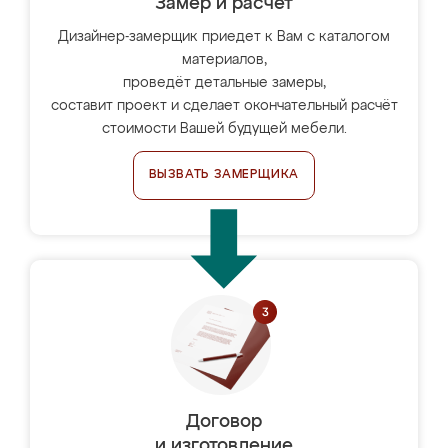
Замер и расчет
Дизайнер-замерщик приедет к Вам с каталогом
материалов,
проведёт детальные замеры,
составит проект и сделает окончательный расчёт
стоимости Вашей будущей мебели.
ВЫЗВАТЬ ЗАМЕРЩИКА
Договор
и изготовление