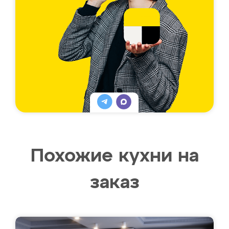
Похожие кухни на
заказ