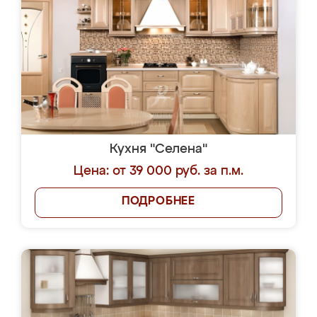
Кухня "Селена"
Цена: от 39 000 руб. за п.м.
ПОДРОБНЕЕ