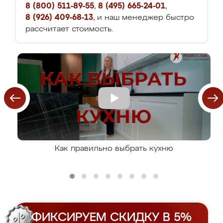
8 (800) 511-89-55
,
8 (495) 665-24-01
,
8 (926) 409-68-13
, и наш менеджер быстро
рассчитает стоимость.
Как правильно выбрать кухню
ФИКСИРУЕМ СКИДКУ В 5%