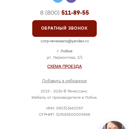
8 (800)
511-89-55
ОБРАТНЫЙ ЗВОНОК
corp-renessans@yandex.ru
г. Лобня
ул. Лермонтова, 2/1
СХЕМА ПРОЕЗДА
Добавить в избранное
2015 - 2026 © Ренессанс.
Мебель от производителя в Лобне.
ИНН: 580313642057
ОГРНИП: 317583500009448