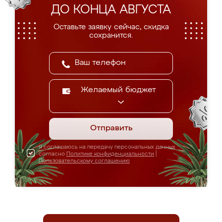
ДО КОНЦА АВГУСТА
Оставьте заявку сейчас, скидка
сохранится.
Желаемый бюджет
Отправить
Я соглашаюсь на передачу персональных данных
согласно
Политике конфиденциальности
|
Пользовательскому соглашению