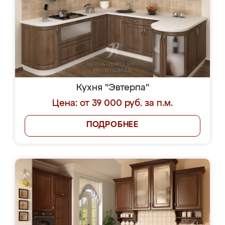
Кухня "Эвтерпа"
Цена: от 39 000 руб. за п.м.
ПОДРОБНЕЕ