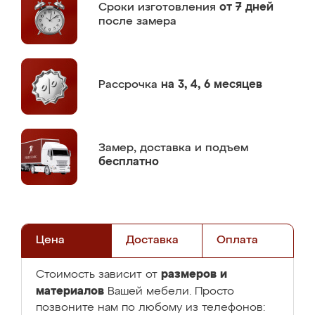
Сроки изготовления
от 7 дней
после замера
Рассрочка
на 3, 4, 6 месяцев
Замер,
доставка и подъем
бесплатно
Цена
Доставка
Оплата
размеров и
Стоимость зависит от
материалов
Вашей мебели. Просто
позвоните нам по любому из телефонов: