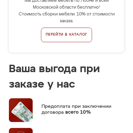
Мы доставляем мебель по Лобне и всей
Московской области бесплатно!
Стоимость сборки мебели: 10% от стоимости
заказа.
ПЕРЕЙТИ В КАТАЛОГ
Ваша выгода при
заказе у нас
Предоплата
при заключении
договора
всего 10%