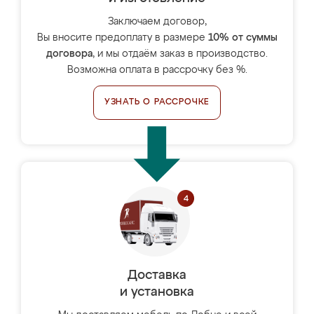
Заключаем договор,
Вы вносите предоплату в размере
10% от суммы
договора
, и мы отдаём заказ в производство.
Возможна оплата в рассрочку без %.
УЗНАТЬ О РАССРОЧКЕ
Доставка
и установка