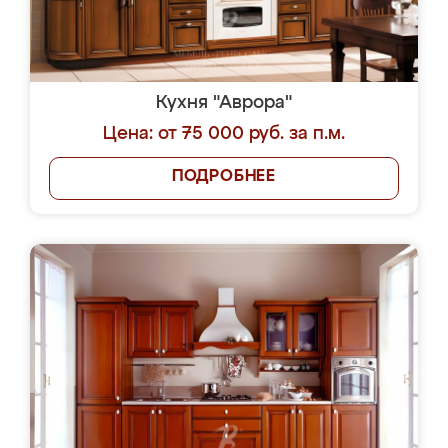
Кухня "Аврора"
Цена: от 75 000 руб. за п.м.
ПОДРОБНЕЕ