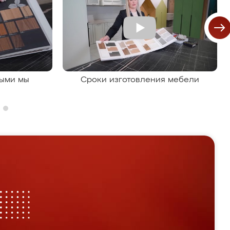
рыми мы
Сроки изготовления мебели