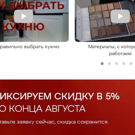
правильно выбрать кухню
Материалы, с кото
работаем
ИКСИРУЕМ СКИДКУ В 5%
О КОНЦА АВГУСТА
авьте заявку сейчас, скидка сохранится.