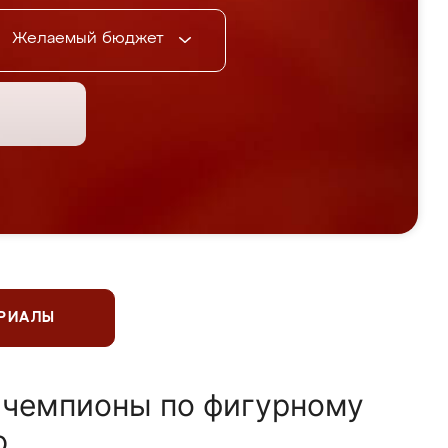
Желаемый бюджет
ЕРИАЛЫ
 чемпионы по фигурному
ю