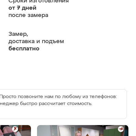
Сроки изготовления
от 7 дней
после замера
Замер,
доставка и подъем
бесплатно
Просто позвоните нам по любому из телефонов:
енеджер быстро рассчитает стоимость.