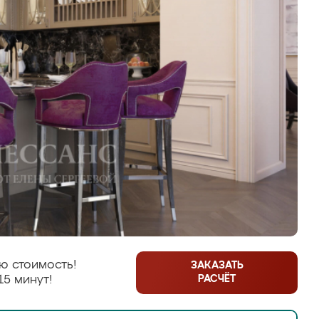
ю стоимость!
ЗАКАЗАТЬ
РАСЧЁТ
15 минут!