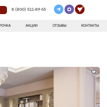
0
8 (800) 511-89-55
РОЧКА
АКЦИИ
ОТЗЫВЫ
КОНТАКТЫ