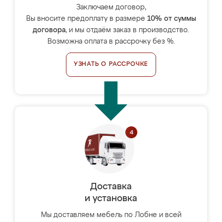
Заключаем договор,
Вы вносите предоплату в размере
10% от суммы
договора
, и мы отдаём заказ в производство.
Возможна оплата в рассрочку без %.
УЗНАТЬ О РАССРОЧКЕ
Доставка
и установка
Мы доставляем мебель по Лобне и всей