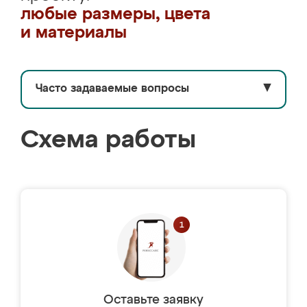
любые размеры, цвета
и материалы
Часто задаваемые вопросы
▼
Схема работы
Оставьте заявку