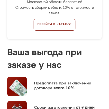
Московской области бесплатно!
Стоимость сборки мебели: 10% от стоимости
заказа.
ПЕРЕЙТИ В КАТАЛОГ
Ваша выгода при
заказе у нас
Предоплата
при заключении
договора
всего 10%
Сроки изготовления
от 7 дней