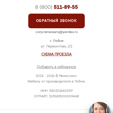
8 (800)
511-89-55
ОБРАТНЫЙ ЗВОНОК
corp-renessans@yandex.ru
г. Лобня
ул. Лермонтова, 2/1
СХЕМА ПРОЕЗДА
Добавить в избранное
2015 - 2026 © Ренессанс.
Мебель от производителя в Лобне.
ИНН: 580313642057
ОГРНИП: 317583500009448