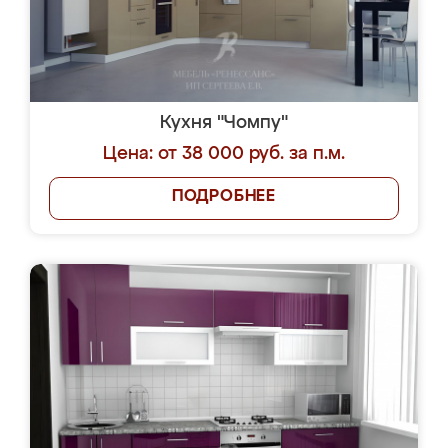
Кухня "Чомпу"
Цена: от 38 000 руб. за п.м.
ПОДРОБНЕЕ