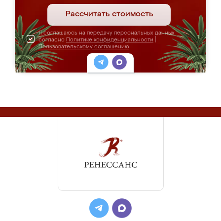
Рассчитать стоимость
Я соглашаюсь на передачу персональных данных
согласно
Политике конфиденциальности
|
Пользовательскому соглашению