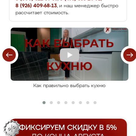
8 (926) 409-68-13
, и наш менеджер быстро
рассчитает стоимость.
Как правильно выбрать кухню
ФИКСИРУЕМ СКИДКУ В 5%