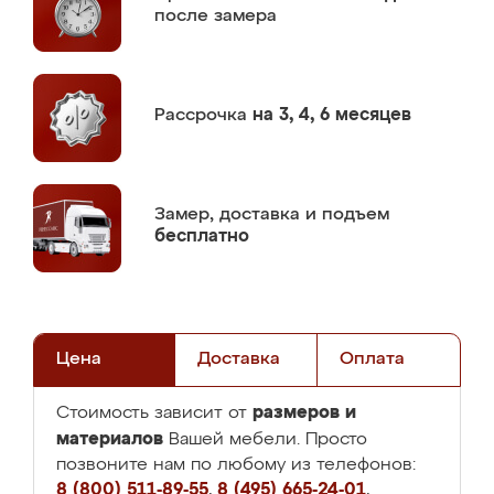
после замера
Рассрочка
на 3, 4, 6 месяцев
Замер,
доставка и подъем
бесплатно
Цена
Доставка
Оплата
размеров и
Стоимость зависит от
материалов
Вашей мебели. Просто
позвоните нам по любому из телефонов:
8 (800) 511-89-55
,
8 (495) 665-24-01
,