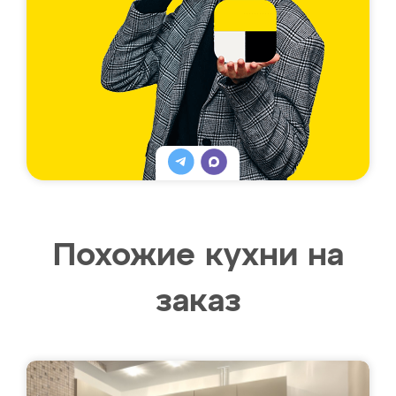
Похожие кухни на
заказ