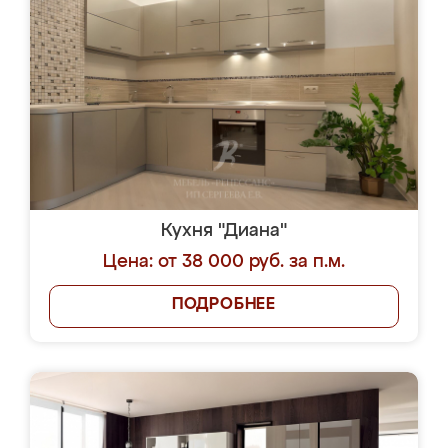
Кухня "Диана"
Цена: от 38 000 руб. за п.м.
ПОДРОБНЕЕ