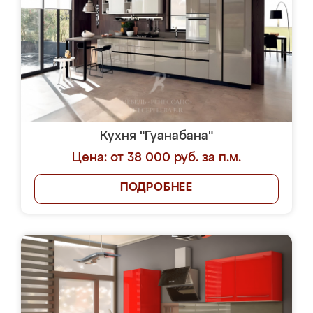
Кухня "Гуанабана"
Цена: от 38 000 руб. за п.м.
ПОДРОБНЕЕ