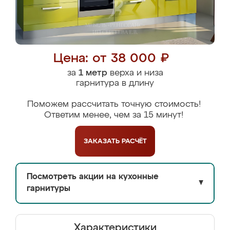
Цена: от 38 000 ₽
за
1 метр
верха и низа
гарнитура в длину
Поможем рассчитать точную стоимость!
Ответим менее, чем за 15 минут!
ЗАКАЗАТЬ
РАСЧЁТ
Посмотреть акции на кухонные
▼
гарнитуры
Характеристики