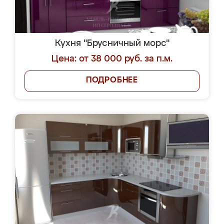
Кухня "Брусничный морс"
Цена: от 38 000 руб. за п.м.
ПОДРОБНЕЕ