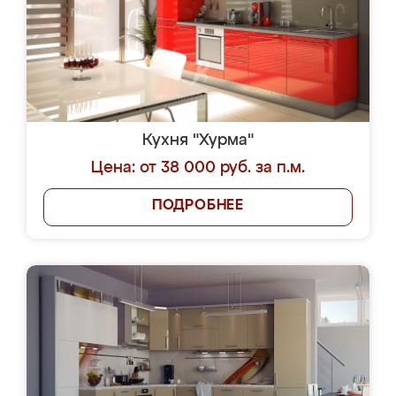
Кухня "Хурма"
Цена: от 38 000 руб. за п.м.
ПОДРОБНЕЕ