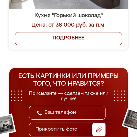
Кухня "Горький шоколад"
Цена: от 38 000 руб. за п.м.
ПОДРОБНЕЕ
ЕСТЬ КАРТИНКИ ИЛИ ПРИМЕРЫ
ТОГО, ЧТО НРАВИТСЯ?
Присылайте — сделаем также или
лучше!
Прикрепить фото