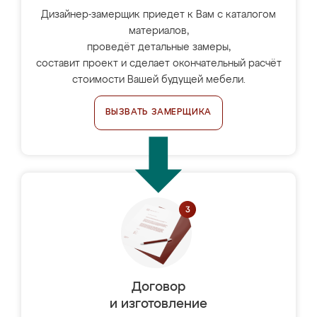
Дизайнер-замерщик приедет к Вам с каталогом
материалов,
проведёт детальные замеры,
составит проект и сделает окончательный расчёт
стоимости Вашей будущей мебели.
ВЫЗВАТЬ ЗАМЕРЩИКА
Договор
и изготовление