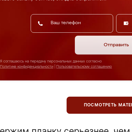
Отправить
Я соглашаюсь на передачу персональных данных согласно
Политике конфиденциальности
|
Пользовательскому соглашению
ПОСМОТРЕТЬ МАТ
ержим планку серьезнее, чем