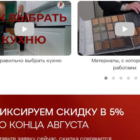
правильно выбрать кухню
Материалы, с кото
работаем
ИКСИРУЕМ СКИДКУ В 5%
О КОНЦА АВГУСТА
авьте заявку сейчас, скидка сохранится.