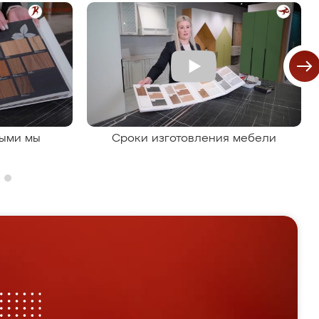
рыми мы
Сроки изготовления мебели