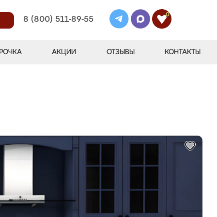
0
8 (800) 511-89-55
РОЧКА
АКЦИИ
ОТЗЫВЫ
КОНТАКТЫ