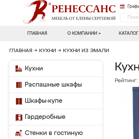
Графи
ГЛАВНАЯ
О КОМПАНИИ
КАТАЛОГ
ГЛАВНАЯ
→
КУХНИ
→
КУХНИ ИЗ ЭМАЛИ
Кух
Кухни
Рейтинг
Распашные шкафы
Шкафы-купе
Гардеробные
Стенки в гостиную