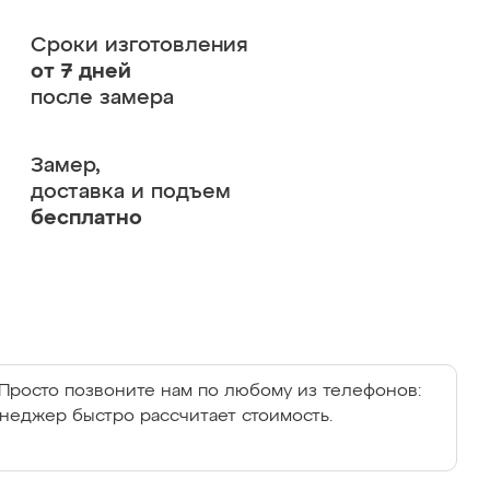
Сроки изготовления
от 7 дней
после замера
Замер,
доставка и подъем
бесплатно
Просто позвоните нам по любому из телефонов:
енеджер быстро рассчитает стоимость.