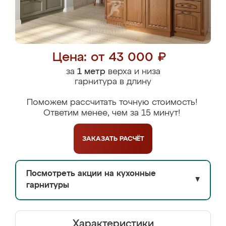
Цена: от 43 000 ₽
за
1 метр
верха и низа
гарнитура в длину
Поможем рассчитать точную стоимость!
Ответим менее, чем за 15 минут!
ЗАКАЗАТЬ
РАСЧЁТ
Посмотреть акции на кухонные
▼
гарнитуры
Характеристики