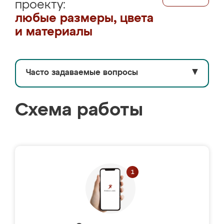
проекту:
любые размеры, цвета
и материалы
Часто задаваемые вопросы
▼
Схема работы