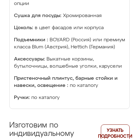
опции
Сушка для посуды:
Хромированная
Цоколь:
в цвет фасадов или корпуса
Подъемники :
BOYARD (Россия) или премиум
класса Blum (Австрия), Hettich (Германия)
Аксессуары:
Выкатные корзины,
бутылочницы, волшебные уголки, карусели
Пристеночный плинтус, барные стойки и
навески, освещение :
по каталогу
Ручки:
по каталогу
Изготовим по
УЗНАТЬ
индивидуальному
ПОДРОБНОСТИ