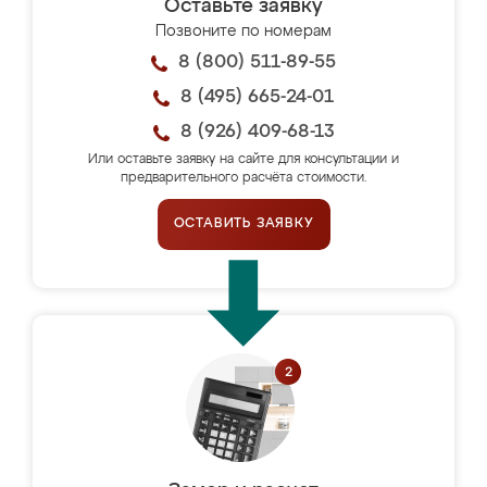
Оставьте заявку
Позвоните по номерам
8 (800) 511-89-55
8 (495) 665-24-01
8 (926) 409-68-13
Или оставьте заявку на сайте для консультации и
предварительного расчёта стоимости.
ОСТАВИТЬ ЗАЯВКУ