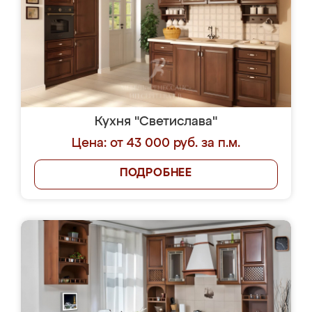
Кухня "Светислава"
Цена: от 43 000 руб. за п.м.
ПОДРОБНЕЕ