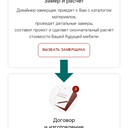
Замер и расчет
Дизайнер-замерщик приедет к Вам с каталогом
материалов,
проведёт детальные замеры,
составит проект и сделает окончательный расчёт
стоимости Вашей будущей мебели.
ВЫЗВАТЬ ЗАМЕРЩИКА
Договор
и изготовление