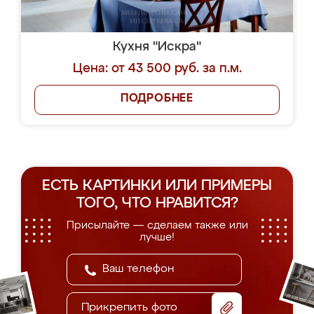
Кухня "Искра"
Цена: от 43 500 руб. за п.м.
ПОДРОБНЕЕ
ЕСТЬ КАРТИНКИ ИЛИ ПРИМЕРЫ
ТОГО, ЧТО НРАВИТСЯ?
Присылайте — сделаем также или
лучше!
Прикрепить фото