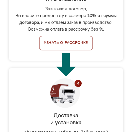
Заключаем договор,
Вы вносите предоплату в размере
10% от суммы
договора
, и мы отдаём заказ в производство.
Возможна оплата в рассрочку без %.
УЗНАТЬ О РАССРОЧКЕ
Доставка
и установка