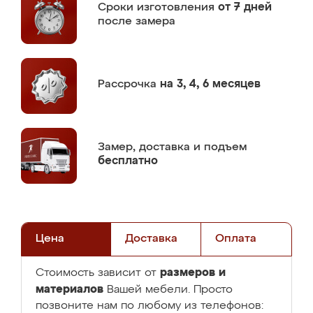
Сроки изготовления
от 7 дней
после замера
Рассрочка
на 3, 4, 6 месяцев
Замер,
доставка и подъем
бесплатно
Цена
Доставка
Оплата
размеров и
Стоимость зависит от
материалов
Вашей мебели. Просто
позвоните нам по любому из телефонов: