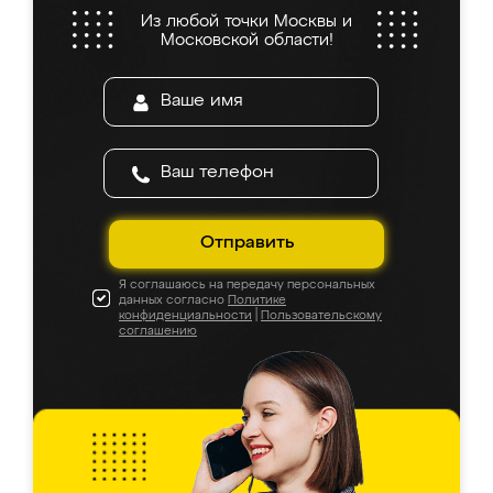
Из любой точки Москвы и
Московской области!
Отправить
Я соглашаюсь на передачу персональных
данных согласно
Политике
конфиденциальности
|
Пользовательскому
соглашению