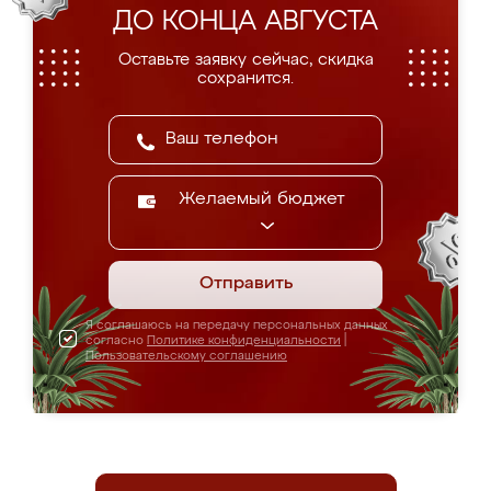
ДО КОНЦА АВГУСТА
Оставьте заявку сейчас, скидка
сохранится.
Желаемый бюджет
Отправить
Я соглашаюсь на передачу персональных данных
согласно
Политике конфиденциальности
|
Пользовательскому соглашению