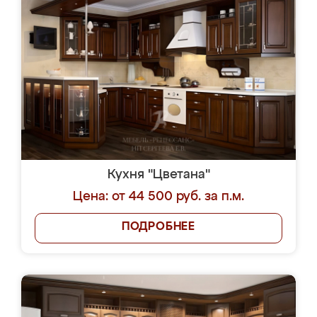
Кухня "Цветана"
Цена: от 44 500 руб. за п.м.
ПОДРОБНЕЕ