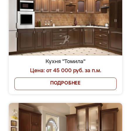
Кухня "Томила"
Цена: от 45 000 руб. за п.м.
ПОДРОБНЕЕ