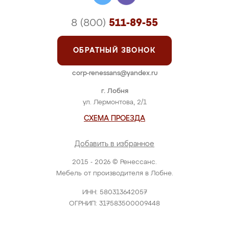
8 (800)
511-89-55
ОБРАТНЫЙ ЗВОНОК
corp-renessans@yandex.ru
г. Лобня
ул. Лермонтова, 2/1
СХЕМА ПРОЕЗДА
Добавить в избранное
2015 - 2026 © Ренессанс.
Мебель от производителя в Лобне.
ИНН: 580313642057
ОГРНИП: 317583500009448