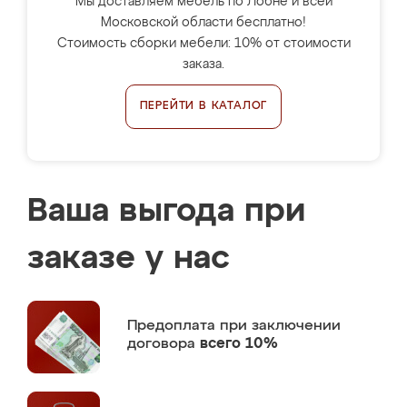
Мы доставляем мебель по Лобне и всей
Московской области бесплатно!
Стоимость сборки мебели: 10% от стоимости
заказа.
ПЕРЕЙТИ В КАТАЛОГ
Ваша выгода при
заказе у нас
Предоплата
при заключении
договора
всего 10%