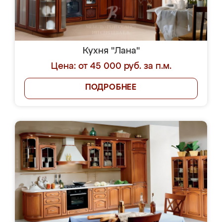
Кухня "Лана"
Цена: от 45 000 руб. за п.м.
ПОДРОБНЕЕ