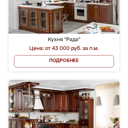
Кухня "Рада"
Цена: от 43 000 руб. за п.м.
ПОДРОБНЕЕ