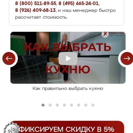
8 (800) 511-89-55
,
8 (495) 665-24-01
,
8 (926) 409-68-13
, и наш менеджер быстро
рассчитает стоимость.
Как правильно выбрать кухню
ФИКСИРУЕМ СКИДКУ В 5%