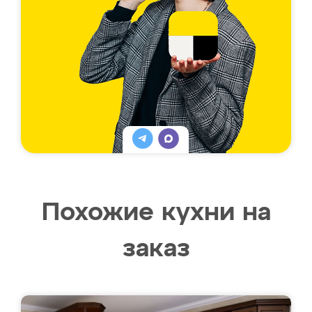
Похожие кухни на
заказ