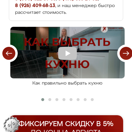
8 (926) 409-68-13
, и наш менеджер быстро
рассчитает стоимость.
Как правильно выбрать кухню
ФИКСИРУЕМ СКИДКУ В 5%