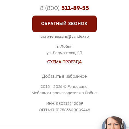
8 (800)
511-89-55
ОБРАТНЫЙ ЗВОНОК
corp-renessans@yandex.ru
г. Лобня
ул. Лермонтова, 2/1
СХЕМА ПРОЕЗДА
Добавить в избранное
2015 - 2026 © Ренессанс.
Мебель от производителя в Лобне.
ИНН: 580313642057
ОГРНИП: 317583500009448