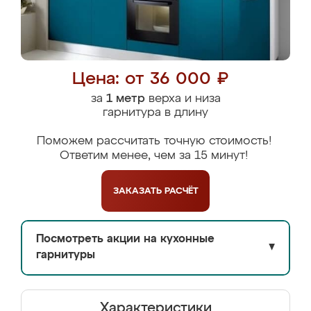
Цена: от 36 000 ₽
за
1 метр
верха и низа
гарнитура в длину
Поможем рассчитать точную стоимость!
Ответим менее, чем за 15 минут!
ЗАКАЗАТЬ
РАСЧЁТ
Посмотреть акции на кухонные
▼
гарнитуры
Характеристики