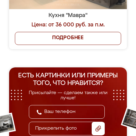
Кухня "Мавра"
Цена: от 36 000 руб. за п.м.
ПОДРОБНЕЕ
ЕСТЬ КАРТИНКИ ИЛИ ПРИМЕРЫ
ТОГО, ЧТО НРАВИТСЯ?
Присылайте — сделаем также или
лучше!
Прикрепить фото