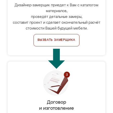
Дизайнер-замерщик приедет к Вам с каталогом
материалов,
проведёт детальные замеры,
составит проект и сделает окончательный расчёт
стоимости Вашей будущей мебели.
ВЫЗВАТЬ ЗАМЕРЩИКА
Договор
и изготовление