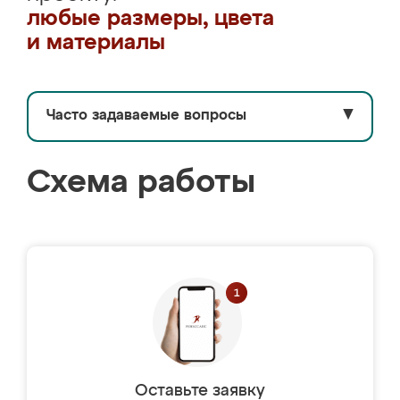
любые размеры, цвета
и материалы
Часто задаваемые вопросы
▼
Схема работы
Оставьте заявку