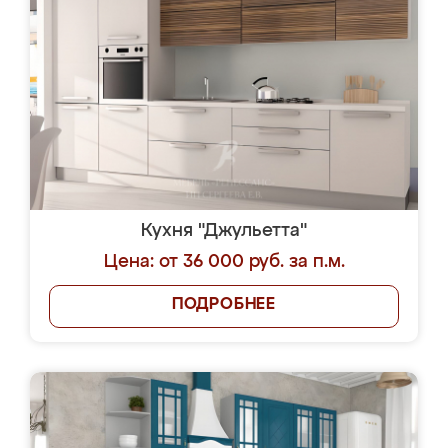
Кухня "Джульетта"
Цена: от 36 000 руб. за п.м.
ПОДРОБНЕЕ