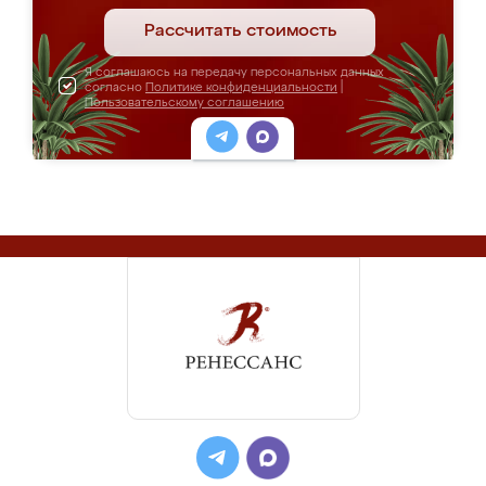
Рассчитать стоимость
Я соглашаюсь на передачу персональных данных
согласно
Политике конфиденциальности
|
Пользовательскому соглашению