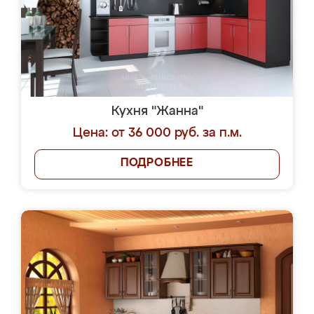
Кухня "Жанна"
Цена: от 36 000 руб. за п.м.
ПОДРОБНЕЕ