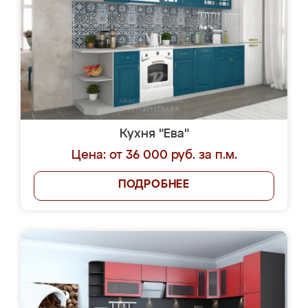
Кухня "Ева"
Цена: от 36 000 руб. за п.м.
ПОДРОБНЕЕ