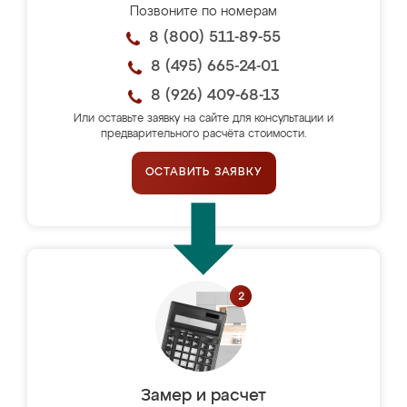
Позвоните по номерам
8 (800) 511-89-55
8 (495) 665-24-01
8 (926) 409-68-13
Или оставьте заявку на сайте для консультации и
предварительного расчёта стоимости.
ОСТАВИТЬ ЗАЯВКУ
Замер и расчет