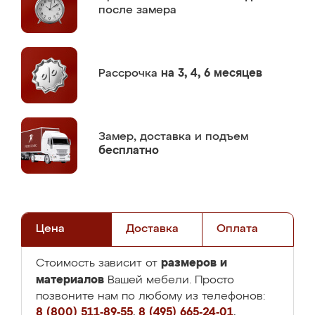
после замера
Рассрочка
на 3, 4, 6 месяцев
Замер,
доставка и подъем
бесплатно
Цена
Доставка
Оплата
размеров и
Стоимость зависит от
материалов
Вашей мебели. Просто
позвоните нам по любому из телефонов:
8 (800) 511-89-55
,
8 (495) 665-24-01
,