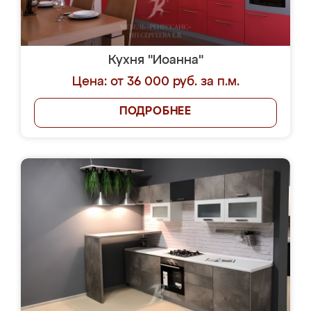
Кухня "Иоанна"
Цена: от 36 000 руб. за п.м.
ПОДРОБНЕЕ