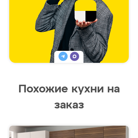
Похожие кухни на
заказ