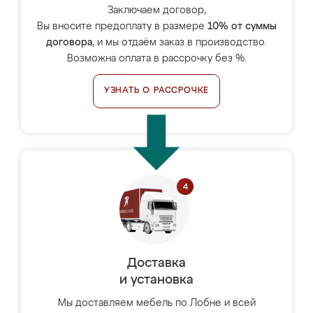
Заключаем договор,
Вы вносите предоплату в размере
10% от суммы
договора
, и мы отдаём заказ в производство.
Возможна оплата в рассрочку без %.
УЗНАТЬ О РАССРОЧКЕ
Доставка
и установка
Мы доставляем мебель по Лобне и всей