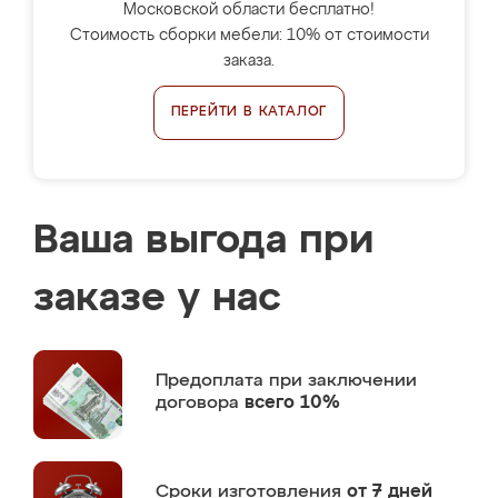
Московской области бесплатно!
Стоимость сборки мебели: 10% от стоимости
заказа.
ПЕРЕЙТИ В КАТАЛОГ
Ваша выгода при
заказе у нас
Предоплата
при заключении
договора
всего 10%
Сроки изготовления
от 7 дней