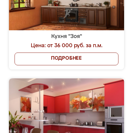
Кухня "Зоя"
Цена: от 36 000 руб. за п.м.
ПОДРОБНЕЕ