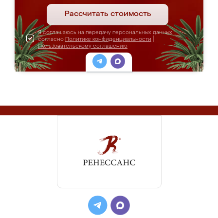
Рассчитать стоимость
Я соглашаюсь на передачу персональных данных
согласно
Политике конфиденциальности
|
Пользовательскому соглашению