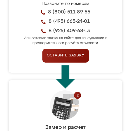
Позвоните по номерам
8 (800) 511-89-55
8 (495) 665-24-01
8 (926) 409-68-13
Или оставьте заявку на сайте для консультации и
предварительного расчёта стоимости.
ОСТАВИТЬ ЗАЯВКУ
Замер и расчет