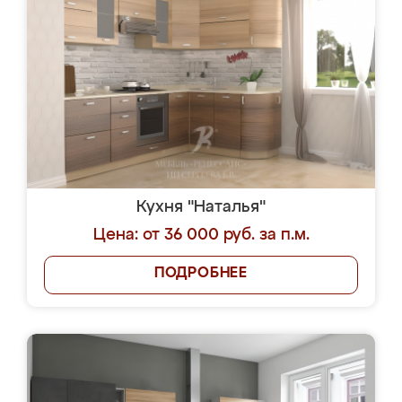
Кухня "Наталья"
Цена: от 36 000 руб. за п.м.
ПОДРОБНЕЕ