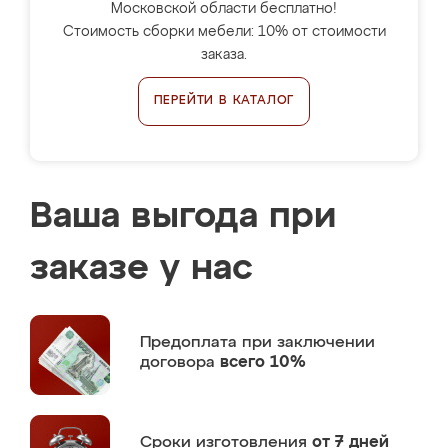
Московской области бесплатно!
Стоимость сборки мебели: 10% от стоимости
заказа.
ПЕРЕЙТИ В КАТАЛОГ
Ваша выгода при
заказе у нас
Предоплата
при заключении
договора
всего 10%
Сроки изготовления
от 7 дней