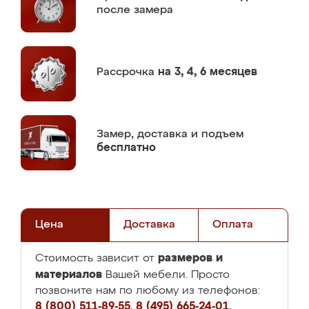
после замера
Рассрочка
на 3, 4, 6 месяцев
Замер,
доставка и подъем
бесплатно
Цена
Доставка
Оплата
размеров и
Стоимость зависит от
материалов
Вашей мебели. Просто
позвоните нам по любому из телефонов:
8 (800) 511-89-55
,
8 (495) 665-24-01
,