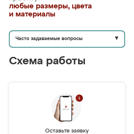
любые размеры, цвета
и материалы
Часто задаваемые вопросы
▼
Схема работы
Оставьте заявку