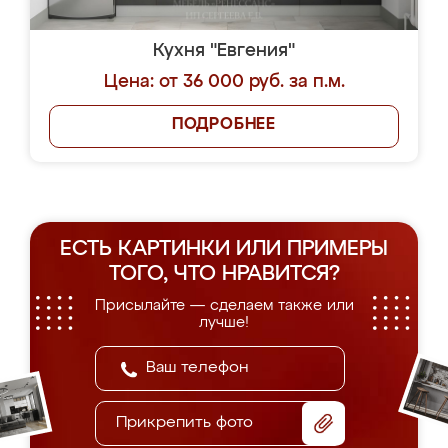
Кухня "Евгения"
Цена: от 36 000 руб. за п.м.
ПОДРОБНЕЕ
ЕСТЬ КАРТИНКИ ИЛИ ПРИМЕРЫ
ТОГО, ЧТО НРАВИТСЯ?
Присылайте — сделаем также или
лучше!
Прикрепить фото