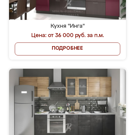
Кухня "Инга"
Цена: от 36 000 руб. за п.м.
ПОДРОБНЕЕ