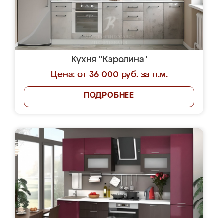
Кухня "Каролина"
Цена: от 36 000 руб. за п.м.
ПОДРОБНЕЕ