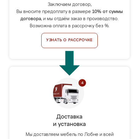
Заключаем договор,
Вы вносите предоплату в размере
10% от суммы
договора
, и мы отдаём заказ в производство.
Возможна оплата в рассрочку без %.
УЗНАТЬ О РАССРОЧКЕ
Доставка
и установка
Мы доставляем мебель по Лобне и всей