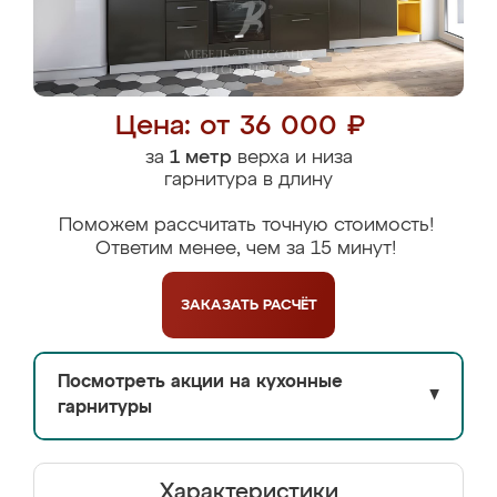
Цена: от 36 000 ₽
за
1 метр
верха и низа
гарнитура в длину
Поможем рассчитать точную стоимость!
Ответим менее, чем за 15 минут!
ЗАКАЗАТЬ
РАСЧЁТ
Посмотреть акции на кухонные
▼
гарнитуры
Характеристики