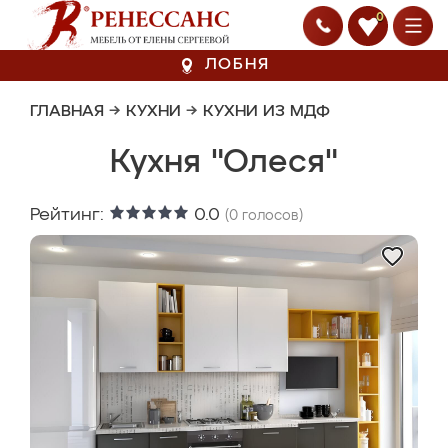
0
ЛОБНЯ
ГЛАВНАЯ
→
КУХНИ
→
КУХНИ ИЗ МДФ
Кухня "Олеся"
Рейтинг:
0.0
(
0
голосов)