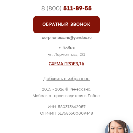
8 (800)
511-89-55
ОБРАТНЫЙ ЗВОНОК
corp-renessans@yandex.ru
г. Лобня
ул. Лермонтова, 2/1
СХЕМА ПРОЕЗДА
Добавить в избранное
2015 - 2026 © Ренессанс.
Мебель от производителя в Лобне.
ИНН: 580313642057
ОГРНИП: 317583500009448