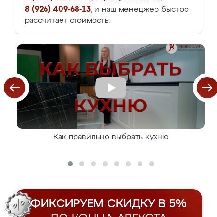
8 (926) 409-68-13
, и наш менеджер быстро
рассчитает стоимость.
Как правильно выбрать кухню
ФИКСИРУЕМ СКИДКУ В 5%