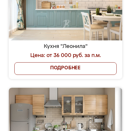
Кухня "Леонила"
Цена: от 36 000 руб. за п.м.
ПОДРОБНЕЕ