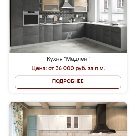
Кухня "Мадлен"
Цена: от 36 000 руб. за п.м.
ПОДРОБНЕЕ