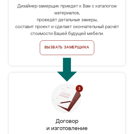
Дизайнер-замерщик приедет к Вам с каталогом
материалов,
проведёт детальные замеры,
составит проект и сделает окончательный расчёт
стоимости Вашей будущей мебели.
ВЫЗВАТЬ ЗАМЕРЩИКА
Договор
и изготовление