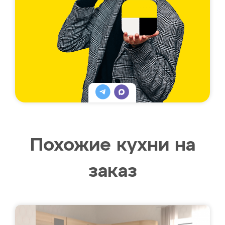
Похожие кухни на
заказ