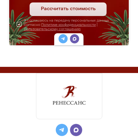
Рассчитать стоимость
Я соглашаюсь на передачу персональных данных
согласно
Политике конфиденциальности
|
Пользовательскому соглашению