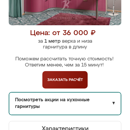
Цена: от 36 000 ₽
за
1 метр
верха и низа
гарнитура в длину
Поможем рассчитать точную стоимость!
Ответим менее, чем за 15 минут!
ЗАКАЗАТЬ
РАСЧЁТ
Посмотреть акции на кухонные
▼
гарнитуры
Характеристики