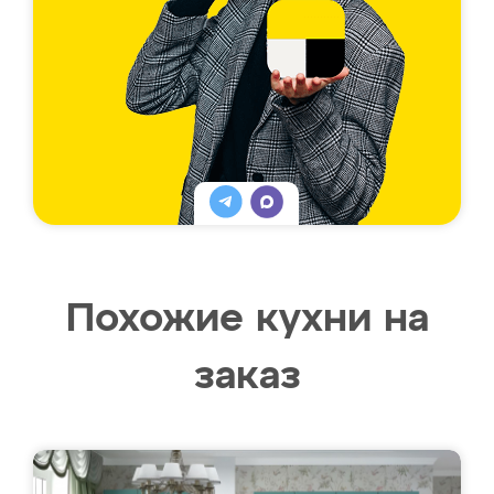
Похожие кухни на
заказ