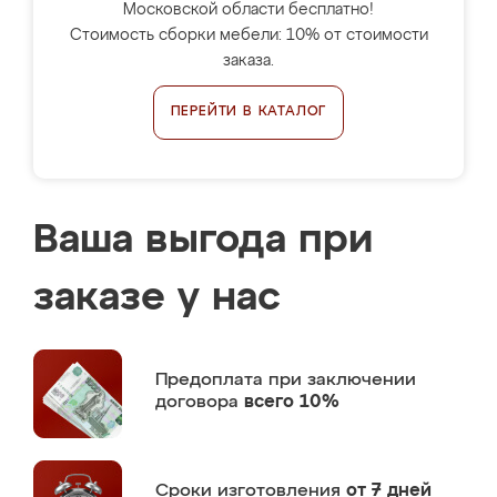
Московской области бесплатно!
Стоимость сборки мебели: 10% от стоимости
заказа.
ПЕРЕЙТИ В КАТАЛОГ
Ваша выгода при
заказе у нас
Предоплата
при заключении
договора
всего 10%
Сроки изготовления
от 7 дней