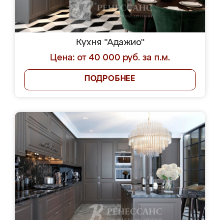
Кухня "Адажио"
Цена: от 40 000 руб. за п.м.
ПОДРОБНЕЕ