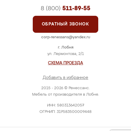
8 (800)
511-89-55
ОБРАТНЫЙ ЗВОНОК
corp-renessans@yandex.ru
г. Лобня
ул. Лермонтова, 2/1
СХЕМА ПРОЕЗДА
Добавить в избранное
2015 - 2026 © Ренессанс.
Мебель от производителя в Лобне.
ИНН: 580313642057
ОГРНИП: 317583500009448