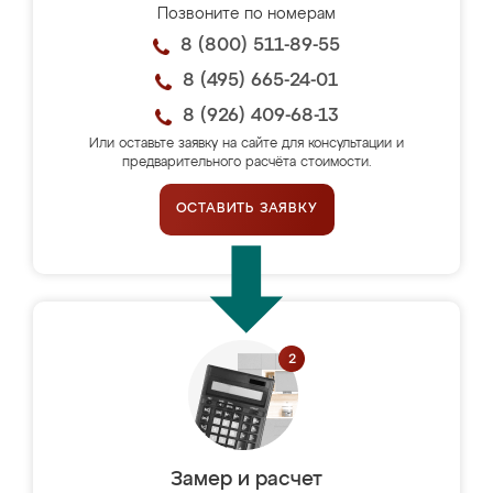
Позвоните по номерам
8 (800) 511-89-55
8 (495) 665-24-01
8 (926) 409-68-13
Или оставьте заявку на сайте для консультации и
предварительного расчёта стоимости.
ОСТАВИТЬ ЗАЯВКУ
Замер и расчет