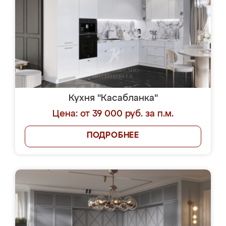
Кухня "Касабланка"
Цена: от 39 000 руб. за п.м.
ПОДРОБНЕЕ