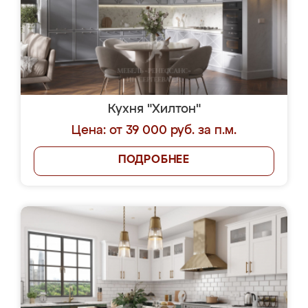
Кухня "Хилтон"
Цена: от 39 000 руб. за п.м.
ПОДРОБНЕЕ