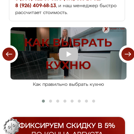
8 (926) 409-68-13
, и наш менеджер быстро
рассчитает стоимость.
Как правильно выбрать кухню
ФИКСИРУЕМ СКИДКУ В 5%