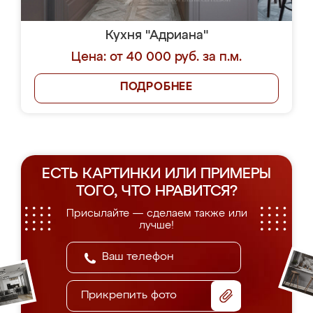
Кухня "Адриана"
Цена: от 40 000 руб. за п.м.
ПОДРОБНЕЕ
ЕСТЬ КАРТИНКИ ИЛИ ПРИМЕРЫ
ТОГО, ЧТО НРАВИТСЯ?
Присылайте — сделаем также или
лучше!
Прикрепить фото