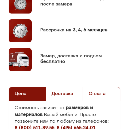
после замера
Рассрочка
на 3, 4, 6 месяцев
Замер,
доставка и подъем
бесплатно
Цена
Доставка
Оплата
размеров и
Стоимость зависит от
материалов
Вашей мебели. Просто
позвоните нам по любому из телефонов:
8 (800) 511-89-55
,
8 (495) 665-24-01
,