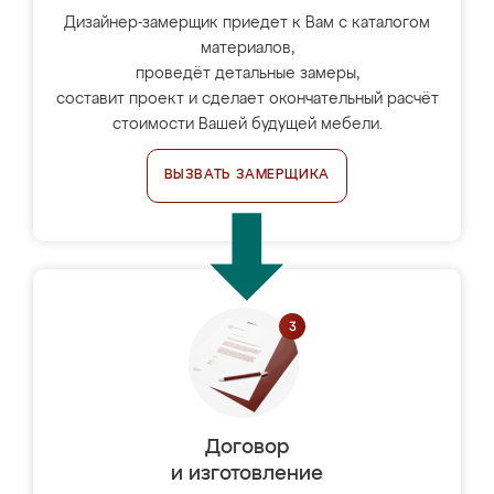
Дизайнер-замерщик приедет к Вам с каталогом
материалов,
проведёт детальные замеры,
составит проект и сделает окончательный расчёт
стоимости Вашей будущей мебели.
ВЫЗВАТЬ ЗАМЕРЩИКА
Договор
и изготовление