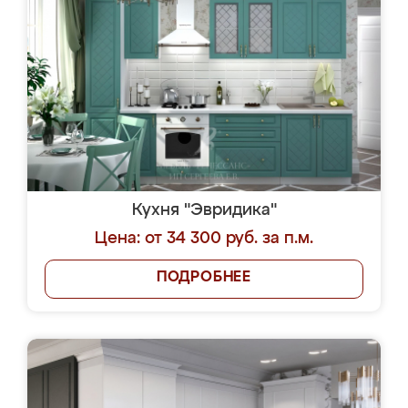
Кухня "Эвридика"
Цена: от 34 300 руб. за п.м.
ПОДРОБНЕЕ