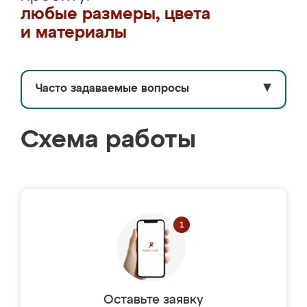
любые размеры, цвета
и материалы
Часто задаваемые вопросы
▼
Схема работы
Оставьте заявку