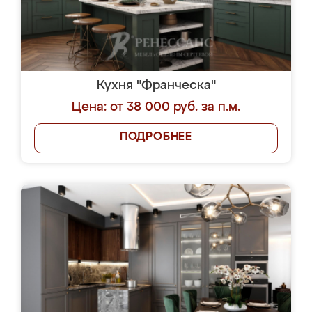
Кухня "Франческа"
Цена: от 38 000 руб. за п.м.
ПОДРОБНЕЕ