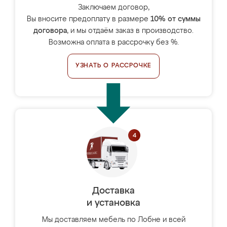
Заключаем договор,
Вы вносите предоплату в размере
10% от суммы
договора
, и мы отдаём заказ в производство.
Возможна оплата в рассрочку без %.
УЗНАТЬ О РАССРОЧКЕ
Доставка
и установка
Мы доставляем мебель по Лобне и всей