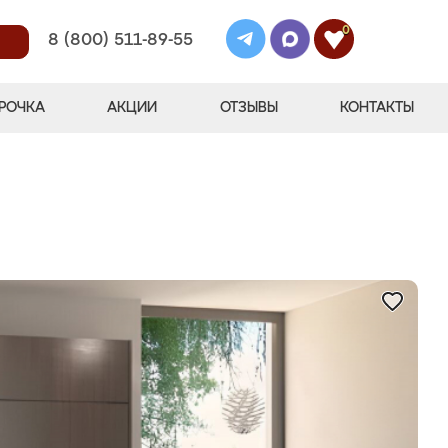
0
8 (800) 511-89-55
РОЧКА
АКЦИИ
ОТЗЫВЫ
КОНТАКТЫ