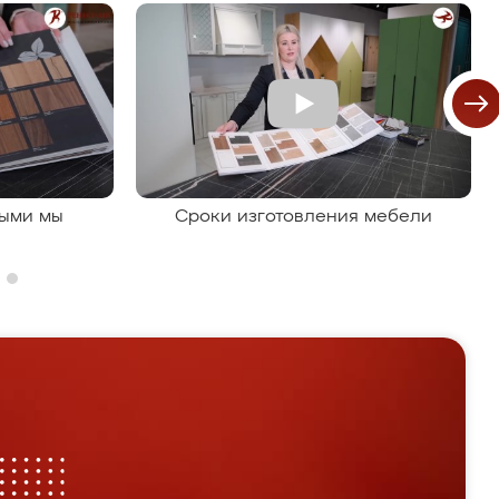
рыми мы
Сроки изготовления мебели