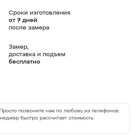
Сроки изготовления
от 7 дней
после замера
Замер,
доставка и подъем
бесплатно
Просто позвоните нам по любому из телефонов:
енеджер быстро рассчитает стоимость.