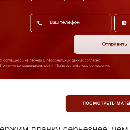
Отправить
Я соглашаюсь на передачу персональных данных согласно
Политике конфиденциальности
|
Пользовательскому соглашению
ПОСМОТРЕТЬ МАТ
ержим планку серьезнее, чем