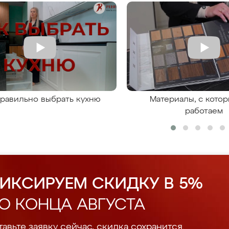
правильно выбрать кухню
Материалы, с кото
работаем
ИКСИРУЕМ СКИДКУ В 5%
О КОНЦА АВГУСТА
авьте заявку сейчас, скидка сохранится.