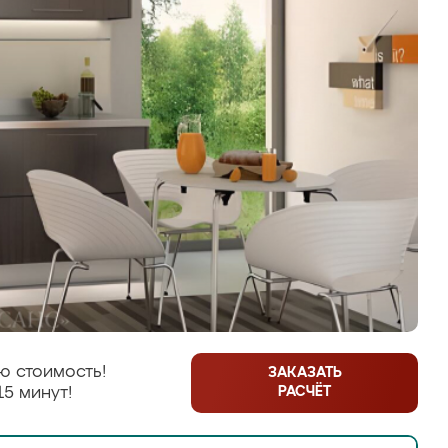
ю стоимость!
ЗАКАЗАТЬ
РАСЧЁТ
15 минут!