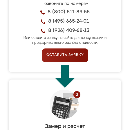
Позвоните по номерам
8 (800) 511-89-55
8 (495) 665-24-01
8 (926) 409-68-13
Или оставьте заявку на сайте для консультации и
предварительного расчёта стоимости.
ОСТАВИТЬ ЗАЯВКУ
Замер и расчет