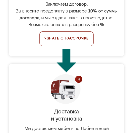
Заключаем договор,
Вы вносите предоплату в размере
10% от суммы
договора
, и мы отдаём заказ в производство.
Возможна оплата в рассрочку без %.
УЗНАТЬ О РАССРОЧКЕ
Доставка
и установка
Мы доставляем мебель по Лобне и всей