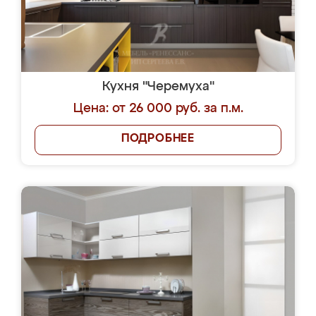
Кухня "Черемуха"
Цена: от 26 000 руб. за п.м.
ПОДРОБНЕЕ