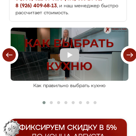
8 (926) 409-68-13
, и наш менеджер быстро
рассчитает стоимость.
Как правильно выбрать кухню
ФИКСИРУЕМ СКИДКУ В 5%