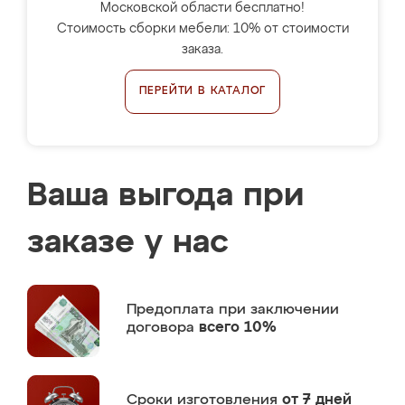
Московской области бесплатно!
Стоимость сборки мебели: 10% от стоимости
заказа.
ПЕРЕЙТИ В КАТАЛОГ
Ваша выгода при
заказе у нас
Предоплата
при заключении
договора
всего 10%
Сроки изготовления
от 7 дней