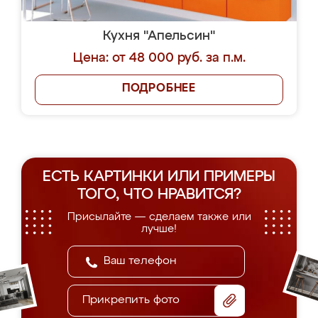
Кухня "Апельсин"
Цена: от 48 000 руб. за п.м.
ПОДРОБНЕЕ
ЕСТЬ КАРТИНКИ ИЛИ ПРИМЕРЫ
ТОГО, ЧТО НРАВИТСЯ?
Присылайте — сделаем также или
лучше!
Прикрепить фото