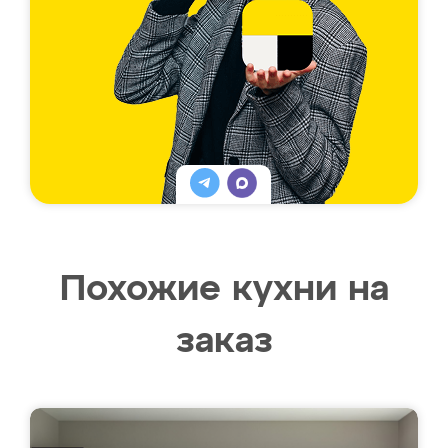
Похожие кухни на
заказ