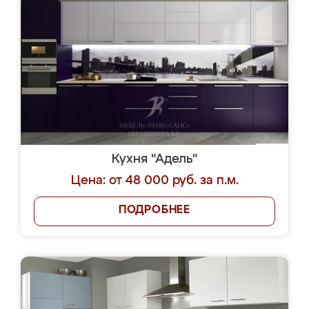
Кухня "Адель"
Цена: от 48 000 руб. за п.м.
ПОДРОБНЕЕ