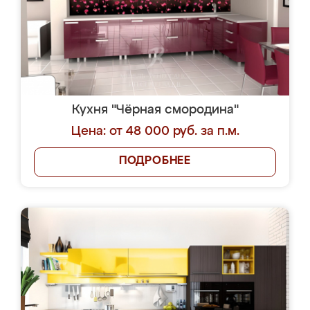
Кухня "Чёрная смородина"
Цена: от 48 000 руб. за п.м.
ПОДРОБНЕЕ