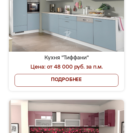
Кухня "Тиффани"
Цена: от 48 000 руб. за п.м.
ПОДРОБНЕЕ