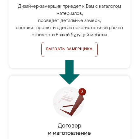
Дизайнер-замерщик приедет к Вам с каталогом
материалов,
проведёт детальные замеры,
составит проект и сделает окончательный расчёт
стоимости Вашей будущей мебели.
ВЫЗВАТЬ ЗАМЕРЩИКА
Договор
и изготовление