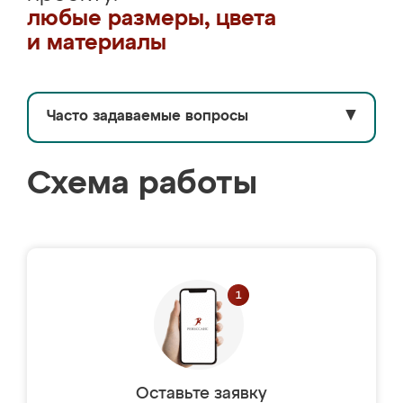
любые размеры, цвета
и материалы
Часто задаваемые вопросы
▼
Схема работы
Оставьте заявку