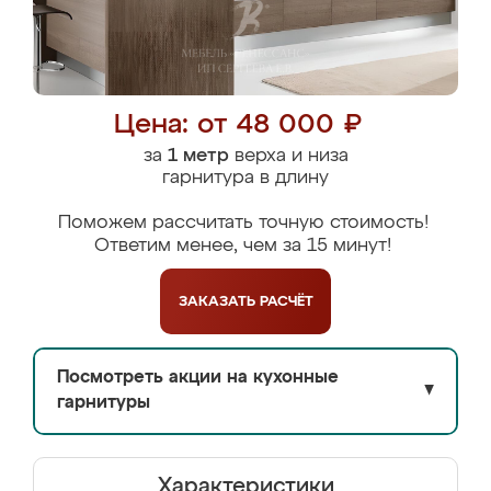
Цена: от 48 000 ₽
за
1 метр
верха и низа
гарнитура в длину
Поможем рассчитать точную стоимость!
Ответим менее, чем за 15 минут!
ЗАКАЗАТЬ
РАСЧЁТ
Посмотреть акции на кухонные
▼
гарнитуры
Характеристики