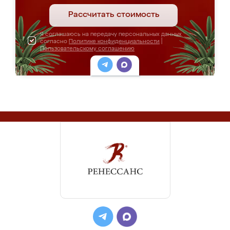
Рассчитать стоимость
Я соглашаюсь на передачу персональных данных
согласно
Политике конфиденциальности
|
Пользовательскому соглашению