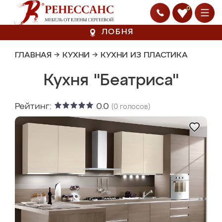
0
ЛОБНЯ
ГЛАВНАЯ
→
КУХНИ
→
КУХНИ ИЗ ПЛАСТИКА
Кухня "Беатриса"
Рейтинг:
0.0
(
0
голосов)