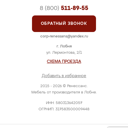
8 (800)
511-89-55
ОБРАТНЫЙ ЗВОНОК
corp-renessans@yandex.ru
г. Лобня
ул. Лермонтова, 2/1
СХЕМА ПРОЕЗДА
Добавить в избранное
2015 - 2026 © Ренессанс.
Мебель от производителя в Лобне.
ИНН: 580313642057
ОГРНИП: 317583500009448