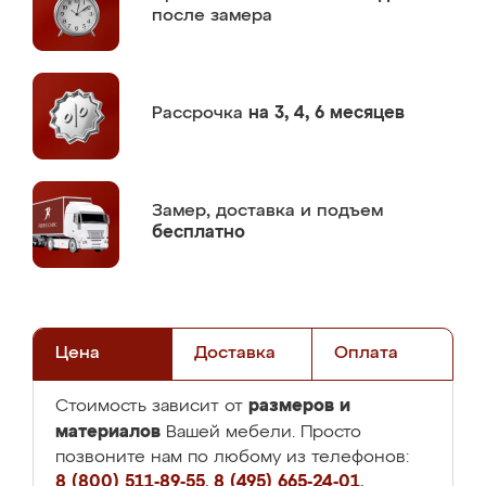
после замера
Рассрочка
на 3, 4, 6 месяцев
Замер,
доставка и подъем
бесплатно
Цена
Доставка
Оплата
размеров и
Стоимость зависит от
материалов
Вашей мебели. Просто
позвоните нам по любому из телефонов:
8 (800) 511-89-55
,
8 (495) 665-24-01
,