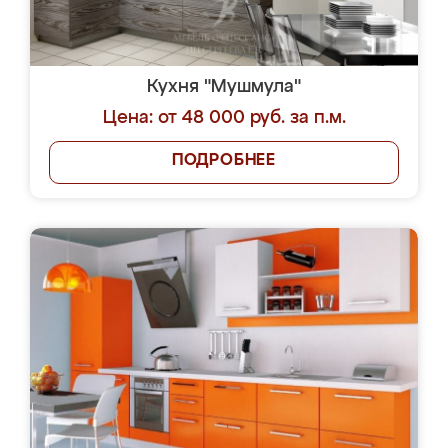
Кухня "Мушмула"
Цена: от 48 000 руб. за п.м.
ПОДРОБНЕЕ