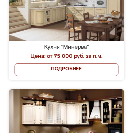
Кухня "Минерва"
Цена: от 75 000 руб. за п.м.
ПОДРОБНЕЕ