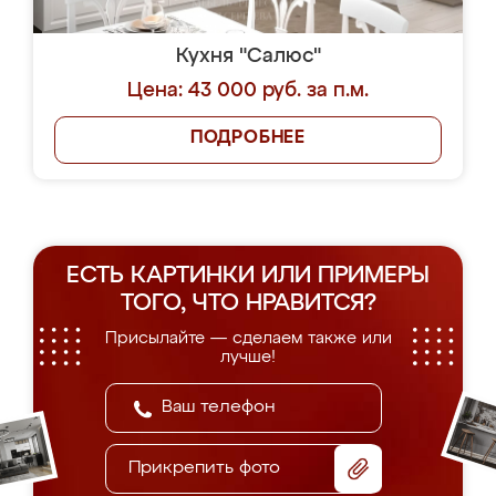
Кухня "Салюс"
Цена: 43 000 руб. за п.м.
ПОДРОБНЕЕ
ЕСТЬ КАРТИНКИ ИЛИ ПРИМЕРЫ
ТОГО, ЧТО НРАВИТСЯ?
Присылайте — сделаем также или
лучше!
Прикрепить фото