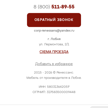
8 (800)
511-89-55
ОБРАТНЫЙ ЗВОНОК
corp-renessans@yandex.ru
г. Лобня
ул. Лермонтова, 2/1
СХЕМА ПРОЕЗДА
Добавить в избранное
2015 - 2026 © Ренессанс.
Мебель от производителя в Лобне.
ИНН: 580313642057
ОГРНИП: 317583500009448