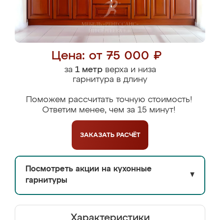
Цена: от 75 000 ₽
за
1 метр
верха и низа
гарнитура в длину
Поможем рассчитать точную стоимость!
Ответим менее, чем за 15 минут!
ЗАКАЗАТЬ
РАСЧЁТ
Посмотреть акции на кухонные
▼
гарнитуры
Характеристики