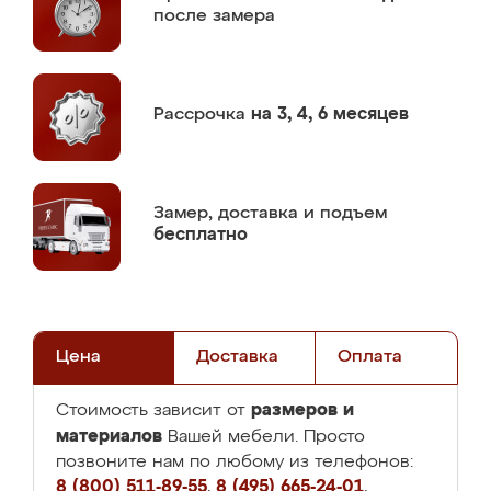
после замера
Рассрочка
на 3, 4, 6 месяцев
Замер,
доставка и подъем
бесплатно
Цена
Доставка
Оплата
размеров и
Стоимость зависит от
материалов
Вашей мебели. Просто
позвоните нам по любому из телефонов:
8 (800) 511-89-55
,
8 (495) 665-24-01
,