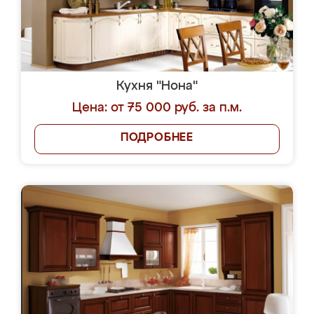
Кухня "Нона"
Цена: от 75 000 руб. за п.м.
ПОДРОБНЕЕ