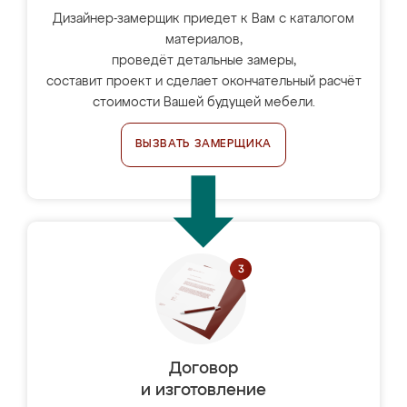
Дизайнер-замерщик приедет к Вам с каталогом
материалов,
проведёт детальные замеры,
составит проект и сделает окончательный расчёт
стоимости Вашей будущей мебели.
ВЫЗВАТЬ ЗАМЕРЩИКА
Договор
и изготовление