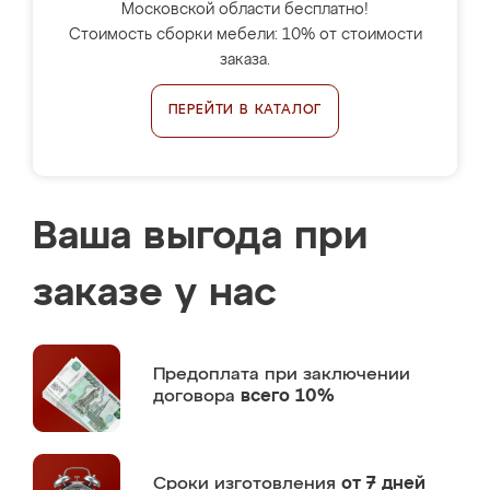
Московской области бесплатно!
Стоимость сборки мебели: 10% от стоимости
заказа.
ПЕРЕЙТИ В КАТАЛОГ
Ваша выгода при
заказе у нас
Предоплата
при заключении
договора
всего 10%
Сроки изготовления
от 7 дней