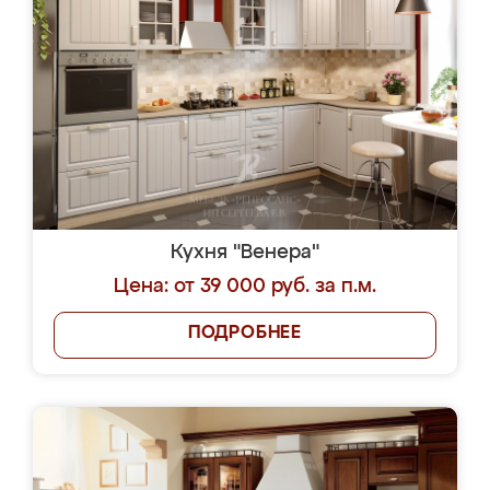
Кухня "Венера"
Цена: от 39 000 руб. за п.м.
ПОДРОБНЕЕ