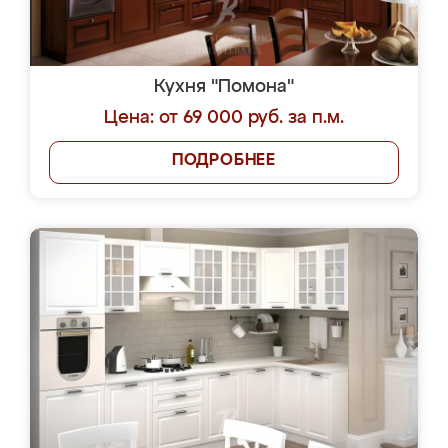
Кухня "Помона"
Цена: от 69 000 руб. за п.м.
ПОДРОБНЕЕ