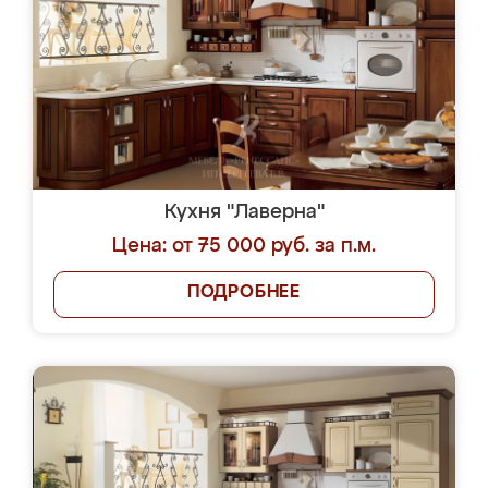
Кухня "Лаверна"
Цена: от 75 000 руб. за п.м.
ПОДРОБНЕЕ