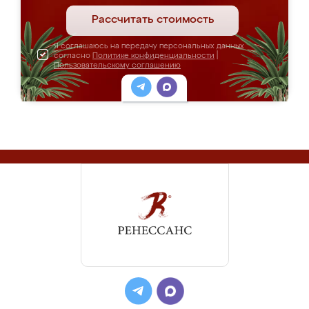
Рассчитать стоимость
Я соглашаюсь на передачу персональных данных
согласно
Политике конфиденциальности
|
Пользовательскому соглашению