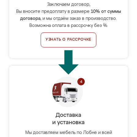
Заключаем договор,
Вы вносите предоплату в размере
10% от суммы
договора
, и мы отдаём заказ в производство.
Возможна оплата в рассрочку без %.
УЗНАТЬ О РАССРОЧКЕ
Доставка
и установка
Мы доставляем мебель по Лобне и всей