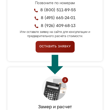
Позвоните по номерам
8 (800) 511-89-55
8 (495) 665-24-01
8 (926) 409-68-13
Или оставьте заявку на сайте для консультации и
предварительного расчёта стоимости.
ОСТАВИТЬ ЗАЯВКУ
Замер и расчет