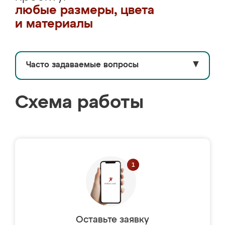
любые размеры, цвета
и материалы
Часто задаваемые вопросы
▼
Схема работы
Оставьте заявку