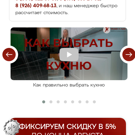
8 (926) 409-68-13
, и наш менеджер быстро
рассчитает стоимость.
Как правильно выбрать кухню
ФИКСИРУЕМ СКИДКУ В 5%