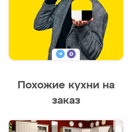
Похожие кухни на
заказ