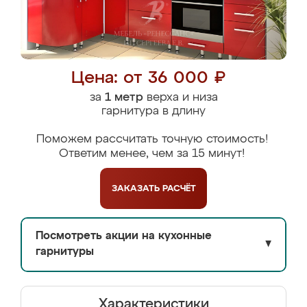
Цена: от 36 000 ₽
за
1 метр
верха и низа
гарнитура в длину
Поможем рассчитать точную стоимость!
Ответим менее, чем за 15 минут!
ЗАКАЗАТЬ
РАСЧЁТ
Посмотреть акции на кухонные
▼
гарнитуры
Характеристики