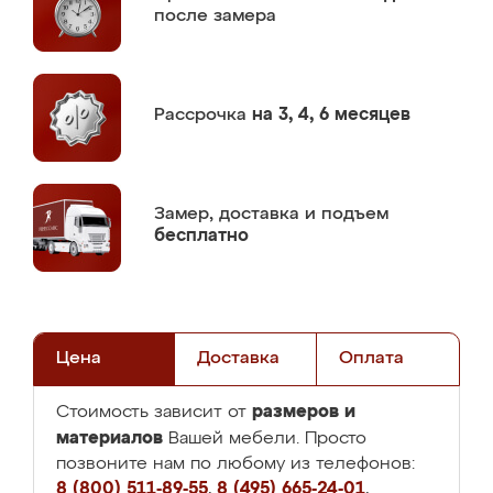
после замера
Рассрочка
на 3, 4, 6 месяцев
Замер,
доставка и подъем
бесплатно
Цена
Доставка
Оплата
размеров и
Стоимость зависит от
материалов
Вашей мебели. Просто
позвоните нам по любому из телефонов:
8 (800) 511-89-55
,
8 (495) 665-24-01
,