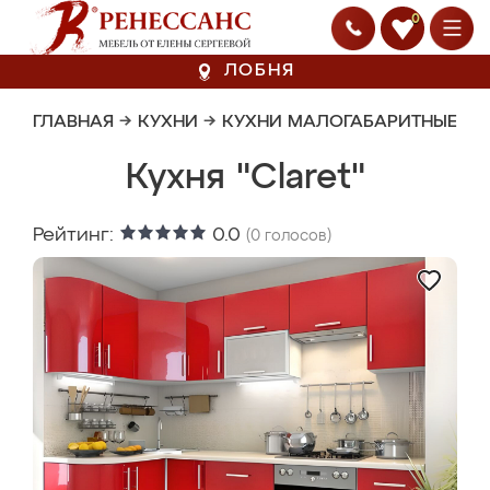
0
ЛОБНЯ
ГЛАВНАЯ
→
КУХНИ
→
КУХНИ МАЛОГАБАРИТНЫЕ
Кухня "Claret"
Рейтинг:
0.0
(
0
голосов)