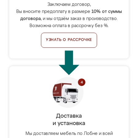
Заключаем договор,
Вы вносите предоплату в размере
10% от суммы
договора
, и мы отдаём заказ в производство.
Возможна оплата в рассрочку без %.
УЗНАТЬ О РАССРОЧКЕ
Доставка
и установка
Мы доставляем мебель по Лобне и всей