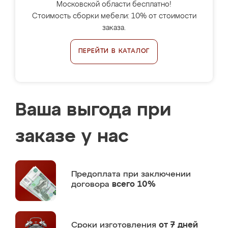
Московской области бесплатно!
Стоимость сборки мебели: 10% от стоимости
заказа.
ПЕРЕЙТИ В КАТАЛОГ
Ваша выгода при
заказе у нас
Предоплата
при заключении
договора
всего 10%
Сроки изготовления
от 7 дней