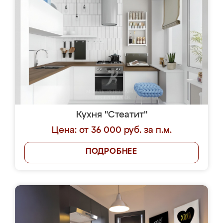
Кухня "Стеатит"
Цена: от 36 000 руб. за п.м.
ПОДРОБНЕЕ