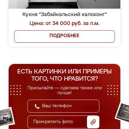
Кухня "Забайкальский калохонг"
Цена: от 34 000 руб. за п.м.
ПОДРОБНЕЕ
ЕСТЬ КАРТИНКИ ИЛИ ПРИМЕРЫ
ТОГО, ЧТО НРАВИТСЯ?
Присылайте — сделаем также или
лучше!
Прикрепить фото