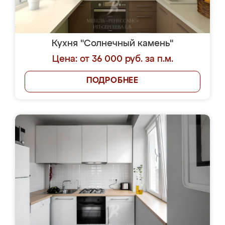
Кухня "Солнечный камень"
Цена: от 36 000 руб. за п.м.
ПОДРОБНЕЕ