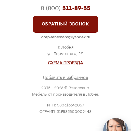
8 (800)
511-89-55
ОБРАТНЫЙ ЗВОНОК
corp-renessans@yandex.ru
г. Лобня
ул. Лермонтова, 2/1
СХЕМА ПРОЕЗДА
Добавить в избранное
2015 - 2026 © Ренессанс.
Мебель от производителя в Лобне.
ИНН: 580313642057
ОГРНИП: 317583500009448