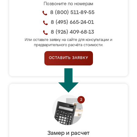
Позвоните по номерам
8 (800) 511-89-55
8 (495) 665-24-01
8 (926) 409-68-13
Или оставьте заявку на сайте для консультации и
предварительного расчёта стоимости.
ОСТАВИТЬ ЗАЯВКУ
Замер и расчет