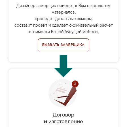
Дизайнер-замерщик приедет к Вам с каталогом
материалов,
проведёт детальные замеры,
составит проект и сделает окончательный расчёт
стоимости Вашей будущей мебели.
ВЫЗВАТЬ ЗАМЕРЩИКА
Договор
и изготовление