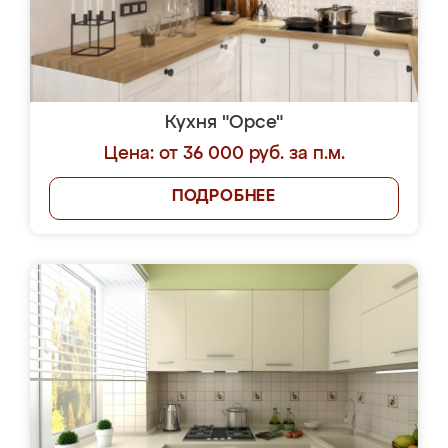
Кухня "Орсе"
Цена: от 36 000 руб. за п.м.
ПОДРОБНЕЕ