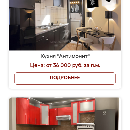
Кухня "Антимонит"
Цена: от 36 000 руб. за п.м.
ПОДРОБНЕЕ