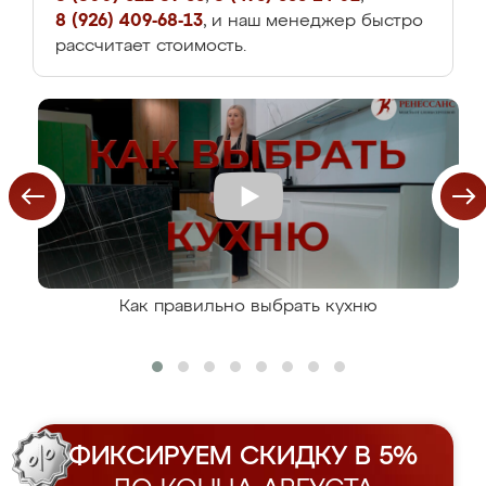
8 (926) 409-68-13
, и наш менеджер быстро
рассчитает стоимость.
Как правильно выбрать кухню
ФИКСИРУЕМ СКИДКУ В 5%