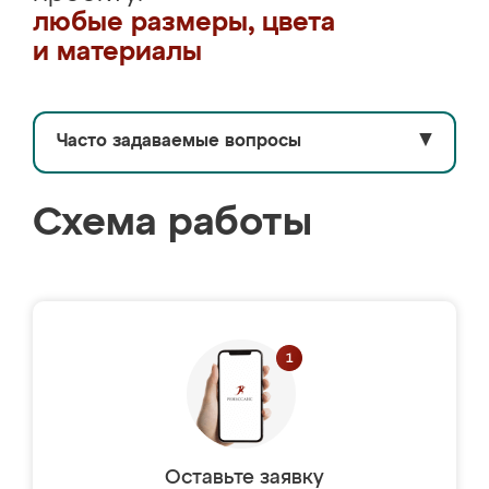
любые размеры, цвета
и материалы
Часто задаваемые вопросы
▼
Схема работы
Оставьте заявку