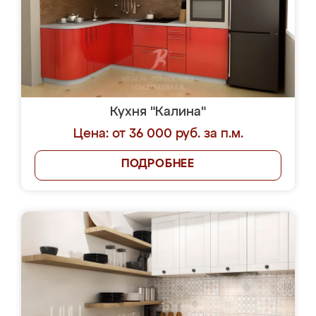
Кухня "Калина"
Цена: от 36 000 руб. за п.м.
ПОДРОБНЕЕ