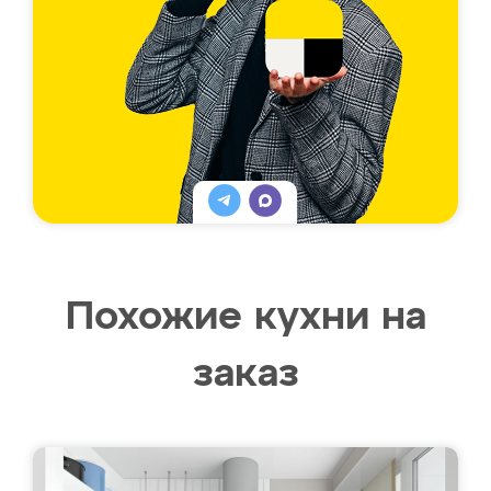
Похожие кухни на
заказ