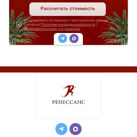
Рассчитать стоимость
Я соглашаюсь на передачу персональных данных
согласно
Политике конфиденциальности
|
Пользовательскому соглашению