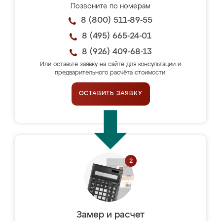
Позвоните по номерам
8 (800) 511-89-55
8 (495) 665-24-01
8 (926) 409-68-13
Или оставьте заявку на сайте для консультации и
предварительного расчёта стоимости.
ОСТАВИТЬ ЗАЯВКУ
Замер и расчет