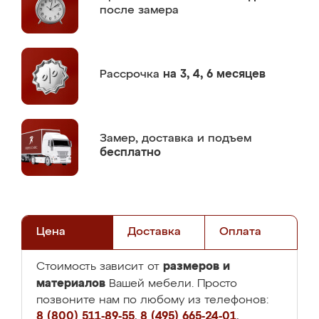
после замера
Рассрочка
на 3, 4, 6 месяцев
Замер,
доставка и подъем
бесплатно
Цена
Доставка
Оплата
размеров и
Стоимость зависит от
материалов
Вашей мебели. Просто
позвоните нам по любому из телефонов:
8 (800) 511-89-55
,
8 (495) 665-24-01
,