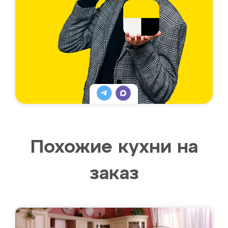
Похожие кухни на
заказ