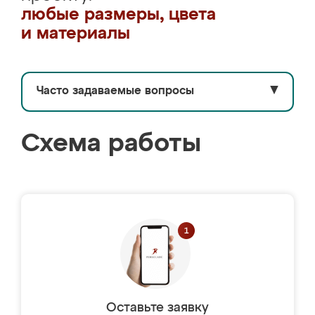
любые размеры, цвета
и материалы
Часто задаваемые вопросы
▼
Схема работы
Оставьте заявку