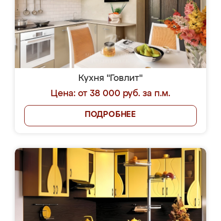
Кухня "Говлит"
Цена: от 38 000 руб. за п.м.
ПОДРОБНЕЕ