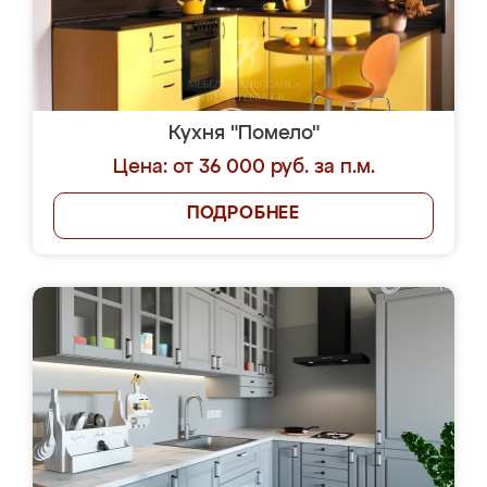
Кухня "Помело"
Цена: от 36 000 руб. за п.м.
ПОДРОБНЕЕ