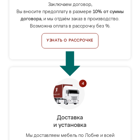
Заключаем договор,
Вы вносите предоплату в размере
10% от суммы
договора
, и мы отдаём заказ в производство.
Возможна оплата в рассрочку без %.
УЗНАТЬ О РАССРОЧКЕ
Доставка
и установка
Мы доставляем мебель по Лобне и всей