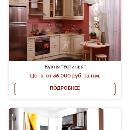
Кухня "Устинья"
Цена: от 36 000 руб. за п.м.
ПОДРОБНЕЕ