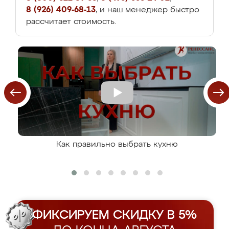
8 (926) 409-68-13
, и наш менеджер быстро
рассчитает стоимость.
Как правильно выбрать кухню
ФИКСИРУЕМ СКИДКУ В 5%