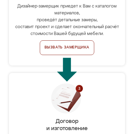
Дизайнер-замерщик приедет к Вам с каталогом
материалов,
проведёт детальные замеры,
составит проект и сделает окончательный расчёт
стоимости Вашей будущей мебели.
ВЫЗВАТЬ ЗАМЕРЩИКА
Договор
и изготовление