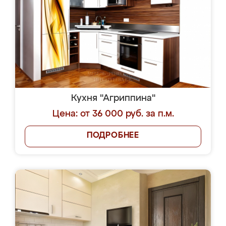
Кухня "Агриппина"
Цена: от 36 000 руб. за п.м.
ПОДРОБНЕЕ