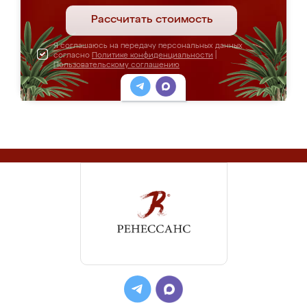
Рассчитать стоимость
Я соглашаюсь на передачу персональных данных
согласно
Политике конфиденциальности
|
Пользовательскому соглашению