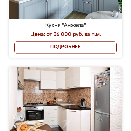
Кухня "Анжела"
Цена: от 36 000 руб. за п.м.
ПОДРОБНЕЕ