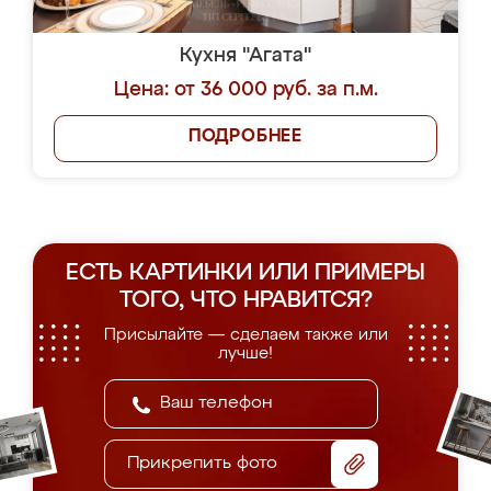
Кухня "Агата"
Цена: от 36 000 руб. за п.м.
ПОДРОБНЕЕ
ЕСТЬ КАРТИНКИ ИЛИ ПРИМЕРЫ
ТОГО, ЧТО НРАВИТСЯ?
Присылайте — сделаем также или
лучше!
Прикрепить фото