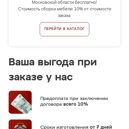
Московской области бесплатно!
Стоимость сборки мебели: 10% от стоимости
заказа.
ПЕРЕЙТИ В КАТАЛОГ
Ваша выгода при
заказе у нас
Предоплата
при заключении
договора
всего 10%
Сроки изготовления
от 7 дней