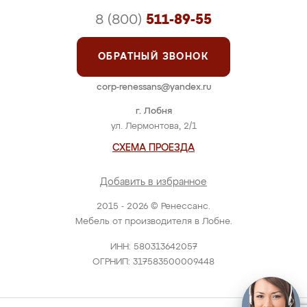
8 (800)
511-89-55
ОБРАТНЫЙ ЗВОНОК
corp-renessans@yandex.ru
г. Лобня
ул. Лермонтова, 2/1
СХЕМА ПРОЕЗДА
Добавить в избранное
2015 - 2026 © Ренессанс.
Мебель от производителя в Лобне.
ИНН: 580313642057
ОГРНИП: 317583500009448