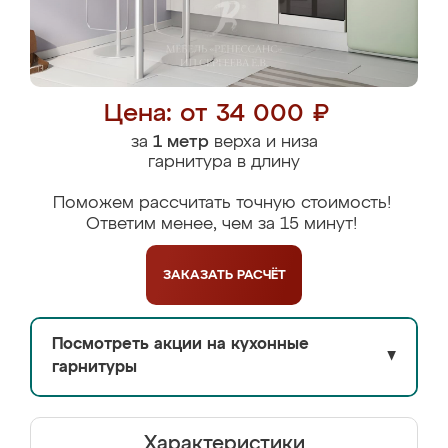
Цена: от 34 000 ₽
за
1 метр
верха и низа
гарнитура в длину
Поможем рассчитать точную стоимость!
Ответим менее, чем за 15 минут!
ЗАКАЗАТЬ
РАСЧЁТ
Посмотреть акции на кухонные
▼
гарнитуры
Характеристики