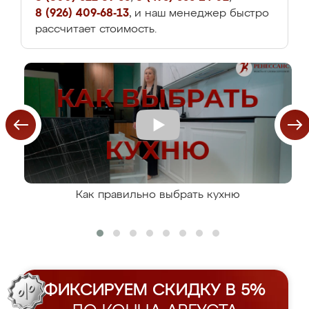
8 (926) 409-68-13
, и наш менеджер быстро
рассчитает стоимость.
Как правильно выбрать кухню
ФИКСИРУЕМ СКИДКУ В 5%