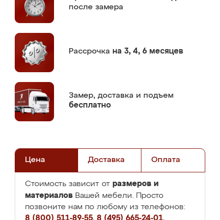
после замера
Рассрочка
на 3, 4, 6 месяцев
Замер,
доставка и подъем
бесплатно
Цена
Доставка
Оплата
размеров и
Стоимость зависит от
материалов
Вашей мебели. Просто
позвоните нам по любому из телефонов:
8 (800) 511-89-55
,
8 (495) 665-24-01
,