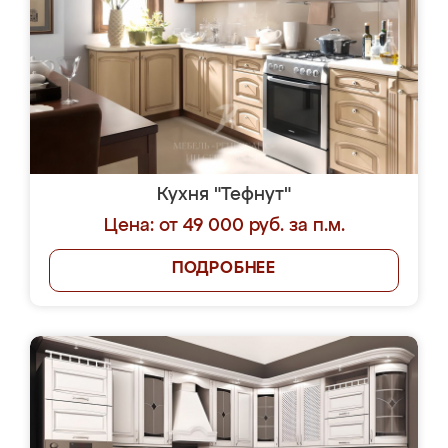
Кухня "Тефнут"
Цена: от 49 000 руб. за п.м.
ПОДРОБНЕЕ