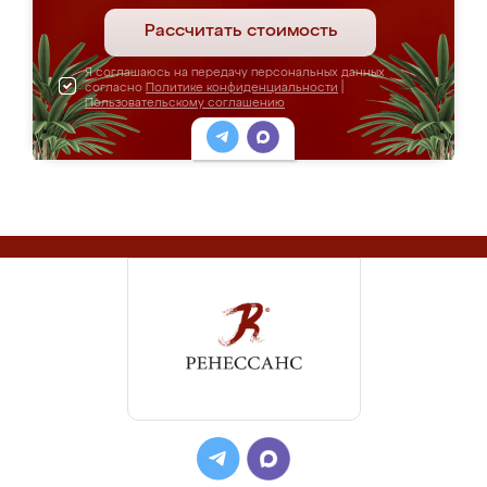
Рассчитать стоимость
Я соглашаюсь на передачу персональных данных
согласно
Политике конфиденциальности
|
Пользовательскому соглашению