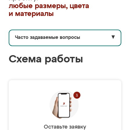
любые размеры, цвета
и материалы
Часто задаваемые вопросы
▼
Схема работы
Оставьте заявку