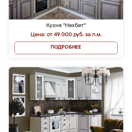
Кухня "Нехбет"
Цена: от 49 000 руб. за п.м.
ПОДРОБНЕЕ