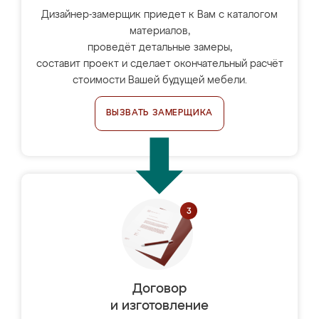
Дизайнер-замерщик приедет к Вам с каталогом
материалов,
проведёт детальные замеры,
составит проект и сделает окончательный расчёт
стоимости Вашей будущей мебели.
ВЫЗВАТЬ ЗАМЕРЩИКА
Договор
и изготовление