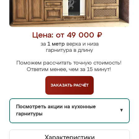
Цена: от 49 000 ₽
за
1 метр
верха и низа
гарнитура в длину
Поможем рассчитать точную стоимость!
Ответим менее, чем за 15 минут!
ЗАКАЗАТЬ
РАСЧЁТ
Посмотреть акции на кухонные
▼
гарнитуры
Характеристики