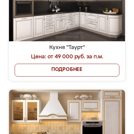
Кухня "Таурт"
Цена: от 49 000 руб. за п.м.
ПОДРОБНЕЕ