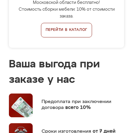
Московской области бесплатно!
Стоимость сборки мебели: 10% от стоимости
заказа.
ПЕРЕЙТИ В КАТАЛОГ
Ваша выгода при
заказе у нас
Предоплата
при заключении
договора
всего 10%
Сроки изготовления
от 7 дней