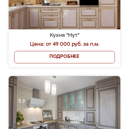
Кухня "Нут"
Цена: от 49 000 руб. за п.м.
ПОДРОБНЕЕ