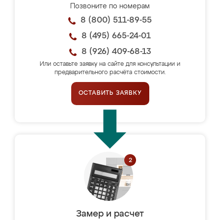
Позвоните по номерам
8 (800) 511-89-55
8 (495) 665-24-01
8 (926) 409-68-13
Или оставьте заявку на сайте для консультации и
предварительного расчёта стоимости.
ОСТАВИТЬ ЗАЯВКУ
Замер и расчет