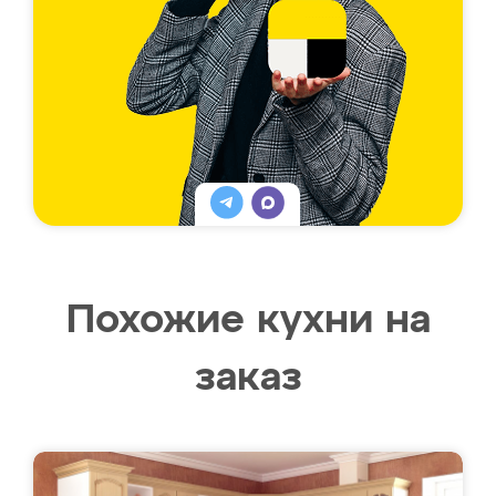
Похожие кухни на
заказ