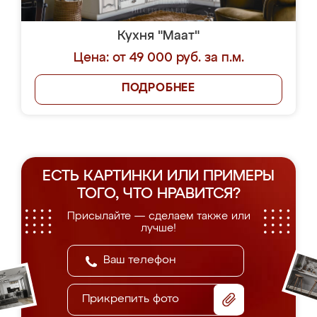
Кухня "Маат"
Цена: от 49 000 руб. за п.м.
ПОДРОБНЕЕ
ЕСТЬ КАРТИНКИ ИЛИ ПРИМЕРЫ
ТОГО, ЧТО НРАВИТСЯ?
Присылайте — сделаем также или
лучше!
Прикрепить фото