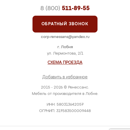
8 (800)
511-89-55
ОБРАТНЫЙ ЗВОНОК
corp-renessans@yandex.ru
г. Лобня
ул. Лермонтова, 2/1
СХЕМА ПРОЕЗДА
Добавить в избранное
2015 - 2026 © Ренессанс.
Мебель от производителя в Лобне.
ИНН: 580313642057
ОГРНИП: 317583500009448