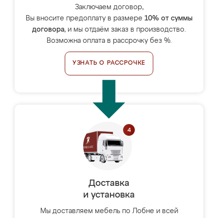
Заключаем договор,
Вы вносите предоплату в размере
10% от суммы
договора
, и мы отдаём заказ в производство.
Возможна оплата в рассрочку без %.
УЗНАТЬ О РАССРОЧКЕ
Доставка
и установка
Мы доставляем мебель по Лобне и всей