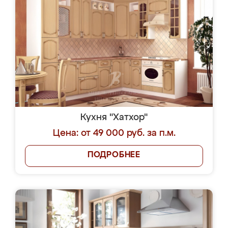
Кухня "Хатхор"
Цена: от 49 000 руб. за п.м.
ПОДРОБНЕЕ