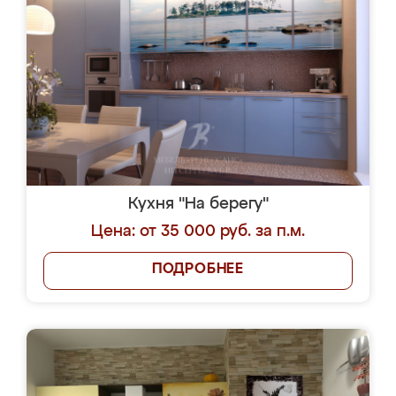
Кухня "На берегу"
Цена: от 35 000 руб. за п.м.
ПОДРОБНЕЕ