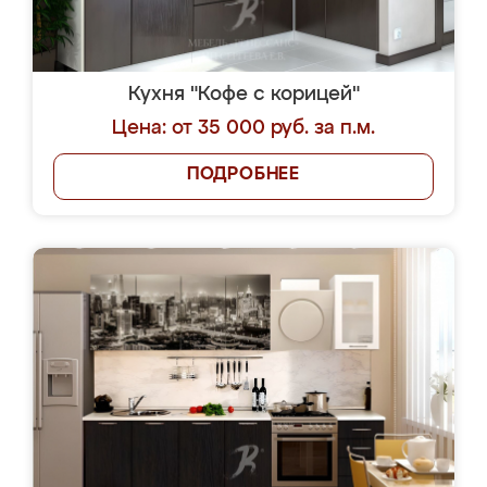
Кухня "Кофе с корицей"
Цена: от 35 000 руб. за п.м.
ПОДРОБНЕЕ