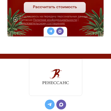
Рассчитать стоимость
Я соглашаюсь на передачу персональных данных
согласно
Политике конфиденциальности
|
Пользовательскому соглашению