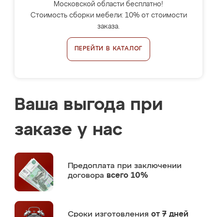
Московской области бесплатно!
Стоимость сборки мебели: 10% от стоимости
заказа.
ПЕРЕЙТИ В КАТАЛОГ
Ваша выгода при
заказе у нас
Предоплата
при заключении
договора
всего 10%
Сроки изготовления
от 7 дней