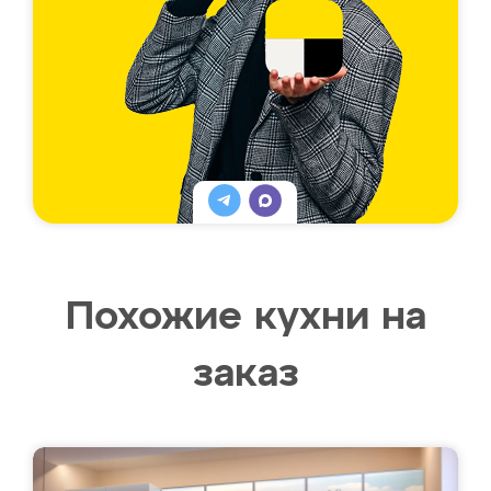
Похожие кухни на
заказ