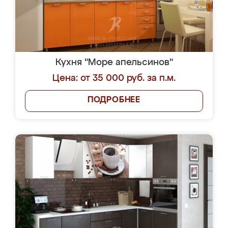
Кухня "Море апельсинов"
Цена: от 35 000 руб. за п.м.
ПОДРОБНЕЕ