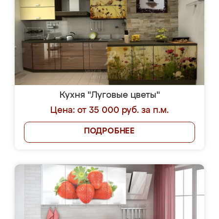
Кухня "Луговые цветы"
Цена: от 35 000 руб. за п.м.
ПОДРОБНЕЕ