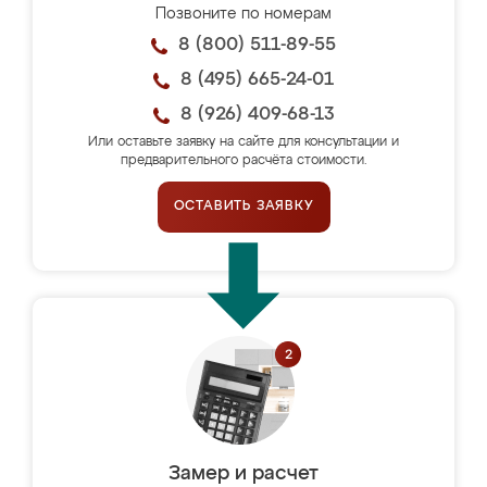
Позвоните по номерам
8 (800) 511-89-55
8 (495) 665-24-01
8 (926) 409-68-13
Или оставьте заявку на сайте для консультации и
предварительного расчёта стоимости.
ОСТАВИТЬ ЗАЯВКУ
Замер и расчет