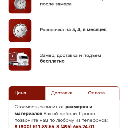
после замера
Рассрочка
на 3, 4, 6 месяцев
Замер,
доставка и подъем
бесплатно
Цена
Доставка
Оплата
размеров и
Стоимость зависит от
материалов
Вашей мебели. Просто
позвоните нам по любому из телефонов:
8 (800) 511-89-55
,
8 (495) 665-24-01
,