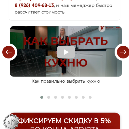
8 (926) 409-68-13
, и наш менеджер быстро
рассчитает стоимость.
Как правильно выбрать кухню
ФИКСИРУЕМ СКИДКУ В 5%