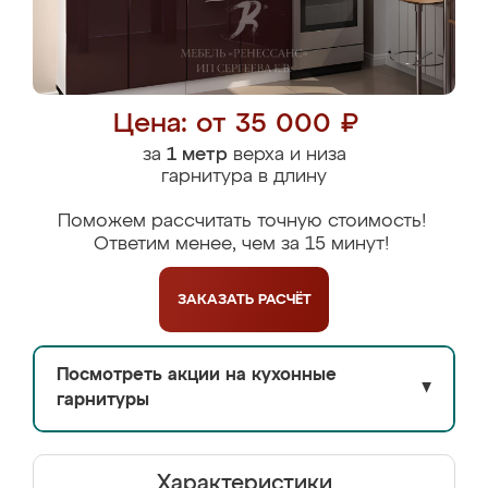
Цена: от 35 000 ₽
за
1 метр
верха и низа
гарнитура в длину
Поможем рассчитать точную стоимость!
Ответим менее, чем за 15 минут!
ЗАКАЗАТЬ
РАСЧЁТ
Посмотреть акции на кухонные
▼
гарнитуры
Характеристики