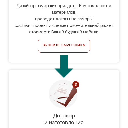
Дизайнер-замерщик приедет к Вам с каталогом
материалов,
проведёт детальные замеры,
составит проект и сделает окончательный расчёт
стоимости Вашей будущей мебели.
ВЫЗВАТЬ ЗАМЕРЩИКА
Договор
и изготовление