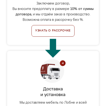
Заключаем договор,
Вы вносите предоплату в размере
10% от суммы
договора
, и мы отдаём заказ в производство.
Возможна оплата в рассрочку без %.
УЗНАТЬ О РАССРОЧКЕ
Доставка
и установка
Мы доставляем мебель по Лобне и всей