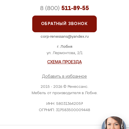
8 (800)
511-89-55
ОБРАТНЫЙ ЗВОНОК
corp-renessans@yandex.ru
г. Лобня
ул. Лермонтова, 2/1
СХЕМА ПРОЕЗДА
Добавить в избранное
2015 - 2026 © Ренессанс.
Мебель от производителя в Лобне.
ИНН: 580313642057
ОГРНИП: 317583500009448