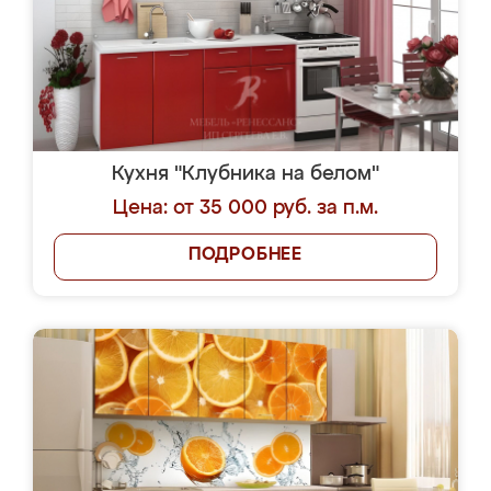
Кухня "Клубника на белом"
Цена: от 35 000 руб. за п.м.
ПОДРОБНЕЕ