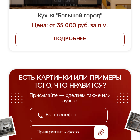
Кухня "Большой город"
Цена: от 35 000 руб. за п.м.
ПОДРОБНЕЕ
ЕСТЬ КАРТИНКИ ИЛИ ПРИМЕРЫ
ТОГО, ЧТО НРАВИТСЯ?
Присылайте — сделаем также или
лучше!
Прикрепить фото