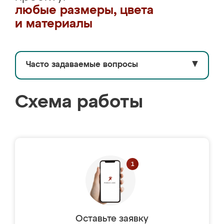
любые размеры, цвета
и материалы
Часто задаваемые вопросы
▼
Схема работы
Оставьте заявку