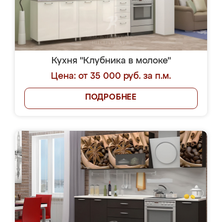
Кухня "Клубника в молоке"
Цена: от 35 000 руб. за п.м.
ПОДРОБНЕЕ