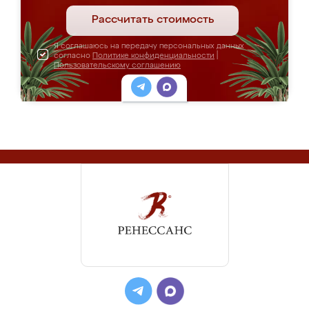
Рассчитать стоимость
Я соглашаюсь на передачу персональных данных
согласно
Политике конфиденциальности
|
Пользовательскому соглашению