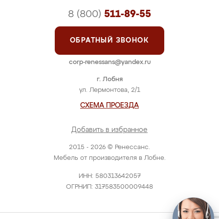
8 (800)
511-89-55
ОБРАТНЫЙ ЗВОНОК
corp-renessans@yandex.ru
г. Лобня
ул. Лермонтова, 2/1
СХЕМА ПРОЕЗДА
Добавить в избранное
2015 - 2026 © Ренессанс.
Мебель от производителя в Лобне.
ИНН: 580313642057
ОГРНИП: 317583500009448