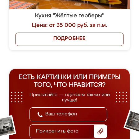
Кухня "Жёлтые герберы"
Цена: от 35 000 руб. за п.м.
ПОДРОБНЕЕ
ЕСТЬ КАРТИНКИ ИЛИ ПРИМЕРЫ
ТОГО, ЧТО НРАВИТСЯ?
Присылайте — сделаем также или
лучше!
Прикрепить фото