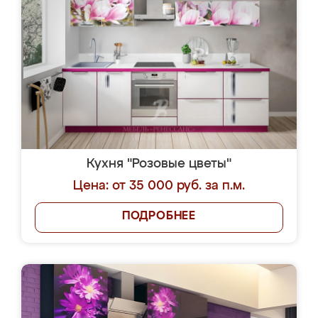
Кухня "Розовые цветы"
Цена: от 35 000 руб. за п.м.
ПОДРОБНЕЕ