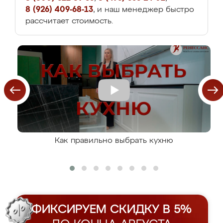
8 (926) 409-68-13
, и наш менеджер быстро
рассчитает стоимость.
Как правильно выбрать кухню
ФИКСИРУЕМ СКИДКУ В 5%