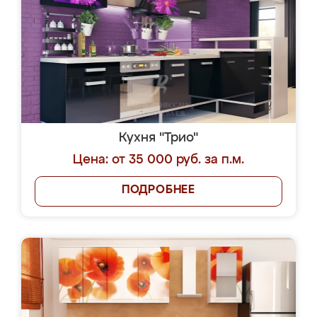
Кухня "Трио"
Цена: от 35 000 руб. за п.м.
ПОДРОБНЕЕ