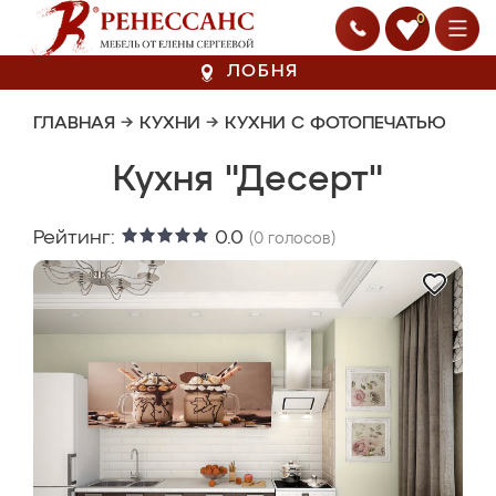
0
ЛОБНЯ
ГЛАВНАЯ
→
КУХНИ
→
КУХНИ С ФОТОПЕЧАТЬЮ
Кухня "Десерт"
Рейтинг:
0.0
(
0
голосов)