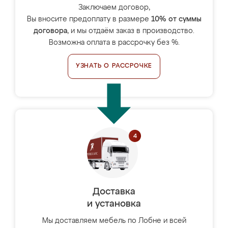
Заключаем договор,
Вы вносите предоплату в размере
10% от суммы
договора
, и мы отдаём заказ в производство.
Возможна оплата в рассрочку без %.
УЗНАТЬ О РАССРОЧКЕ
Доставка
и установка
Мы доставляем мебель по Лобне и всей