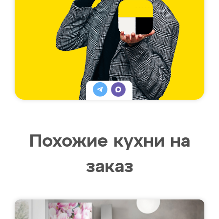
Похожие кухни на
заказ