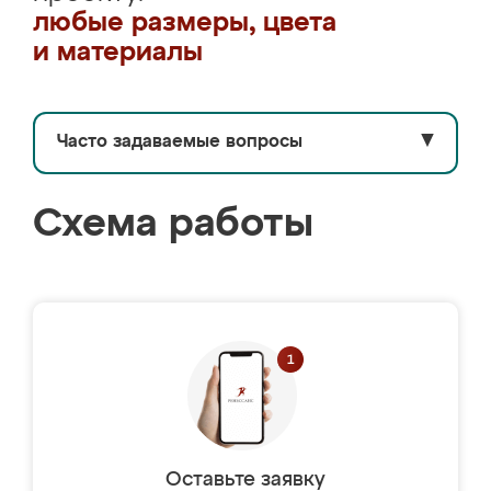
любые размеры, цвета
и материалы
Часто задаваемые вопросы
▼
Схема работы
Оставьте заявку