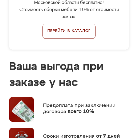
Московской области бесплатно!
Стоимость сборки мебели: 10% от стоимости
заказа.
ПЕРЕЙТИ В КАТАЛОГ
Ваша выгода при
заказе у нас
Предоплата
при заключении
договора
всего 10%
Сроки изготовления
от 7 дней