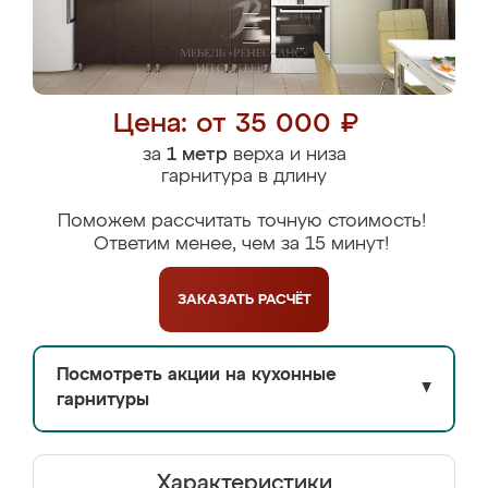
Цена: от 35 000 ₽
за
1 метр
верха и низа
гарнитура в длину
Поможем рассчитать точную стоимость!
Ответим менее, чем за 15 минут!
ЗАКАЗАТЬ
РАСЧЁТ
Посмотреть акции на кухонные
▼
гарнитуры
Характеристики