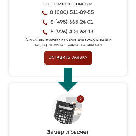
Позвоните по номерам
8 (800) 511-89-55
8 (495) 665-24-01
8 (926) 409-68-13
Или оставьте заявку на сайте для консультации и
предварительного расчёта стоимости.
ОСТАВИТЬ ЗАЯВКУ
Замер и расчет