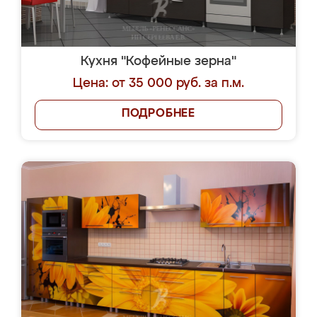
Кухня "Кофейные зерна"
Цена: от 35 000 руб. за п.м.
ПОДРОБНЕЕ