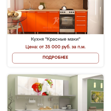
Кухня "Красные маки"
Цена: от 35 000 руб. за п.м.
ПОДРОБНЕЕ