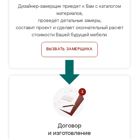
Дизайнер-замерщик приедет к Вам с каталогом
материалов,
проведёт детальные замеры,
составит проект и сделает окончательный расчёт
стоимости Вашей будущей мебели.
ВЫЗВАТЬ ЗАМЕРЩИКА
Договор
и изготовление