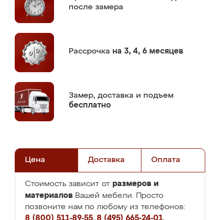
после замера
Рассрочка
на 3, 4, 6 месяцев
Замер,
доставка и подъем
бесплатно
Цена
Доставка
Оплата
размеров и
Стоимость зависит от
материалов
Вашей мебели. Просто
позвоните нам по любому из телефонов:
8 (800) 511-89-55
,
8 (495) 665-24-01
,