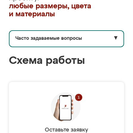
любые размеры, цвета
и материалы
Часто задаваемые вопросы
▼
Схема работы
Оставьте заявку