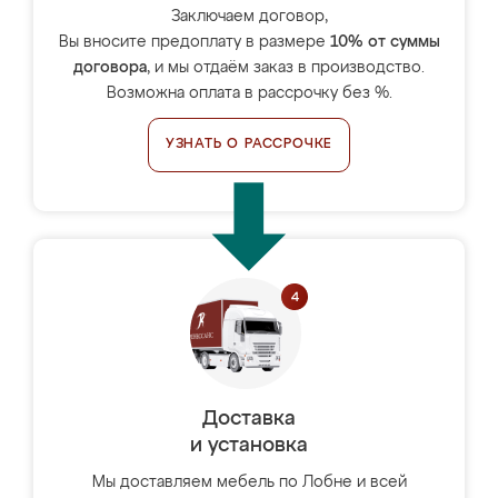
Заключаем договор,
Вы вносите предоплату в размере
10% от суммы
договора
, и мы отдаём заказ в производство.
Возможна оплата в рассрочку без %.
УЗНАТЬ О РАССРОЧКЕ
Доставка
и установка
Мы доставляем мебель по Лобне и всей