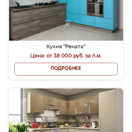
Кухня "Рената"
Цена: от 38 000 руб. за п.м.
ПОДРОБНЕЕ