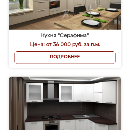
Кухня "Серафима"
Цена: от 36 000 руб. за п.м.
ПОДРОБНЕЕ