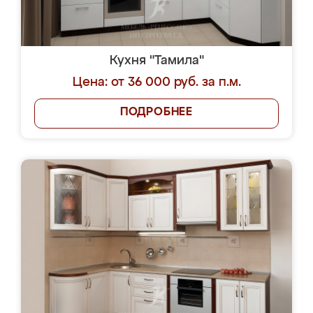
Кухня "Тамила"
Цена: от 36 000 руб. за п.м.
ПОДРОБНЕЕ