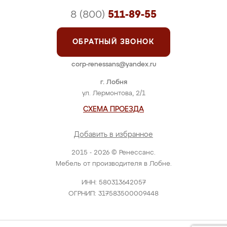
8 (800)
511-89-55
ОБРАТНЫЙ ЗВОНОК
corp-renessans@yandex.ru
г. Лобня
ул. Лермонтова, 2/1
СХЕМА ПРОЕЗДА
Добавить в избранное
2015 - 2026 © Ренессанс.
Мебель от производителя в Лобне.
ИНН: 580313642057
ОГРНИП: 317583500009448