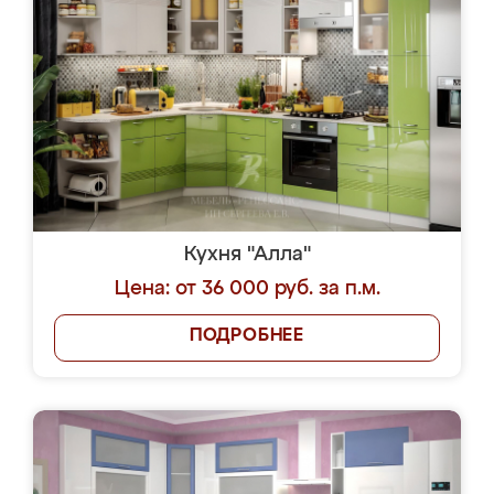
Кухня "Алла"
Цена: от 36 000 руб. за п.м.
ПОДРОБНЕЕ