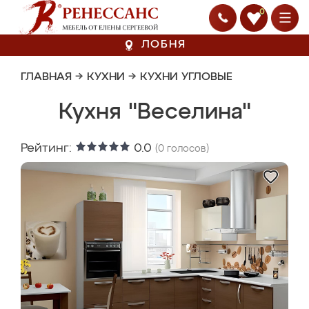
0
ЛОБНЯ
ГЛАВНАЯ
→
КУХНИ
→
КУХНИ УГЛОВЫЕ
Кухня "Веселина"
Рейтинг:
0.0
(
0
голосов)