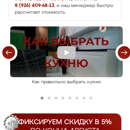
8 (926) 409-68-13
, и наш менеджер быстро
рассчитает стоимость.
Как правильно выбрать кухню
ФИКСИРУЕМ СКИДКУ В 5%