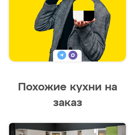
Похожие кухни на
заказ