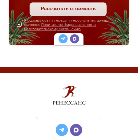
Рассчитать стоимость
Я соглашаюсь на передачу персональных данных
согласно
Политике конфиденциальности
|
Пользовательскому соглашению