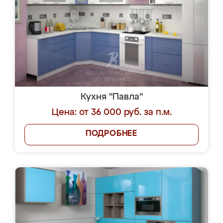
Кухня "Павла"
Цена: от 36 000 руб. за п.м.
ПОДРОБНЕЕ