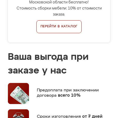
Московской области бесплатно!
Стоимость сборки мебели: 10% от стоимости
заказа.
ПЕРЕЙТИ В КАТАЛОГ
Ваша выгода при
заказе у нас
Предоплата
при заключении
договора
всего 10%
Сроки изготовления
от 7 дней