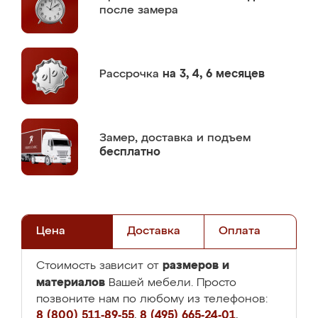
после замера
Рассрочка
на 3, 4, 6 месяцев
Замер,
доставка и подъем
бесплатно
Цена
Доставка
Оплата
размеров и
Стоимость зависит от
материалов
Вашей мебели. Просто
позвоните нам по любому из телефонов:
8 (800) 511-89-55
,
8 (495) 665-24-01
,