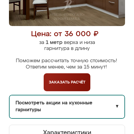
Цена: от 36 000 ₽
за
1 метр
верха и низа
гарнитура в длину
Поможем рассчитать точную стоимость!
Ответим менее, чем за 15 минут!
ЗАКАЗАТЬ
РАСЧЁТ
Посмотреть акции на кухонные
▼
гарнитуры
Характеристики