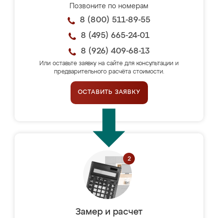
Позвоните по номерам
8 (800) 511-89-55
8 (495) 665-24-01
8 (926) 409-68-13
Или оставьте заявку на сайте для консультации и
предварительного расчёта стоимости.
ОСТАВИТЬ ЗАЯВКУ
Замер и расчет