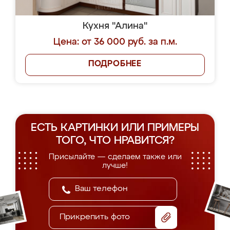
Кухня "Алина"
Цена: от 36 000 руб. за п.м.
ПОДРОБНЕЕ
ЕСТЬ КАРТИНКИ ИЛИ ПРИМЕРЫ
ТОГО, ЧТО НРАВИТСЯ?
Присылайте — сделаем также или
лучше!
Прикрепить фото