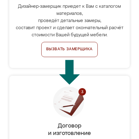
Дизайнер-замерщик приедет к Вам с каталогом
материалов,
проведёт детальные замеры,
составит проект и сделает окончательный расчёт
стоимости Вашей будущей мебели.
ВЫЗВАТЬ ЗАМЕРЩИКА
Договор
и изготовление