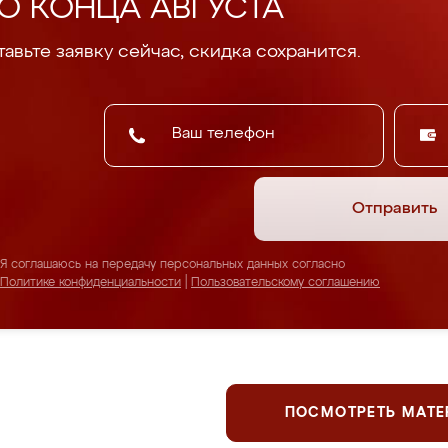
О КОНЦА АВГУСТА
авьте заявку сейчас, скидка сохранится.
Отправить
Я соглашаюсь на передачу персональных данных согласно
Политике конфиденциальности
|
Пользовательскому соглашению
ПОСМОТРЕТЬ МАТ