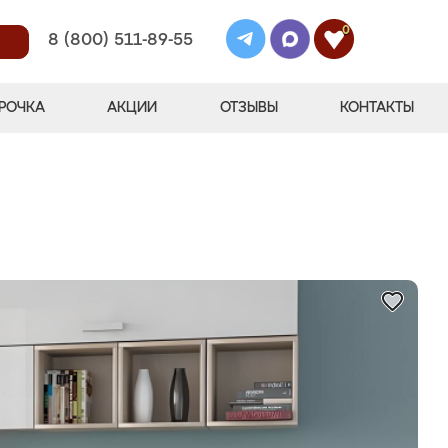
0
8 (800) 511-89-55
РОЧКА
АКЦИИ
ОТЗЫВЫ
КОНТАКТЫ