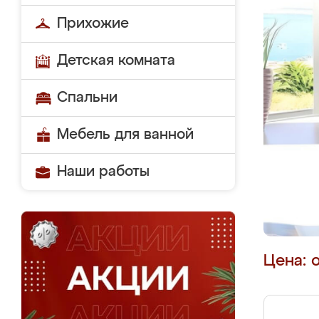
Прихожие
Детская комната
Спальни
Мебель для ванной
Наши работы
Цена: 