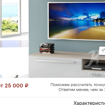
Поможем рассчитать точну
от 25 000 ₽
Ответим менее, чем за 
Характерист