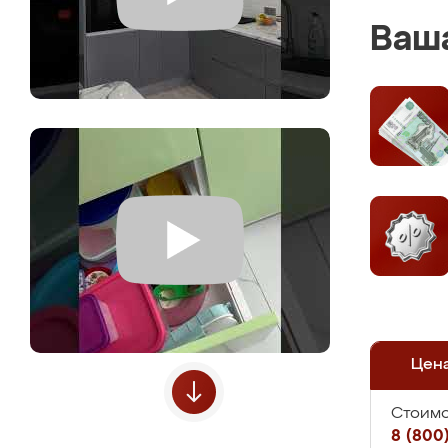
Ваша
Цен
Стоимо
8 (800)