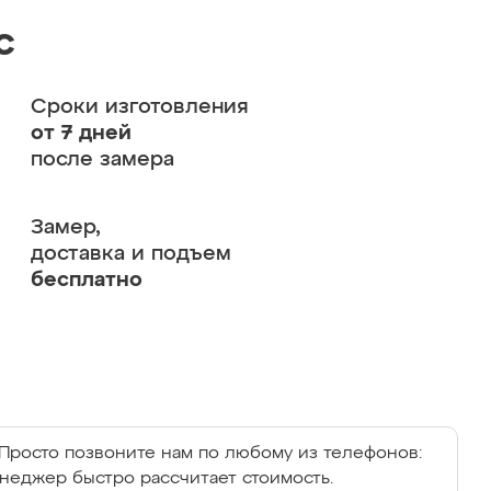
с
Сроки изготовления
от 7 дней
после замера
Замер,
доставка и подъем
бесплатно
Просто позвоните нам по любому из телефонов:
енеджер быстро рассчитает стоимость.