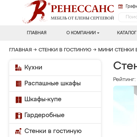
Графи
ГЛАВНАЯ
О КОМПАНИИ
КАТАЛОГ
ГЛАВНАЯ
→
СТЕНКИ В ГОСТИНУЮ
→
МИНИ СТЕНКИ 
Сте
Кухни
Рейтинг
Распашные шкафы
Шкафы-купе
Гардеробные
Стенки в гостиную