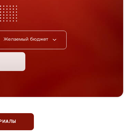
Желаемый бюджет
ЕРИАЛЫ