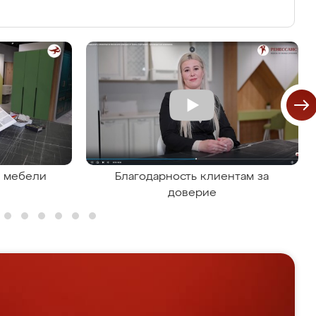
я мебели
Благодарность клиентам за
доверие