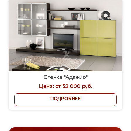
Стенка "Адажио"
Цена: от 32 000 руб.
ПОДРОБНЕЕ