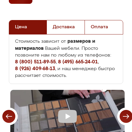
Цена
Доставка
Оплата
размеров и
Стоимость зависит от
материалов
Вашей мебели. Просто
позвоните нам по любому из телефонов:
8 (800) 511-89-55
,
8 (495) 665-24-01
,
8 (926) 409-68-13
, и наш менеджер быстро
рассчитает стоимость.