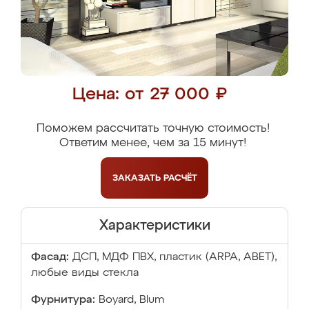
Цена: от 27 000 ₽
Поможем рассчитать точную стоимость!
Ответим менее, чем за 15 минут!
ЗАКАЗАТЬ
РАСЧЁТ
Характеристики
Фасад:
ДСП, МДФ ПВХ, пластик (ARPA, ABET),
любые виды стекла
Фурнитура:
Boyard, Blum