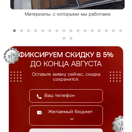
Материалы, с которыми мы работаем
ФИКСИРУЕМ СКИДКУ В 5%
ДО КОНЦА АВГУСТА
Оставьте заявку сейчас, скидка
сохранится.
Желаемый бюджет