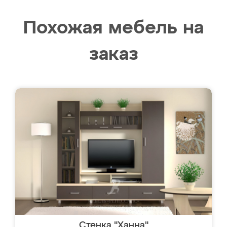
Похожая мебель на
заказ
Стенка "Ханна"