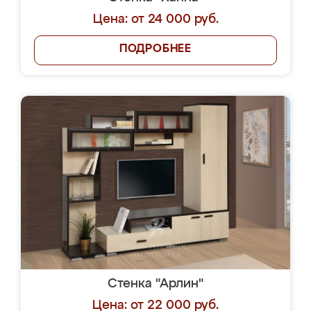
Цена: от 24 000 руб.
ПОДРОБНЕЕ
Стенка "Арлин"
Цена: от 22 000 руб.