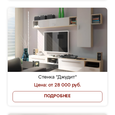
Стенка "Джудит"
Цена: от 28 000 руб.
ПОДРОБНЕЕ