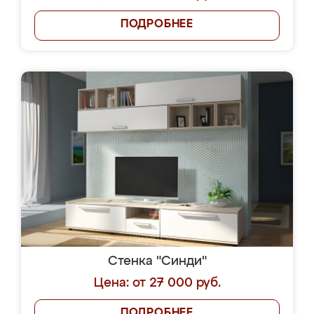
ПОДРОБНЕЕ
Стенка "Синди"
Цена: от 27 000 руб.
ПОДРОБНЕЕ