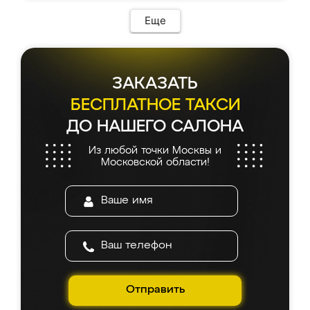
Еще
ЗАКАЗАТЬ
БЕСПЛАТНОЕ ТАКСИ
ДО НАШЕГО САЛОНА
Из любой точки Москвы и
Московской области!
Отправить