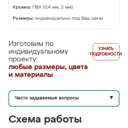
Кромка:
ПВХ (0,4 мм, 2 мм)
Размеры:
индивидуально под Ваш заказ
Изготовим по
УЗНАТЬ
индивидуальному
ПОДРОБНОСТИ
проекту:
любые размеры, цвета
и материалы
Часто задаваемые вопросы
▼
Схема работы