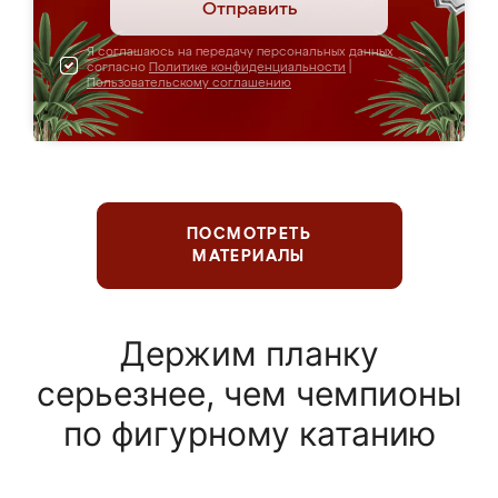
Отправить
Я соглашаюсь на передачу персональных данных
согласно
Политике конфиденциальности
|
Пользовательскому соглашению
ПОСМОТРЕТЬ
МАТЕРИАЛЫ
Держим планку
серьезнее, чем чемпионы
по фигурному катанию