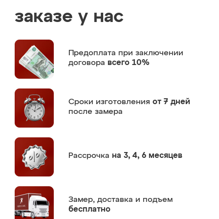
заказе у нас
Предоплата
при заключении
договора
всего 10%
Сроки изготовления
от 7 дней
после замера
Рассрочка
на 3, 4, 6 месяцев
Замер,
доставка и подъем
бесплатно