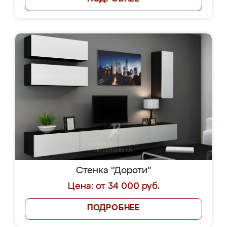
Стенка "Дороти"
Цена: от 34 000 руб.
ПОДРОБНЕЕ