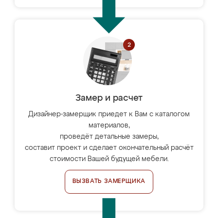
Замер и расчет
Дизайнер-замерщик приедет к Вам с каталогом
материалов,
проведёт детальные замеры,
составит проект и сделает окончательный расчёт
стоимости Вашей будущей мебели.
ВЫЗВАТЬ ЗАМЕРЩИКА