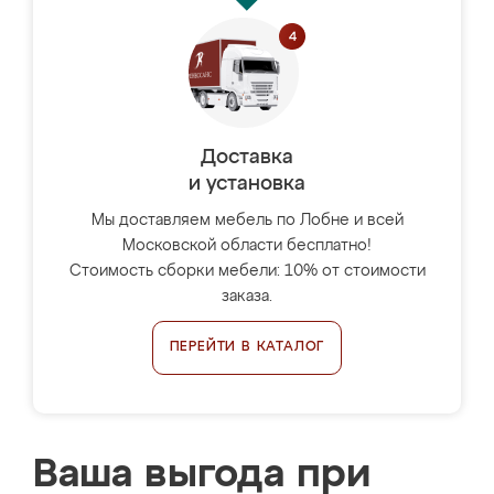
Доставка
и установка
Мы доставляем мебель по Лобне и всей
Московской области бесплатно!
Стоимость сборки мебели: 10% от стоимости
заказа.
ПЕРЕЙТИ В КАТАЛОГ
Ваша выгода при