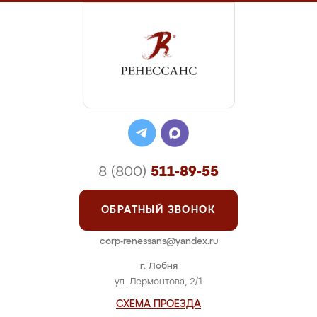
8 (800)
511-89-55
ОБРАТНЫЙ ЗВОНОК
corp-renessans@yandex.ru
г. Лобня
ул. Лермонтова, 2/1
СХЕМА ПРОЕЗДА