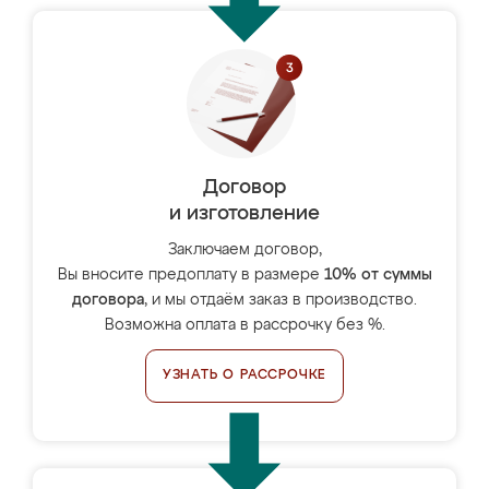
Договор
и изготовление
Заключаем договор,
Вы вносите предоплату в размере
10% от суммы
договора
, и мы отдаём заказ в производство.
Возможна оплата в рассрочку без %.
УЗНАТЬ О РАССРОЧКЕ