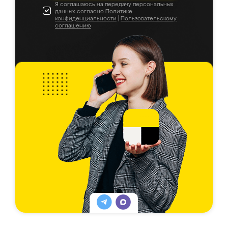
Я соглашаюсь на передачу персональных
данных согласно
Политике
конфиденциальности
|
Пользовательскому
соглашению