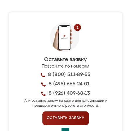
Оставьте заявку
Позвоните по номерам
8 (800) 511-89-55
8 (495) 665-24-01
8 (926) 409-68-13
Или оставьте заявку на сайте для консультации и
предварительного расчёта стоимости.
ОСТАВИТЬ ЗАЯВКУ