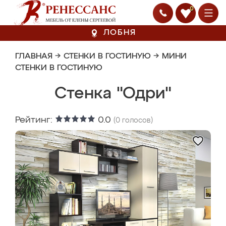
0
ЛОБНЯ
ГЛАВНАЯ
→
СТЕНКИ В ГОСТИНУЮ
→
МИНИ
СТЕНКИ В ГОСТИНУЮ
Стенка "Одри"
Рейтинг:
0.0
(
0
голосов)