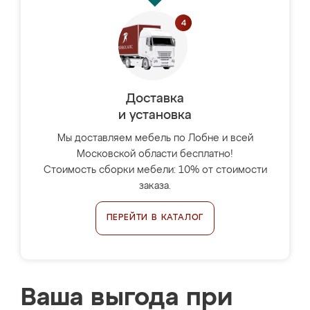
Доставка
и установка
Мы доставляем мебель по Лобне и всей
Московской области бесплатно!
Стоимость сборки мебели: 10% от стоимости
заказа.
ПЕРЕЙТИ В КАТАЛОГ
Ваша выгода при