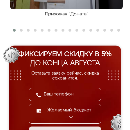
Прихожая "Доната"
ФИКСИРУЕМ СКИДКУ В 5%
ДО КОНЦА АВГУСТА
Оставьте заявку сейчас, скидка
сохранится.
Желаемый бюджет