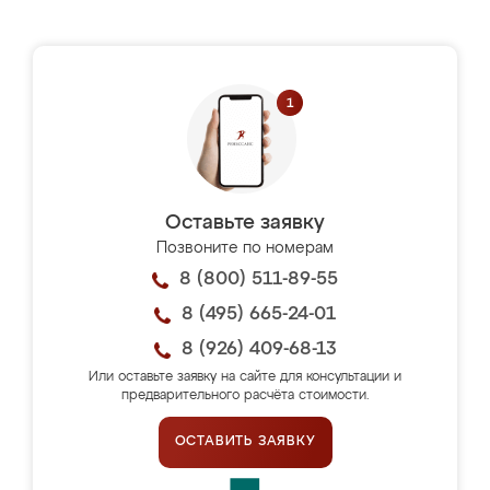
Оставьте заявку
Позвоните по номерам
8 (800) 511-89-55
8 (495) 665-24-01
8 (926) 409-68-13
Или оставьте заявку на сайте для консультации и
предварительного расчёта стоимости.
ОСТАВИТЬ ЗАЯВКУ