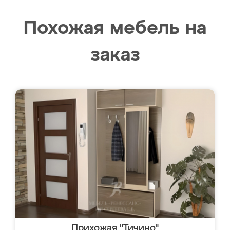
Похожая мебель на
заказ
Прихожая "Тичино"