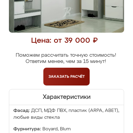
Цена: от 39 000 ₽
Поможем рассчитать точную стоимость!
Ответим менее, чем за 15 минут!
ЗАКАЗАТЬ
РАСЧЁТ
Характеристики
Фасад:
ДСП, МДФ ПВХ, пластик (ARPA, ABET),
любые виды стекла
Фурнитура:
Boyard, Blum