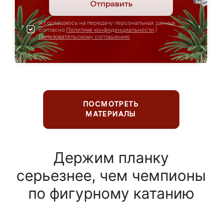
Отправить
Я соглашаюсь на передачу персональных данных
согласно
Политике конфиденциальности
|
Пользовательскому соглашению
ПОСМОТРЕТЬ
МАТЕРИАЛЫ
Держим планку
серьезнее, чем чемпионы
по фигурному катанию