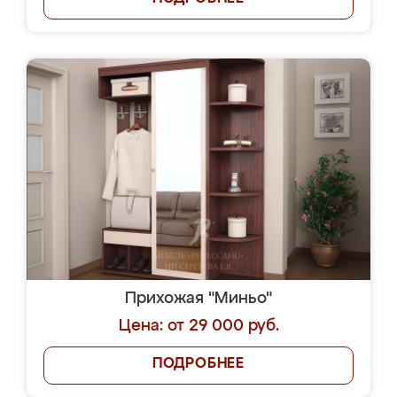
Прихожая "Миньо"
Цена: от 29 000 руб.
ПОДРОБНЕЕ