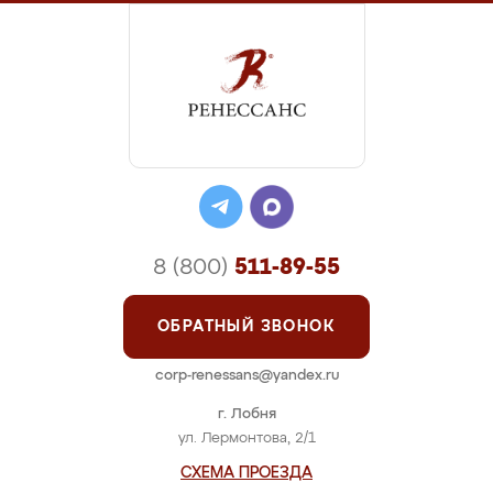
8 (800)
511-89-55
ОБРАТНЫЙ ЗВОНОК
corp-renessans@yandex.ru
г. Лобня
ул. Лермонтова, 2/1
СХЕМА ПРОЕЗДА