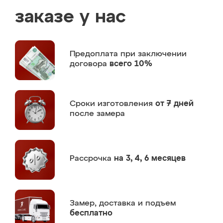
заказе у нас
Предоплата
при заключении
договора
всего 10%
Сроки изготовления
от 7 дней
после замера
Рассрочка
на 3, 4, 6 месяцев
Замер,
доставка и подъем
бесплатно