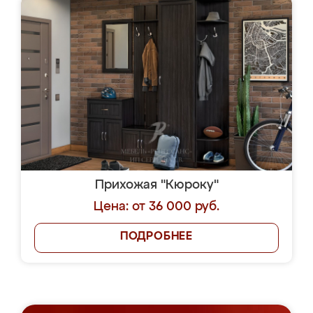
Прихожая "Кюроку"
Цена: от 36 000 руб.
ПОДРОБНЕЕ