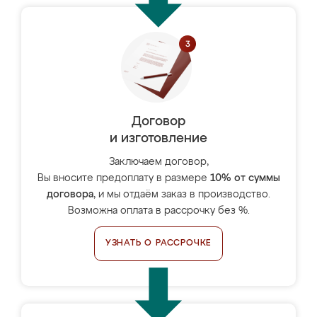
Договор
и изготовление
Заключаем договор,
Вы вносите предоплату в размере
10% от суммы
договора
, и мы отдаём заказ в производство.
Возможна оплата в рассрочку без %.
УЗНАТЬ О РАССРОЧКЕ