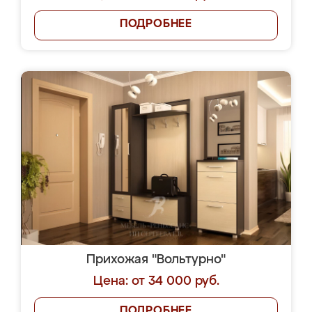
ПОДРОБНЕЕ
Прихожая "Вольтурно"
Цена: от 34 000 руб.
ПОДРОБНЕЕ