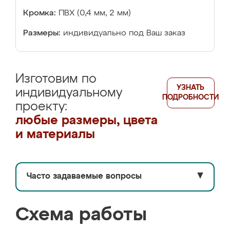
Кромка:
ПВХ (0,4 мм, 2 мм)
Размеры:
индивидуально под Ваш заказ
Изготовим по
УЗНАТЬ
индивидуальному
ПОДРОБНОСТИ
проекту:
любые размеры, цвета
и материалы
Часто задаваемые вопросы
▼
Схема работы