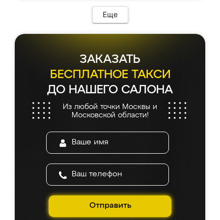
Еще
ЗАКАЗАТЬ
БЕСПЛАТНОЕ ТАКСИ
ДО НАШЕГО САЛОНА
Из любой точки Москвы и
Московской области!
Отправить