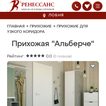
0
ЛОБНЯ
ГЛАВНАЯ
→
ПРИХОЖИЕ
→
ПРИХОЖИЕ ДЛЯ
УЗКОГО КОРИДОРА
Прихожая "Альберче"
Рейтинг:
0.0
(
0
голосов)