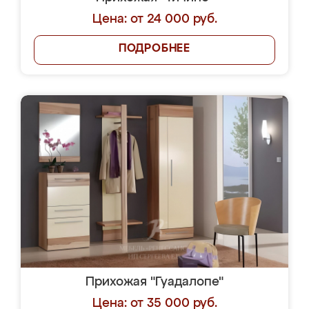
Цена: от 24 000 руб.
ПОДРОБНЕЕ
Прихожая "Гуадалопе"
Цена: от 35 000 руб.