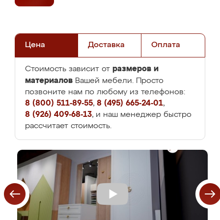
Цена
Доставка
Оплата
размеров и
Стоимость зависит от
материалов
Вашей мебели. Просто
позвоните нам по любому из телефонов:
8 (800) 511-89-55
,
8 (495) 665-24-01
,
8 (926) 409-68-13
, и наш менеджер быстро
рассчитает стоимость.