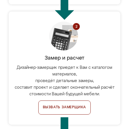
Замер и расчет
Дизайнер-замерщик приедет к Вам с каталогом
материалов,
проведёт детальные замеры,
составит проект и сделает окончательный расчёт
стоимости Вашей будущей мебели.
ВЫЗВАТЬ ЗАМЕРЩИКА