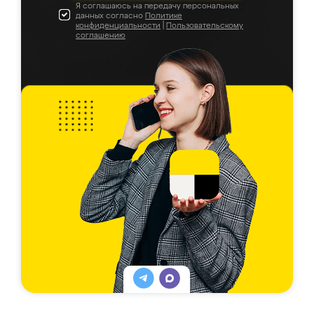
Я соглашаюсь на передачу персональных
данных согласно
Политике
конфиденциальности
|
Пользовательскому
соглашению