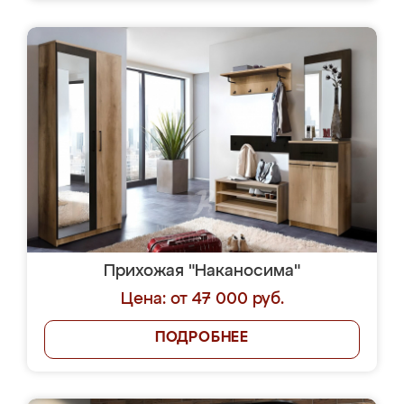
Прихожая "Наканосима"
Цена: от 47 000 руб.
ПОДРОБНЕЕ