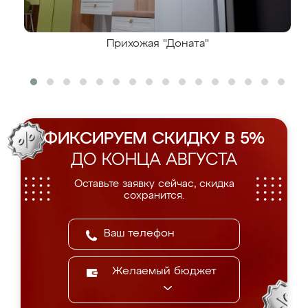
Прихожая "Доната"
ФИКСИРУЕМ СКИДКУ В 5%
ДО КОНЦА АВГУСТА
Оставьте заявку сейчас, скидка
сохранится.
Желаемый бюджет