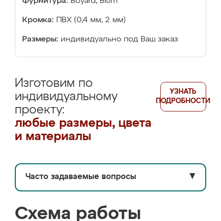
Фурнитура:
Boyard, Blum
Кромка:
ПВХ (0,4 мм, 2 мм)
Размеры:
индивидуально под Ваш заказ
Изготовим по
УЗНАТЬ
индивидуальному
ПОДРОБНОСТИ
проекту:
любые размеры, цвета
и материалы
Часто задаваемые вопросы
▼
Схема работы