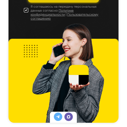
Я соглашаюсь на передачу персональных
данных согласно
Политике
конфиденциальности
|
Пользовательскому
соглашению