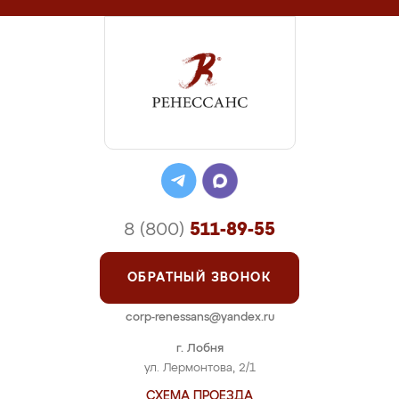
8 (800)
511-89-55
ОБРАТНЫЙ ЗВОНОК
corp-renessans@yandex.ru
г. Лобня
ул. Лермонтова, 2/1
СХЕМА ПРОЕЗДА