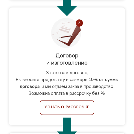
Договор
и изготовление
Заключаем договор,
Вы вносите предоплату в размере
10% от суммы
договора
, и мы отдаём заказ в производство.
Возможна оплата в рассрочку без %.
УЗНАТЬ О РАССРОЧКЕ