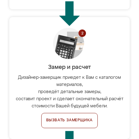
Замер и расчет
Дизайнер-замерщик приедет к Вам с каталогом
материалов,
проведёт детальные замеры,
составит проект и сделает окончательный расчёт
стоимости Вашей будущей мебели.
ВЫЗВАТЬ ЗАМЕРЩИКА