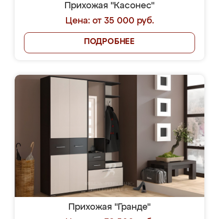
Прихожая "Касонес"
Цена: от 35 000 руб.
ПОДРОБНЕЕ
Прихожая "Гранде"