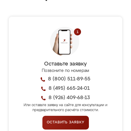
Оставьте заявку
Позвоните по номерам
8 (800) 511-89-55
8 (495) 665-24-01
8 (926) 409-68-13
Или оставьте заявку на сайте для консультации и
предварительного расчёта стоимости.
ОСТАВИТЬ ЗАЯВКУ