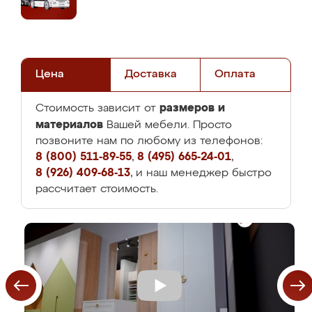
Цена
Доставка
Оплата
размеров и
Стоимость зависит от
материалов
Вашей мебели. Просто
позвоните нам по любому из телефонов:
8 (800) 511-89-55
,
8 (495) 665-24-01
,
8 (926) 409-68-13
, и наш менеджер быстро
рассчитает стоимость.