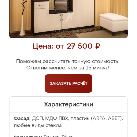
Цена: от 27 500 ₽
Поможем рассчитать точную стоимость!
Ответим менее, чем за 15 минут!
ЗАКАЗАТЬ
РАСЧЁТ
Характеристики
Фасад:
ДСП, МДФ ПВХ, пластик (ARPA, ABET),
любые виды стекла