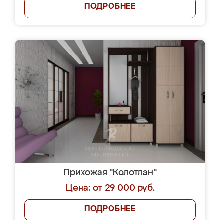
ПОДРОБНЕЕ
Прихожая "Колотлан"
Цена: от 29 000 руб.
ПОДРОБНЕЕ