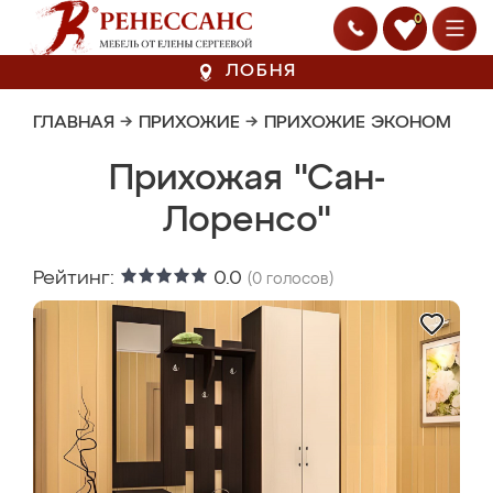
0
ЛОБНЯ
ГЛАВНАЯ
→
ПРИХОЖИЕ
→
ПРИХОЖИЕ ЭКОНОМ
Прихожая "Сан-
Лоренсо"
Рейтинг:
0.0
(
0
голосов)