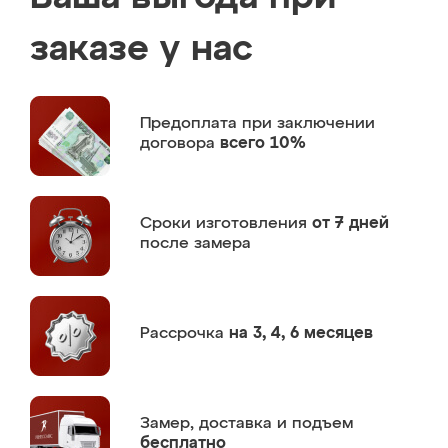
заказе у нас
Предоплата
при заключении
договора
всего 10%
Сроки изготовления
от 7 дней
после замера
Рассрочка
на 3, 4, 6 месяцев
Замер,
доставка и подъем
бесплатно