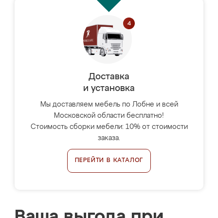
Доставка
и установка
Мы доставляем мебель по Лобне и всей
Московской области бесплатно!
Стоимость сборки мебели: 10% от стоимости
заказа.
ПЕРЕЙТИ В КАТАЛОГ
Ваша выгода при