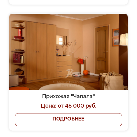
Прихожая "Чапала"
Цена: от 46 000 руб.
ПОДРОБНЕЕ