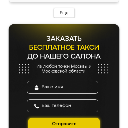
Еще
ЗАКАЗАТЬ
БЕСПЛАТНОЕ ТАКСИ
ДО НАШЕГО САЛОНА
Из любой точки Москвы и
Московской области!
Отправить