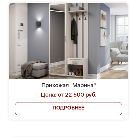
Прихожая "Марина"
Цена: от 22 500 руб.
ПОДРОБНЕЕ