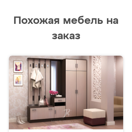
Похожая мебель на
заказ