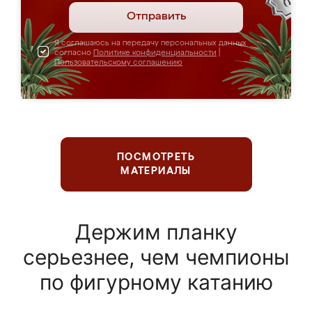
Отправить
Я соглашаюсь на передачу персональных данных
согласно
Политике конфиденциальности
|
Пользовательскому соглашению
ПОСМОТРЕТЬ
МАТЕРИАЛЫ
Держим планку
серьезнее, чем чемпионы
по фигурному катанию