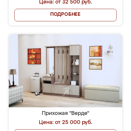
Цена: от 32 500 руб.
ПОДРОБНЕЕ
Прихожая "Верде"
Цена: от 25 000 руб.