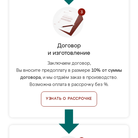
Договор
и изготовление
Заключаем договор,
Вы вносите предоплату в размере
10% от суммы
договора
, и мы отдаём заказ в производство.
Возможна оплата в рассрочку без %.
УЗНАТЬ О РАССРОЧКЕ