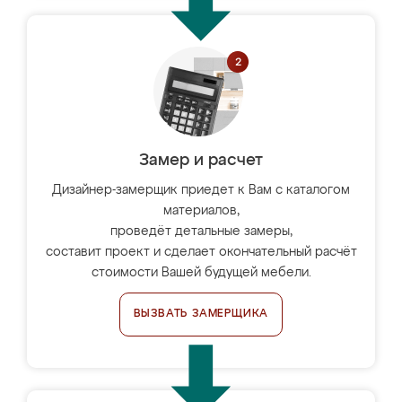
Замер и расчет
Дизайнер-замерщик приедет к Вам с каталогом
материалов,
проведёт детальные замеры,
составит проект и сделает окончательный расчёт
стоимости Вашей будущей мебели.
ВЫЗВАТЬ ЗАМЕРЩИКА