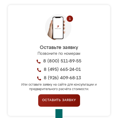
Оставьте заявку
Позвоните по номерам
8 (800) 511-89-55
8 (495) 665-24-01
8 (926) 409-68-13
Или оставьте заявку на сайте для консультации и
предварительного расчёта стоимости.
ОСТАВИТЬ ЗАЯВКУ