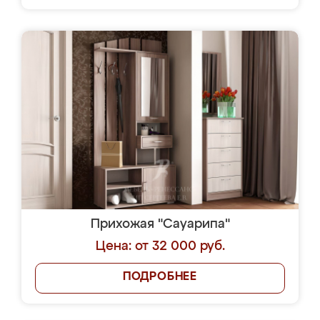
Прихожая "Сауарипа"
Цена: от 32 000 руб.
ПОДРОБНЕЕ