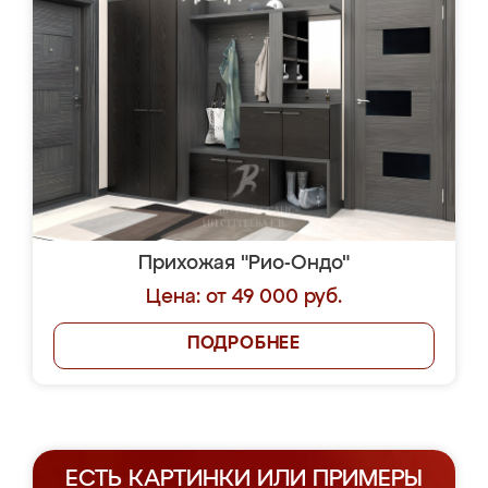
Прихожая "Рио-Ондо"
Цена: от 49 000 руб.
ПОДРОБНЕЕ
ЕСТЬ КАРТИНКИ ИЛИ ПРИМЕРЫ