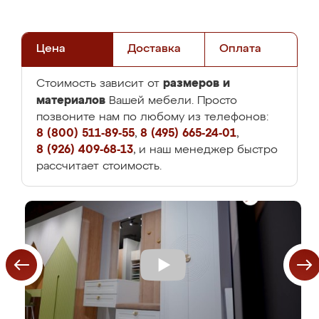
Цена
Доставка
Оплата
размеров и
Стоимость зависит от
материалов
Вашей мебели. Просто
позвоните нам по любому из телефонов:
8 (800) 511-89-55
,
8 (495) 665-24-01
,
8 (926) 409-68-13
, и наш менеджер быстро
рассчитает стоимость.