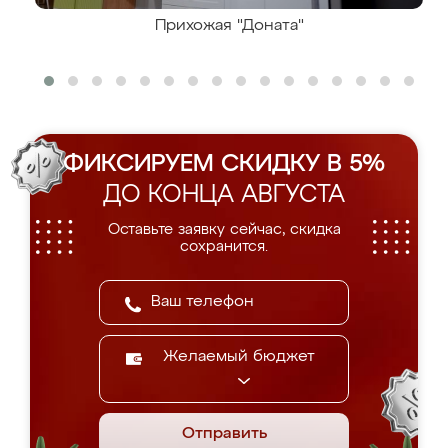
Прихожая "Доната"
ФИКСИРУЕМ СКИДКУ В 5%
ДО КОНЦА АВГУСТА
Оставьте заявку сейчас, скидка
сохранится.
Желаемый бюджет
Отправить