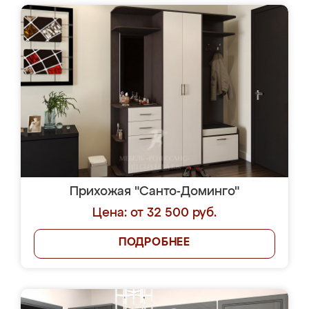
Прихожая "Санто-Доминго"
Цена: от 32 500 руб.
ПОДРОБНЕЕ