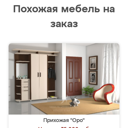
Похожая мебель на
заказ
Прихожая "Оро"