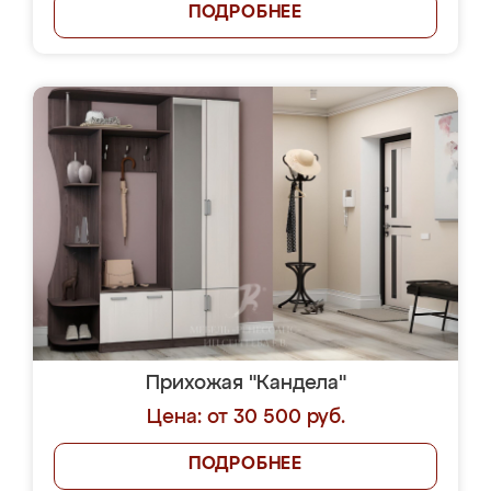
ПОДРОБНЕЕ
Прихожая "Кандела"
Цена: от 30 500 руб.
ПОДРОБНЕЕ