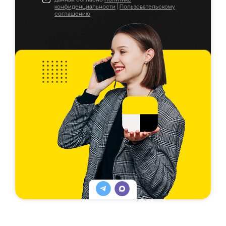
конфиденциальности
|
Пользовательскому
соглашению