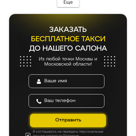
Еще
ЗАКАЗАТЬ
БЕСПЛАТНОЕ ТАКСИ
ДО НАШЕГО САЛОНА
Из любой точки Москвы и
Московской области!
Отправить
Я соглашаюсь на передачу персональных
данных согласно
Политике