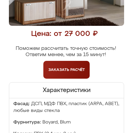
Цена: от 27 000 ₽
Поможем рассчитать точную стоимость!
Ответим менее, чем за 15 минут!
ЗАКАЗАТЬ
РАСЧЁТ
Характеристики
Фасад:
ДСП, МДФ ПВХ, пластик (ARPA, ABET),
любые виды стекла
Фурнитура:
Boyard, Blum