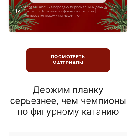
Я соглашаюсь на передачу персональных данных
согласно
Политике конфиденциальности
|
Пользовательскому соглашению
ПОСМОТРЕТЬ
МАТЕРИАЛЫ
Держим планку
серьезнее, чем чемпионы
по фигурному катанию