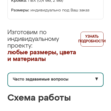
Кромка:
ПВХ (0,4 мм, 2 мм)
Размеры:
индивидуально под Ваш заказ
Изготовим по
УЗНАТЬ
индивидуальному
ПОДРОБНОСТИ
проекту:
любые размеры, цвета
и материалы
Часто задаваемые вопросы
▼
Схема работы