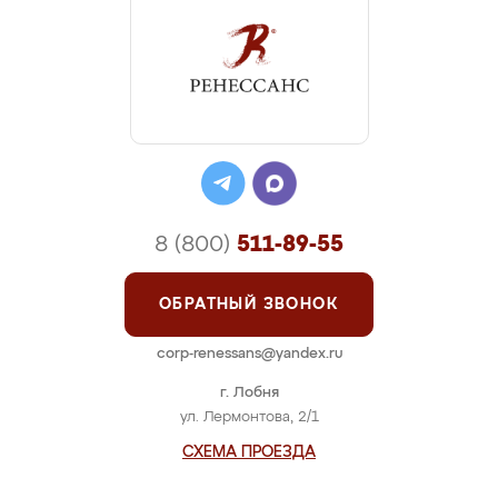
8 (800)
511-89-55
ОБРАТНЫЙ ЗВОНОК
corp-renessans@yandex.ru
г. Лобня
ул. Лермонтова, 2/1
СХЕМА ПРОЕЗДА