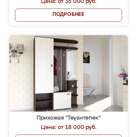
Цена: от 35 000 руб.
ПОДРОБНЕЕ
Прихожая "Теуантепек"
Цена: от 18 000 руб.