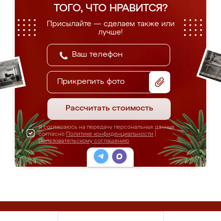
ТОГО, ЧТО НРАВИТСЯ?
Присылайте — сделаем также или
лучше!
Прикрепить фото
Рассчитать стоимость
Я соглашаюсь на передачу персональных данных
согласно
Политике конфиденциальности
|
Пользовательскому соглашению