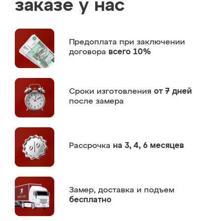
заказе у нас
Предоплата
при заключении
договора
всего 10%
Сроки изготовления
от 7 дней
после замера
Рассрочка
на 3, 4, 6 месяцев
Замер,
доставка и подъем
бесплатно