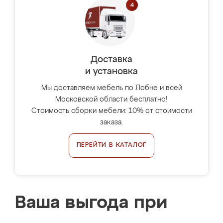
Доставка
и установка
Мы доставляем мебель по Лобне и всей
Московской области бесплатно!
Стоимость сборки мебели: 10% от стоимости
заказа.
ПЕРЕЙТИ В КАТАЛОГ
Ваша выгода при