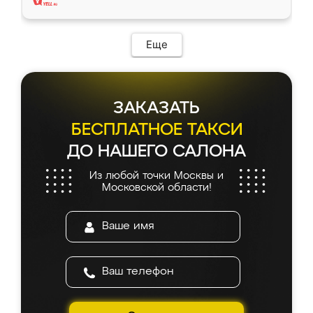
Еще
ЗАКАЗАТЬ
БЕСПЛАТНОЕ ТАКСИ
ДО НАШЕГО САЛОНА
Из любой точки Москвы и
Московской области!