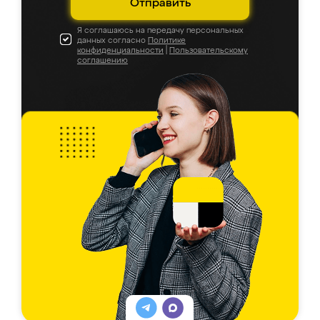
Отправить
Я соглашаюсь на передачу персональных
данных согласно
Политике
конфиденциальности
|
Пользовательскому
соглашению