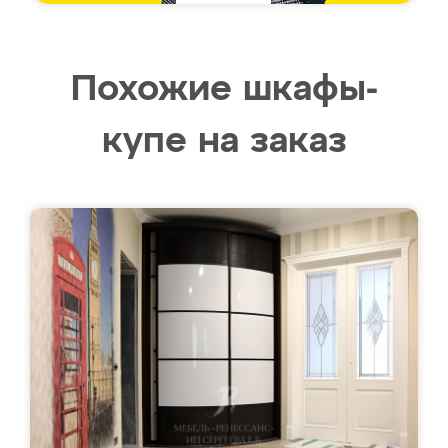
Похожие шкафы-
купе на заказ