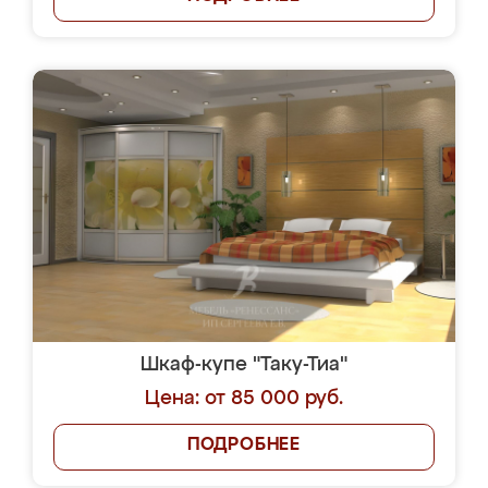
Шкаф-купе "Таку-Тиа"
Цена: от 85 000 руб.
ПОДРОБНЕЕ