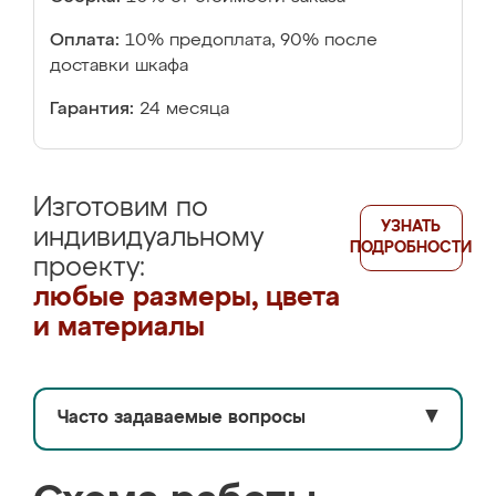
Оплата:
10% предоплата, 90% после
доставки шкафа
Гарантия:
24 месяца
Изготовим по
УЗНАТЬ
индивидуальному
ПОДРОБНОСТИ
проекту:
любые размеры, цвета
и материалы
Часто задаваемые вопросы
▼