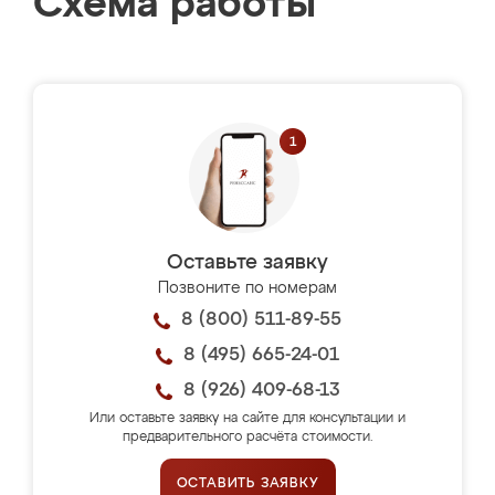
Схема работы
Оставьте заявку
Позвоните по номерам
8 (800) 511-89-55
8 (495) 665-24-01
8 (926) 409-68-13
Или оставьте заявку на сайте для консультации и
предварительного расчёта стоимости.
ОСТАВИТЬ ЗАЯВКУ