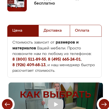
бесплатно
Цена
Доставка
Оплата
размеров и
Стоимость зависит от
материалов
Вашей мебели. Просто
позвоните нам по любому из телефонов:
8 (800) 511-89-55
,
8 (495) 665-24-01
,
8 (926) 409-68-13
, и наш менеджер быстро
рассчитает стоимость.