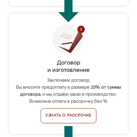
Договор
и изготовление
Заключаем договор,
Вы вносите предоплату в размере
10% от суммы
договора
, и мы отдаём заказ в производство.
Возможна оплата в рассрочку без %.
УЗНАТЬ О РАССРОЧКЕ