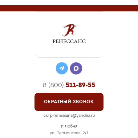
8 (800)
511-89-55
ОБРАТНЫЙ ЗВОНОК
corp-renessans@yandex.ru
г. Лобня
ул. Лермонтова, 2/1