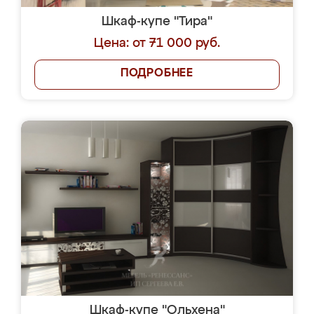
Шкаф-купе "Тира"
Цена: от 71 000 руб.
ПОДРОБНЕЕ
Шкаф-купе "Ольхена"