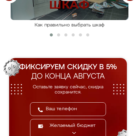
Как правильно выбрать шкаф
ФИКСИРУЕМ СКИДКУ В 5%
ДО КОНЦА АВГУСТА
Оставьте заявку сейчас, скидка
сохранится.
Желаемый бюджет