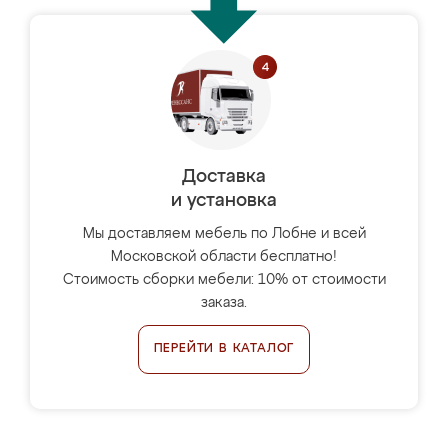
Доставка
и установка
Мы доставляем мебель по Лобне и всей
Московской области бесплатно!
Стоимость сборки мебели: 10% от стоимости
заказа.
ПЕРЕЙТИ В КАТАЛОГ