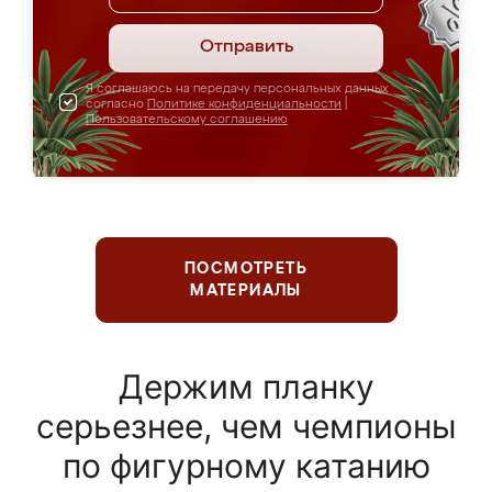
Отправить
Я соглашаюсь на передачу персональных данных
согласно
Политике конфиденциальности
|
Пользовательскому соглашению
ПОСМОТРЕТЬ
МАТЕРИАЛЫ
Держим планку
серьезнее, чем чемпионы
по фигурному катанию