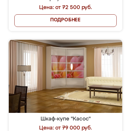
Цена: от 72 500 руб.
ПОДРОБНЕЕ
Шкаф-купе "Касос"
Цена: от 79 000 руб.