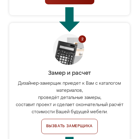
Замер и расчет
Дизайнер-замерщик приедет к Вам с каталогом
материалов,
проведёт детальные замеры,
составит проект и сделает окончательный расчёт
стоимости Вашей будущей мебели.
ВЫЗВАТЬ ЗАМЕРЩИКА