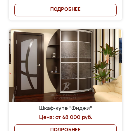
ПОДРОБНЕЕ
Шкаф-купе "Фиджи"
Цена: от 68 000 руб.
ПОДРОБНЕЕ