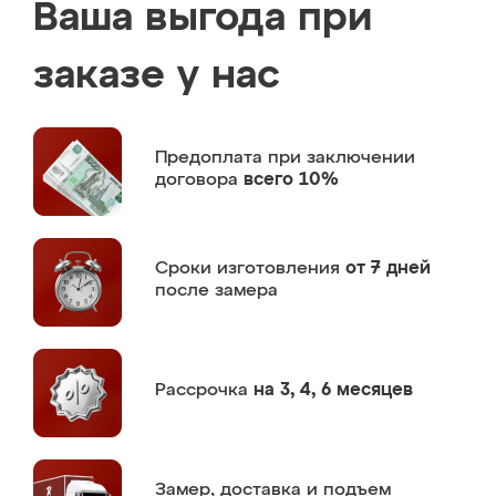
Ваша выгода при
заказе у нас
Предоплата
при заключении
договора
всего 10%
Сроки изготовления
от 7 дней
после замера
Рассрочка
на 3, 4, 6 месяцев
Замер,
доставка и подъем