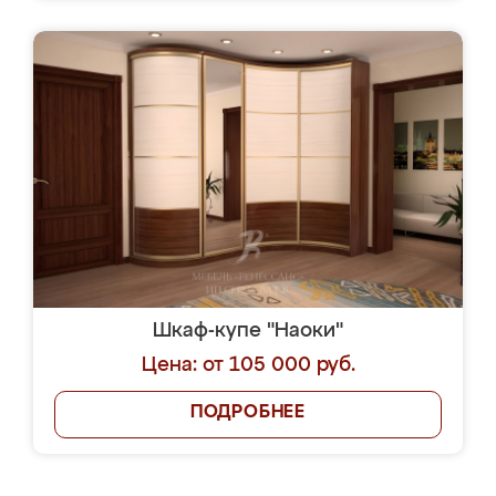
Шкаф-купе "Наоки"
Цена: от 105 000 руб.
ПОДРОБНЕЕ