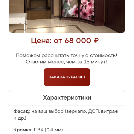
Цена: от 68 000 ₽
Поможем рассчитать точную стоимость!
Ответим менее, чем за 15 минут!
ЗАКАЗАТЬ
РАСЧЁТ
Характеристики
Фасад:
на ваш выбор (зеркало, ДСП, витраж
и др.)
Кромка:
ПВХ (0,4 мм)