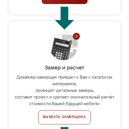
Замер и расчет
Дизайнер-замерщик приедет к Вам с каталогом
материалов,
проведёт детальные замеры,
составит проект и сделает окончательный расчёт
стоимости Вашей будущей мебели.
ВЫЗВАТЬ ЗАМЕРЩИКА