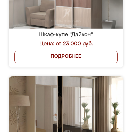
Шкаф-купе "Дайкон"
Цена: от 23 000 руб.
ПОДРОБНЕЕ