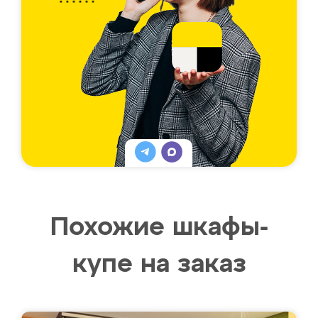
Похожие шкафы-
купе на заказ