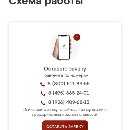
Схема работы
Оставьте заявку
Позвоните по номерам
8 (800) 511-89-55
8 (495) 665-24-01
8 (926) 409-68-13
Или оставьте заявку на сайте для консультации и
предварительного расчёта стоимости.
ОСТАВИТЬ ЗАЯВКУ