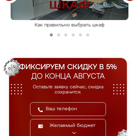
Как правильно выбрать шкаф
ФИКСИРУЕМ СКИДКУ В 5%
ДО КОНЦА АВГУСТА
Оставьте заявку сейчас, скидка
сохранится.
Желаемый бюджет