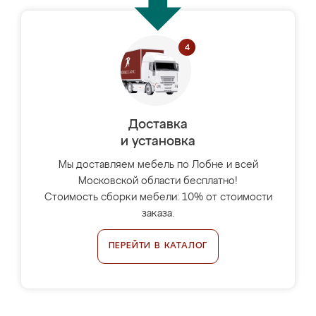
Доставка
и установка
Мы доставляем мебель по Лобне и всей
Московской области бесплатно!
Стоимость сборки мебели: 10% от стоимости
заказа.
ПЕРЕЙТИ В КАТАЛОГ