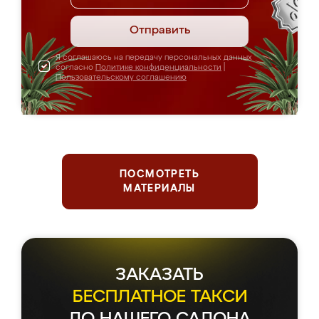
Отправить
Я соглашаюсь на передачу персональных данных
согласно
Политике конфиденциальности
|
Пользовательскому соглашению
ПОСМОТРЕТЬ
МАТЕРИАЛЫ
ЗАКАЗАТЬ
БЕСПЛАТНОЕ ТАКСИ