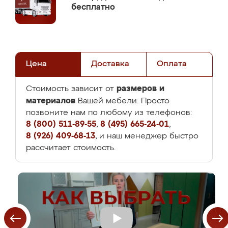
бесплатно
Цена
Доставка
Оплата
размеров и
Стоимость зависит от
материалов
Вашей мебели. Просто
позвоните нам по любому из телефонов:
8 (800) 511-89-55
,
8 (495) 665-24-01
,
8 (926) 409-68-13
, и наш менеджер быстро
рассчитает стоимость.