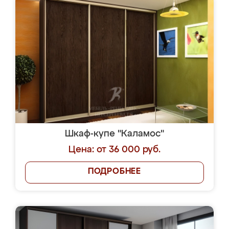
Шкаф-купе "Каламос"
Цена: от 36 000 руб.
ПОДРОБНЕЕ