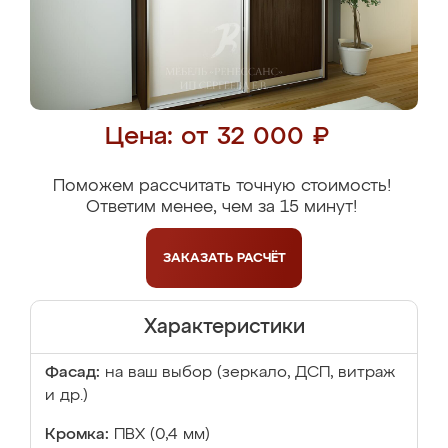
Цена: от 32 000 ₽
Поможем рассчитать точную стоимость!
Ответим менее, чем за 15 минут!
ЗАКАЗАТЬ
РАСЧЁТ
Характеристики
Фасад:
на ваш выбор (зеркало, ДСП, витраж
и др.)
Кромка:
ПВХ (0,4 мм)