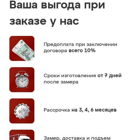
Ваша выгода при
заказе у нас
Предоплата
при заключении
договора
всего 10%
Сроки изготовления
от 7 дней
после замера
Рассрочка
на 3, 4, 6 месяцев
Замер,
доставка и подъем