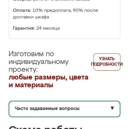
Оплата:
10% предоплата, 90% после
доставки шкафа
Гарантия:
24 месяца
Изготовим по
УЗНАТЬ
индивидуальному
ПОДРОБНОСТИ
проекту:
любые размеры, цвета
и материалы
Часто задаваемые вопросы
▼