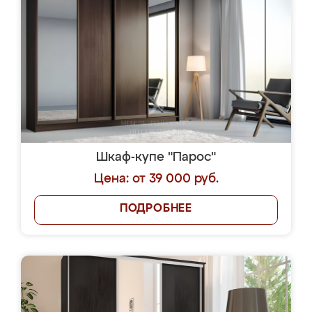
Шкаф-купе "Парос"
Цена: от 39 000 руб.
ПОДРОБНЕЕ