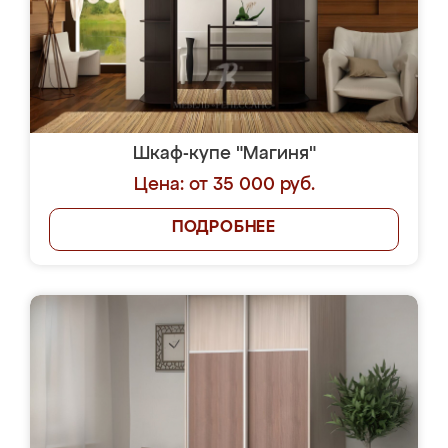
Шкаф-купе "Магиня"
Цена: от 35 000 руб.
ПОДРОБНЕЕ