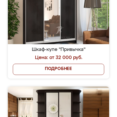
Шкаф-купе "Привычка"
Цена: от 32 000 руб.
ПОДРОБНЕЕ