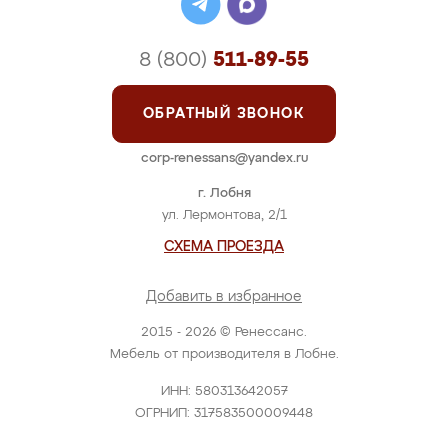
8 (800)
511-89-55
ОБРАТНЫЙ ЗВОНОК
corp-renessans@yandex.ru
г. Лобня
ул. Лермонтова, 2/1
СХЕМА ПРОЕЗДА
Добавить в избранное
2015 - 2026 © Ренессанс.
Мебель от производителя в Лобне.
ИНН: 580313642057
ОГРНИП: 317583500009448