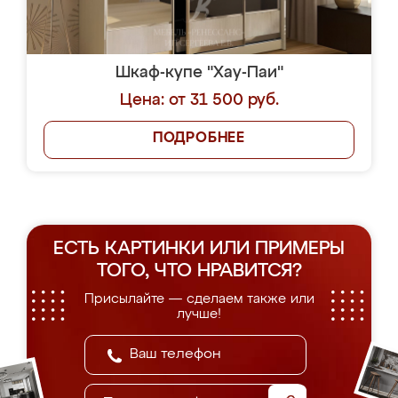
Шкаф-купе "Хау-Паи"
Цена: от 31 500 руб.
ПОДРОБНЕЕ
ЕСТЬ КАРТИНКИ ИЛИ ПРИМЕРЫ
ТОГО, ЧТО НРАВИТСЯ?
Присылайте — сделаем также или
лучше!