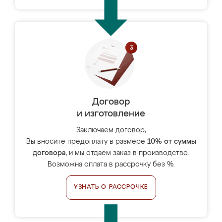
Договор
и изготовление
Заключаем договор,
Вы вносите предоплату в размере
10% от суммы
договора
, и мы отдаём заказ в производство.
Возможна оплата в рассрочку без %.
УЗНАТЬ О РАССРОЧКЕ