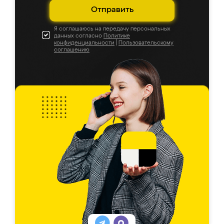
Отправить
Я соглашаюсь на передачу персональных
данных согласно
Политике
конфиденциальности
|
Пользовательскому
соглашению