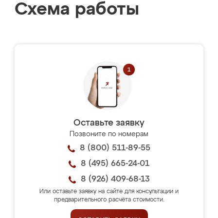
Схема работы
Оставьте заявку
Позвоните по номерам
8 (800) 511-89-55
8 (495) 665-24-01
8 (926) 409-68-13
Или оставьте заявку на сайте для консультации и
предварительного расчёта стоимости.