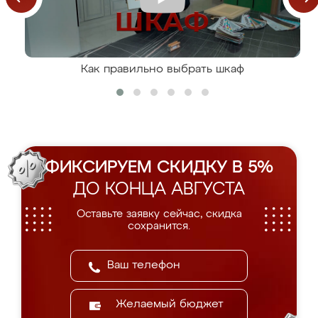
Как правильно выбрать шкаф
ФИКСИРУЕМ СКИДКУ В 5%
ДО КОНЦА АВГУСТА
Оставьте заявку сейчас, скидка
сохранится.
Желаемый бюджет