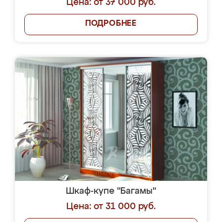
Цена: от 37 000 руб.
ПОДРОБНЕЕ
Шкаф-купе "Багамы"
Цена: от 31 000 руб.