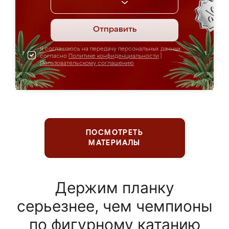
Отправить
Я соглашаюсь на передачу персональных данных
согласно
Политике конфиденциальности
|
Пользовательскому соглашению
ПОСМОТРЕТЬ
МАТЕРИАЛЫ
Держим планку
серьезнее, чем чемпионы
по фигурному катанию