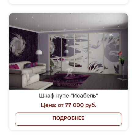
Шкаф-купе "Исабель"
Цена: от 77 000 руб.
ПОДРОБНЕЕ