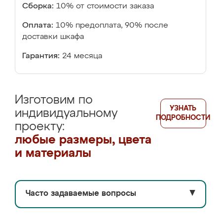
Сборка:
10% от стоимости заказа
Оплата:
10% предоплата, 90% после
доставки шкафа
Гарантия:
24 месяца
Изготовим по
УЗНАТЬ
индивидуальному
ПОДРОБНОСТИ
проекту:
любые размеры, цвета
и материалы
Часто задаваемые вопросы
▼