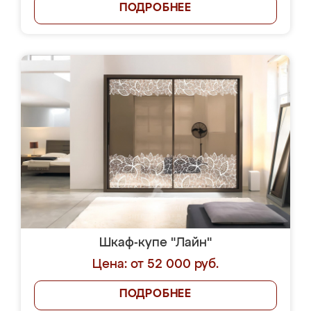
ПОДРОБНЕЕ
Шкаф-купе "Лайн"
Цена: от 52 000 руб.
ПОДРОБНЕЕ