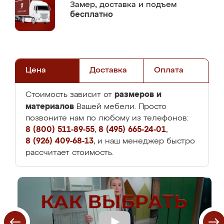
Замер,
доставка и подъем
бесплатно
Цена
Доставка
Оплата
размеров и
Стоимость зависит от
материалов
Вашей мебели. Просто
позвоните нам по любому из телефонов:
8 (800) 511-89-55
,
8 (495) 665-24-01
,
8 (926) 409-68-13
, и наш менеджер быстро
рассчитает стоимость.