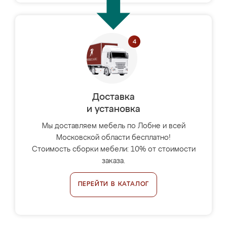
Доставка
и установка
Мы доставляем мебель по Лобне и всей
Московской области бесплатно!
Стоимость сборки мебели: 10% от стоимости
заказа.
ПЕРЕЙТИ В КАТАЛОГ