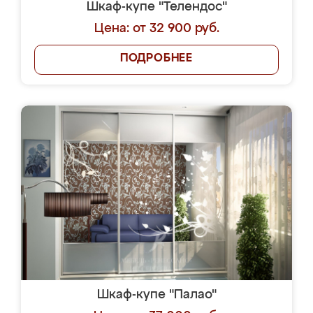
Шкаф-купе "Телендос"
Цена: от 32 900 руб.
ПОДРОБНЕЕ
Шкаф-купе "Палао"