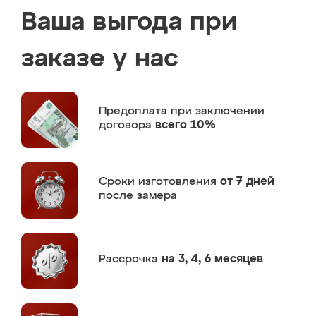
Ваша выгода при
заказе у нас
Предоплата
при заключении
договора
всего 10%
Сроки изготовления
от 7 дней
после замера
Рассрочка
на 3, 4, 6 месяцев