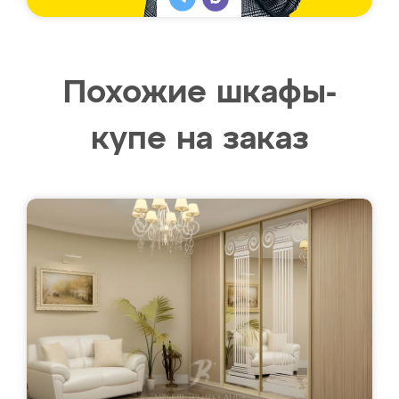
Похожие шкафы-
купе на заказ