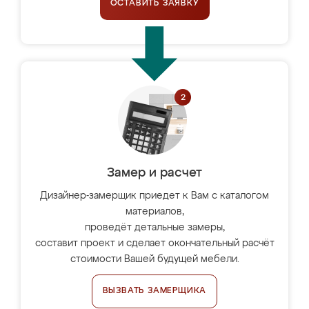
ОСТАВИТЬ ЗАЯВКУ
Замер и расчет
Дизайнер-замерщик приедет к Вам с каталогом
материалов,
проведёт детальные замеры,
составит проект и сделает окончательный расчёт
стоимости Вашей будущей мебели.
ВЫЗВАТЬ ЗАМЕРЩИКА