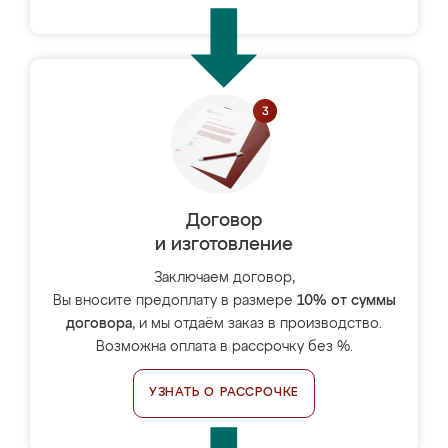
Договор
и изготовление
Заключаем договор,
Вы вносите предоплату в размере
10% от суммы
договора
, и мы отдаём заказ в производство.
Возможна оплата в рассрочку без %.
УЗНАТЬ О РАССРОЧКЕ