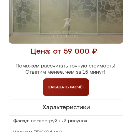
Цена: от 59 000 ₽
Поможем рассчитать точную стоимость!
Ответим менее, чем за 15 минут!
ЗАКАЗАТЬ
РАСЧЁТ
Характеристики
Фасад:
пескоструйный рисунок