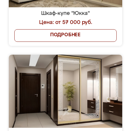
Шкаф-купе "Юкка"
Цена: от 57 000 руб.
ПОДРОБНЕЕ