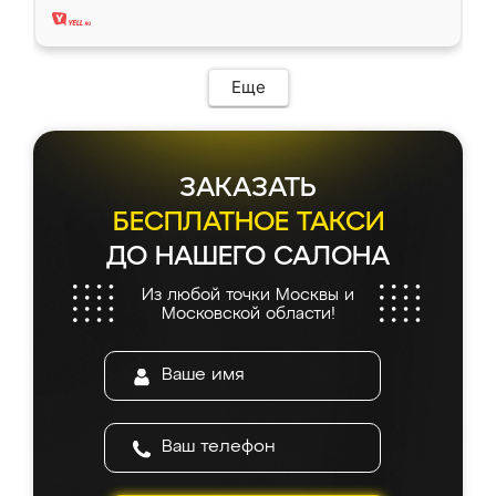
Еще
ЗАКАЗАТЬ
БЕСПЛАТНОЕ ТАКСИ
ДО НАШЕГО САЛОНА
Из любой точки Москвы и
Московской области!