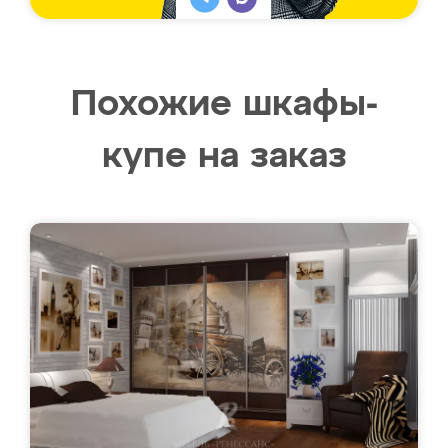
Похожие шкафы-
купе на заказ