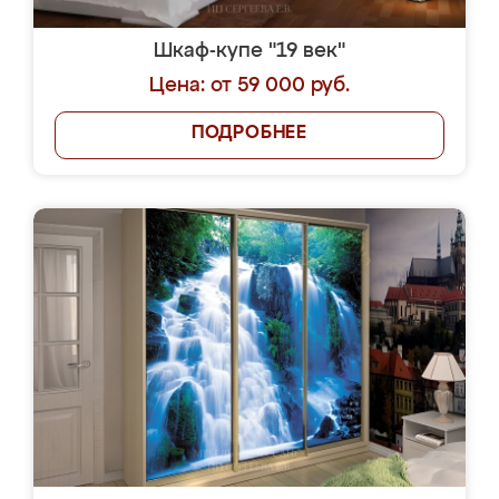
Шкаф-купе "19 век"
Цена: от 59 000 руб.
ПОДРОБНЕЕ