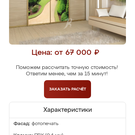
Цена: от 67 000 ₽
Поможем рассчитать точную стоимость!
Ответим менее, чем за 15 минут!
ЗАКАЗАТЬ
РАСЧЁТ
Характеристики
Фасад:
фотопечать