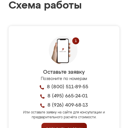
Схема работы
Оставьте заявку
Позвоните по номерам
8 (800) 511-89-55
8 (495) 665-24-01
8 (926) 409-68-13
Или оставьте заявку на сайте для консультации и
предварительного расчёта стоимости.