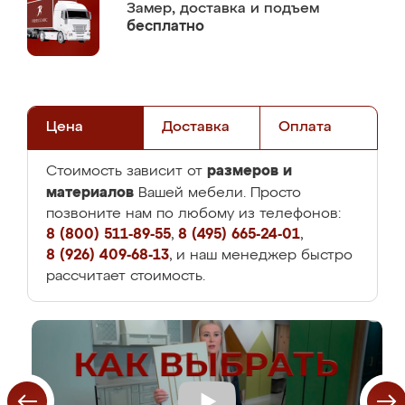
Замер,
доставка и подъем
бесплатно
Цена
Доставка
Оплата
размеров и
Стоимость зависит от
материалов
Вашей мебели. Просто
позвоните нам по любому из телефонов:
8 (800) 511-89-55
,
8 (495) 665-24-01
,
8 (926) 409-68-13
, и наш менеджер быстро
рассчитает стоимость.