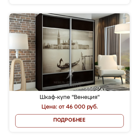
Шкаф-купе "Венеция"
Цена: от 46 000 руб.
ПОДРОБНЕЕ