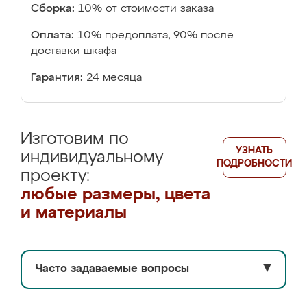
Сборка:
10% от стоимости заказа
Оплата:
10% предоплата, 90% после
доставки шкафа
Гарантия:
24 месяца
Изготовим по
УЗНАТЬ
индивидуальному
ПОДРОБНОСТИ
проекту:
любые размеры, цвета
и материалы
Часто задаваемые вопросы
▼