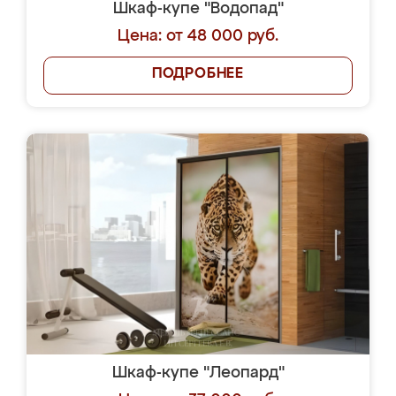
Шкаф-купе "Водопад"
Цена: от 48 000 руб.
ПОДРОБНЕЕ
Шкаф-купе "Леопард"