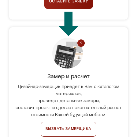
ОСТАВИТЬ ЗАЯВКУ
Замер и расчет
Дизайнер-замерщик приедет к Вам с каталогом
материалов,
проведёт детальные замеры,
составит проект и сделает окончательный расчёт
стоимости Вашей будущей мебели.
ВЫЗВАТЬ ЗАМЕРЩИКА