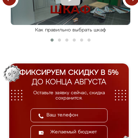
Как правильно выбрать шкаф
ФИКСИРУЕМ СКИДКУ В 5%
ДО КОНЦА АВГУСТА
Оставьте заявку сейчас, скидка
сохранится.
Желаемый бюджет