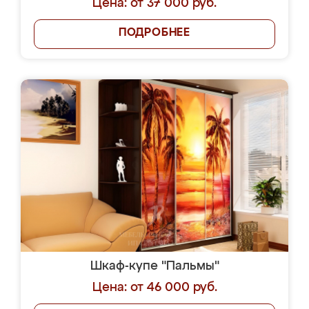
Цена: от 37 000 руб.
ПОДРОБНЕЕ
Шкаф-купе "Пальмы"
Цена: от 46 000 руб.