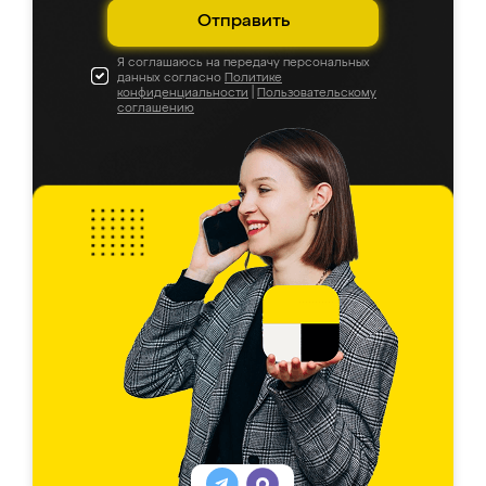
Отправить
Я соглашаюсь на передачу персональных
данных согласно
Политике
конфиденциальности
|
Пользовательскому
соглашению