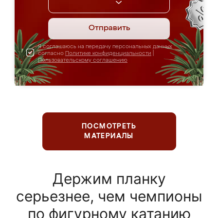
Отправить
Я соглашаюсь на передачу персональных данных
согласно
Политике конфиденциальности
|
Пользовательскому соглашению
ПОСМОТРЕТЬ
МАТЕРИАЛЫ
Держим планку
серьезнее, чем чемпионы
по фигурному катанию