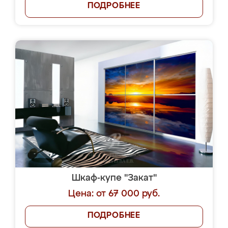
ПОДРОБНЕЕ
Шкаф-купе "Закат"
Цена: от 67 000 руб.
ПОДРОБНЕЕ