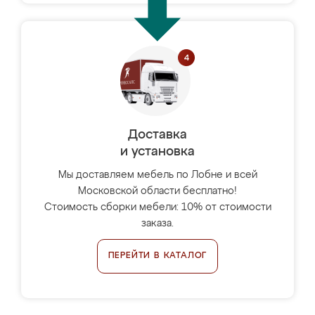
Доставка
и установка
Мы доставляем мебель по Лобне и всей
Московской области бесплатно!
Стоимость сборки мебели: 10% от стоимости
заказа.
ПЕРЕЙТИ В КАТАЛОГ