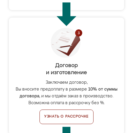
Договор
и изготовление
Заключаем договор,
Вы вносите предоплату в размере
10% от суммы
договора
, и мы отдаём заказ в производство.
Возможна оплата в рассрочку без %.
УЗНАТЬ О РАССРОЧКЕ