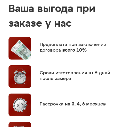
Ваша выгода при
заказе у нас
Предоплата
при заключении
договора
всего 10%
Сроки изготовления
от 7 дней
после замера
Рассрочка
на 3, 4, 6 месяцев