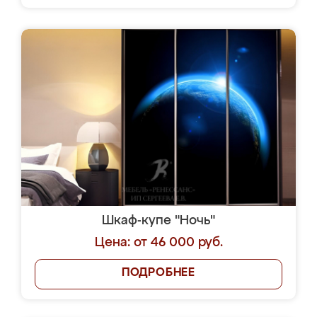
Шкаф-купе "Ночь"
Цена: от 46 000 руб.
ПОДРОБНЕЕ