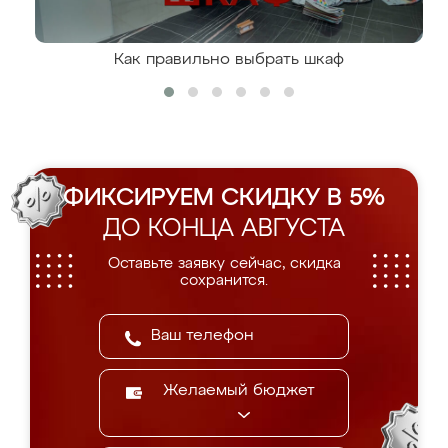
Как правильно выбрать шкаф
ФИКСИРУЕМ СКИДКУ В 5%
ДО КОНЦА АВГУСТА
Оставьте заявку сейчас, скидка
сохранится.
Желаемый бюджет