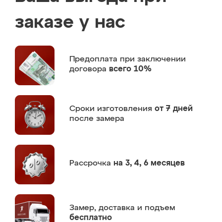
заказе у нас
Предоплата
при заключении
договора
всего 10%
Сроки изготовления
от 7 дней
после замера
Рассрочка
на 3, 4, 6 месяцев
Замер,
доставка и подъем
бесплатно