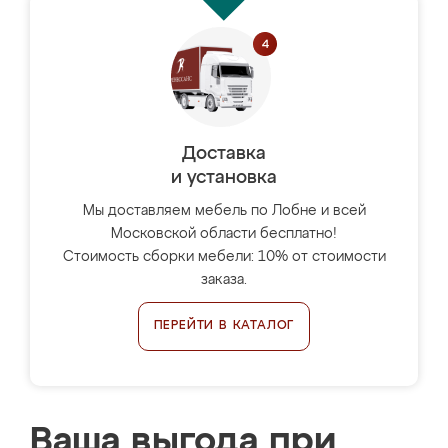
Доставка
и установка
Мы доставляем мебель по Лобне и всей
Московской области бесплатно!
Стоимость сборки мебели: 10% от стоимости
заказа.
ПЕРЕЙТИ В КАТАЛОГ
Ваша выгода при