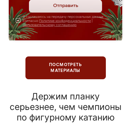
Отправить
Я соглашаюсь на передачу персональных данных
согласно
Политике конфиденциальности
|
Пользовательскому соглашению
ПОСМОТРЕТЬ
МАТЕРИАЛЫ
Держим планку
серьезнее, чем чемпионы
по фигурному катанию