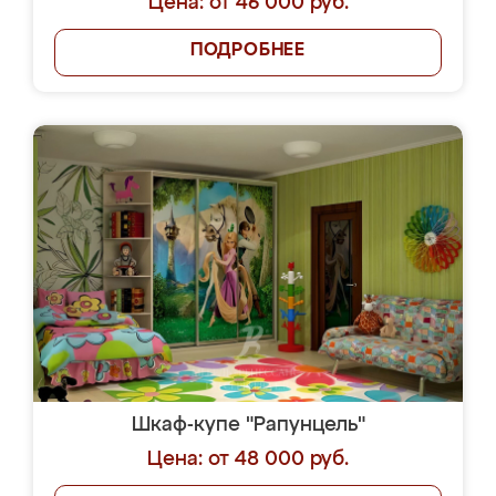
Цена: от 46 000 руб.
ПОДРОБНЕЕ
Шкаф-купе "Рапунцель"
Цена: от 48 000 руб.