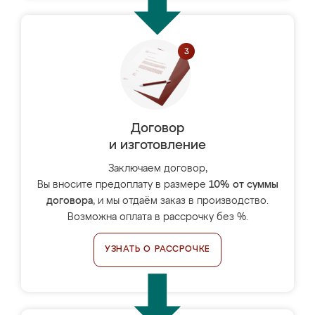
Договор
и изготовление
Заключаем договор,
Вы вносите предоплату в размере
10% от суммы
договора
, и мы отдаём заказ в производство.
Возможна оплата в рассрочку без %.
УЗНАТЬ О РАССРОЧКЕ