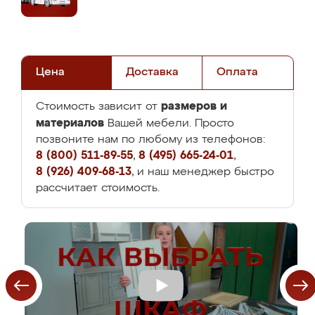
Цена
Доставка
Оплата
размеров и
Стоимость зависит от
материалов
Вашей мебели. Просто
позвоните нам по любому из телефонов:
8 (800) 511-89-55
,
8 (495) 665-24-01
,
8 (926) 409-68-13
, и наш менеджер быстро
рассчитает стоимость.