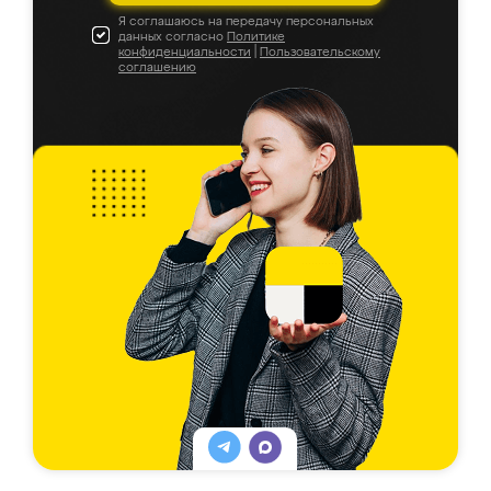
Я соглашаюсь на передачу персональных
данных согласно
Политике
конфиденциальности
|
Пользовательскому
соглашению