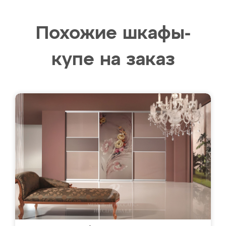
Похожие шкафы-
купе на заказ