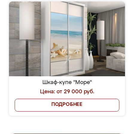
Шкаф-купе "Море"
Цена: от 29 000 руб.
ПОДРОБНЕЕ