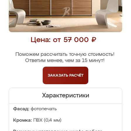
Цена: от 57 000 ₽
Поможем рассчитать точную стоимость!
Ответим менее, чем за 15 минут!
ЗАКАЗАТЬ
РАСЧЁТ
Характеристики
Фасад:
фотопечать
Кромка:
ПВХ (0,4 мм)