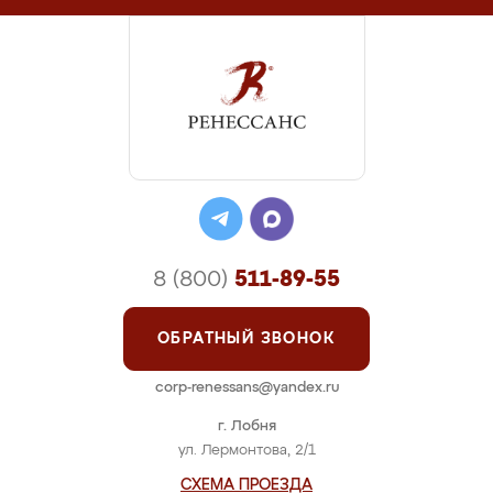
8 (800)
511-89-55
ОБРАТНЫЙ ЗВОНОК
corp-renessans@yandex.ru
г. Лобня
ул. Лермонтова, 2/1
СХЕМА ПРОЕЗДА