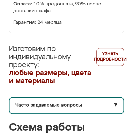
Оплата:
10% предоплата, 90% после
доставки шкафа
Гарантия:
24 месяца
Изготовим по
УЗНАТЬ
индивидуальному
ПОДРОБНОСТИ
проекту:
любые размеры, цвета
и материалы
Часто задаваемые вопросы
▼
Схема работы