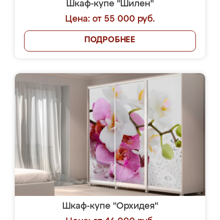
Шкаф-купе "Шилен"
Цена: от 55 000 руб.
ПОДРОБНЕЕ
Шкаф-купе "Орхидея"