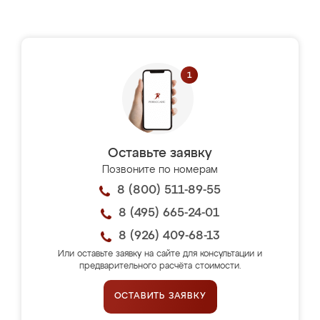
Оставьте заявку
Позвоните по номерам
8 (800) 511-89-55
8 (495) 665-24-01
8 (926) 409-68-13
Или оставьте заявку на сайте для консультации и
предварительного расчёта стоимости.
ОСТАВИТЬ ЗАЯВКУ