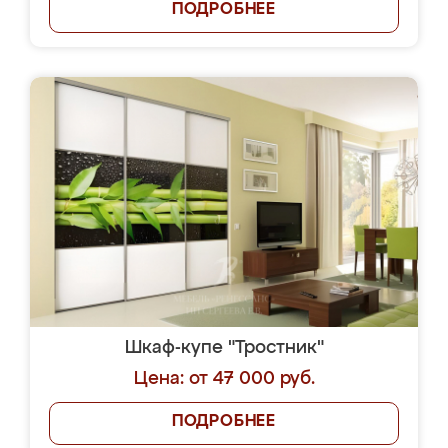
ПОДРОБНЕЕ
Шкаф-купе "Тростник"
Цена: от 47 000 руб.
ПОДРОБНЕЕ