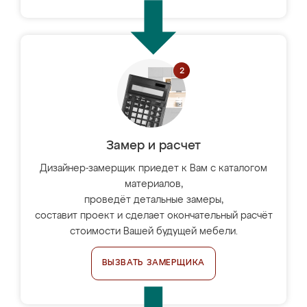
Замер и расчет
Дизайнер-замерщик приедет к Вам с каталогом
материалов,
проведёт детальные замеры,
составит проект и сделает окончательный расчёт
стоимости Вашей будущей мебели.
ВЫЗВАТЬ ЗАМЕРЩИКА