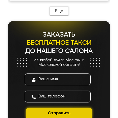
Еще
ЗАКАЗАТЬ
БЕСПЛАТНОЕ ТАКСИ
ДО НАШЕГО САЛОНА
Из любой точки Москвы и
Московской области!
Отправить