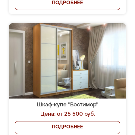
ПОДРОБНЕЕ
Шкаф-купе "Востимор"
Цена: от 25 500 руб.
ПОДРОБНЕЕ