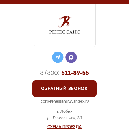
8 (800)
511-89-55
ОБРАТНЫЙ ЗВОНОК
corp-renessans@yandex.ru
г. Лобня
ул. Лермонтова, 2/1
СХЕМА ПРОЕЗДА