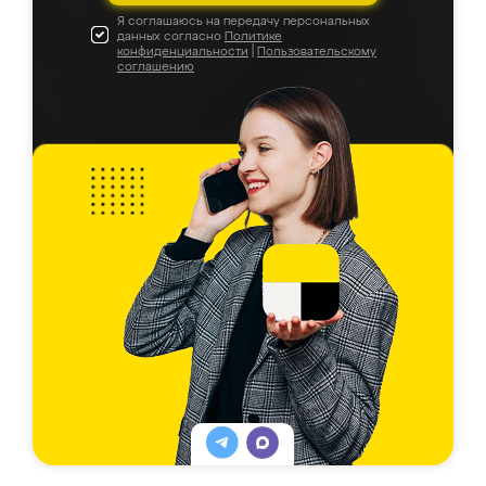
Я соглашаюсь на передачу персональных
данных согласно
Политике
конфиденциальности
|
Пользовательскому
соглашению