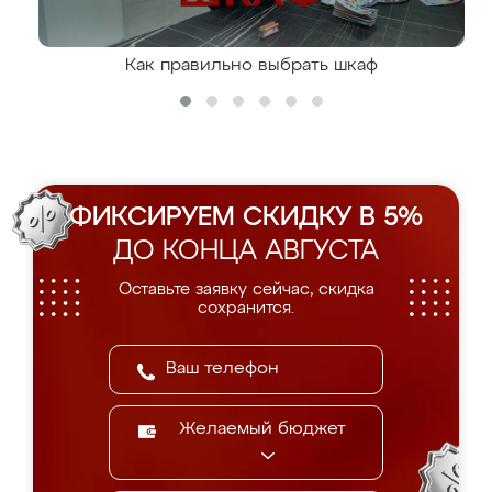
Как правильно выбрать шкаф
ФИКСИРУЕМ СКИДКУ В 5%
ДО КОНЦА АВГУСТА
Оставьте заявку сейчас, скидка
сохранится.
Желаемый бюджет