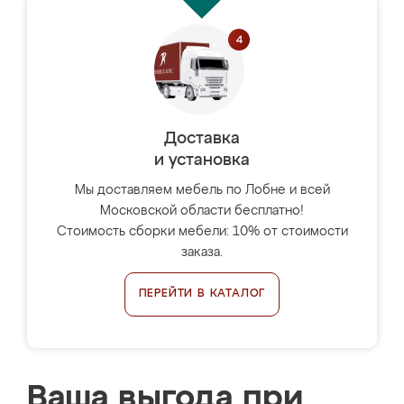
Доставка
и установка
Мы доставляем мебель по Лобне и всей
Московской области бесплатно!
Стоимость сборки мебели: 10% от стоимости
заказа.
ПЕРЕЙТИ В КАТАЛОГ
Ваша выгода при