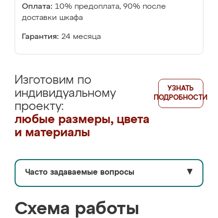
Оплата:
10% предоплата, 90% после
доставки шкафа
Гарантия:
24 месяца
Изготовим по
УЗНАТЬ
индивидуальному
ПОДРОБНОСТИ
проекту:
любые размеры, цвета
и материалы
Часто задаваемые вопросы
▼
Схема работы