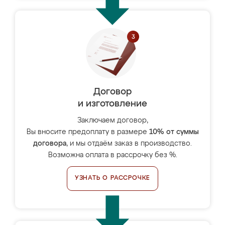
Договор
и изготовление
Заключаем договор,
Вы вносите предоплату в размере
10% от суммы
договора
, и мы отдаём заказ в производство.
Возможна оплата в рассрочку без %.
УЗНАТЬ О РАССРОЧКЕ