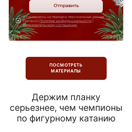
Отправить
Я соглашаюсь на передачу персональных данных
согласно
Политике конфиденциальности
|
Пользовательскому соглашению
ПОСМОТРЕТЬ
МАТЕРИАЛЫ
Держим планку
серьезнее, чем чемпионы
по фигурному катанию