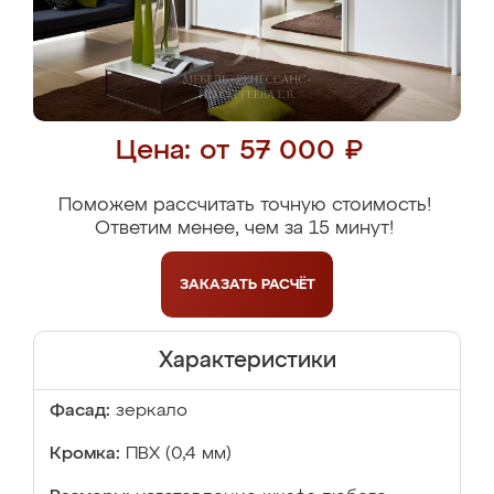
Цена: от 57 000 ₽
Поможем рассчитать точную стоимость!
Ответим менее, чем за 15 минут!
ЗАКАЗАТЬ
РАСЧЁТ
Характеристики
Фасад:
зеркало
Кромка:
ПВХ (0,4 мм)