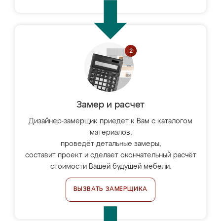
Замер и расчет
Дизайнер-замерщик приедет к Вам с каталогом
материалов,
проведёт детальные замеры,
составит проект и сделает окончательный расчёт
стоимости Вашей будущей мебели.
ВЫЗВАТЬ ЗАМЕРЩИКА