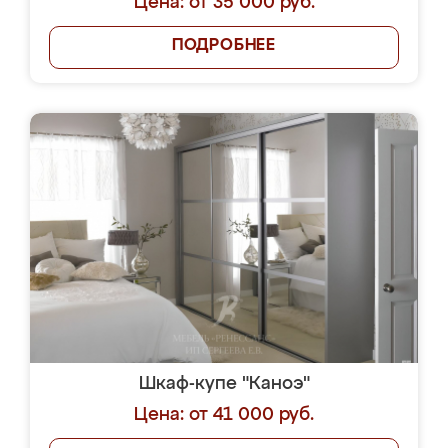
Цена: от 35 000 руб.
ПОДРОБНЕЕ
Шкаф-купе "Каноэ"
Цена: от 41 000 руб.