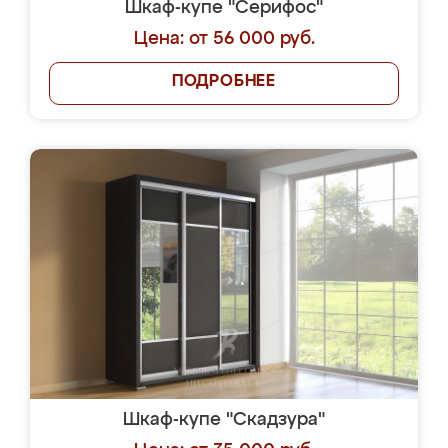
Шкаф-купе "Серифос"
Цена: от 56 000 руб.
ПОДРОБНЕЕ
Шкаф-купе "Скадзура"