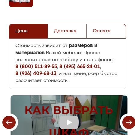
Цена
Доставка
Оплата
размеров и
Стоимость зависит от
материалов
Вашей мебели. Просто
позвоните нам по любому из телефонов:
8 (800) 511-89-55
,
8 (495) 665-24-01
,
8 (926) 409-68-13
, и наш менеджер быстро
рассчитает стоимость.