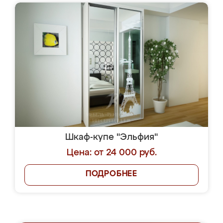
Шкаф-купе "Эльфия"
Цена: от 24 000 руб.
ПОДРОБНЕЕ