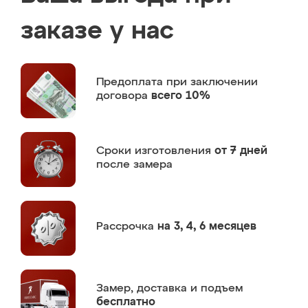
заказе у нас
Предоплата
при заключении
договора
всего 10%
Сроки изготовления
от 7 дней
после замера
Рассрочка
на 3, 4, 6 месяцев
Замер,
доставка и подъем
бесплатно