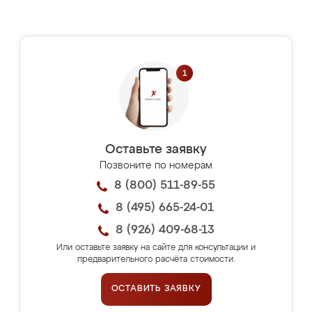
Оставьте заявку
Позвоните по номерам
8 (800) 511-89-55
8 (495) 665-24-01
8 (926) 409-68-13
Или оставьте заявку на сайте для консультации и
предварительного расчёта стоимости.
ОСТАВИТЬ ЗАЯВКУ