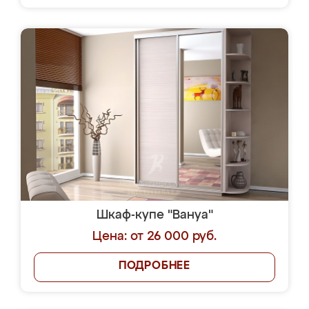
Шкаф-купе "Вануа"
Цена: от 26 000 руб.
ПОДРОБНЕЕ