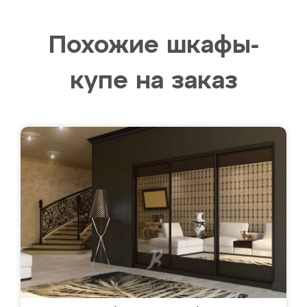
Похожие шкафы-
купе на заказ