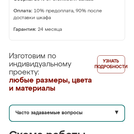
Оплата:
10% предоплата, 90% после
доставки шкафа
Гарантия:
24 месяца
Изготовим по
УЗНАТЬ
индивидуальному
ПОДРОБНОСТИ
проекту:
любые размеры, цвета
и материалы
Часто задаваемые вопросы
▼