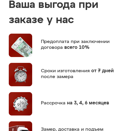
Ваша выгода при
заказе у нас
Предоплата
при заключении
договора
всего 10%
Сроки изготовления
от 7 дней
после замера
Рассрочка
на 3, 4, 6 месяцев
Замер,
доставка и подъем