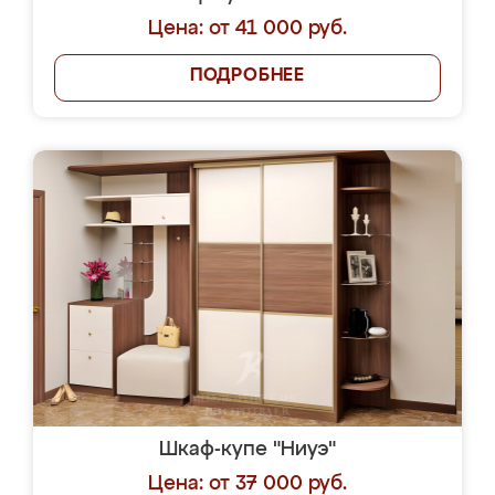
Цена: от 41 000 руб.
ПОДРОБНЕЕ
Шкаф-купе "Ниуэ"
Цена: от 37 000 руб.