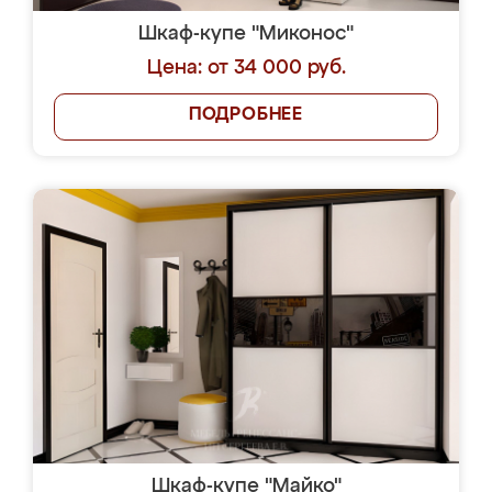
Шкаф-купе "Миконос"
Цена: от 34 000 руб.
ПОДРОБНЕЕ
Шкаф-купе "Майко"