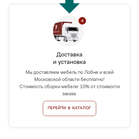
Доставка
и установка
Мы доставляем мебель по Лобне и всей
Московской области бесплатно!
Стоимость сборки мебели: 10% от стоимости
заказа.
ПЕРЕЙТИ В КАТАЛОГ