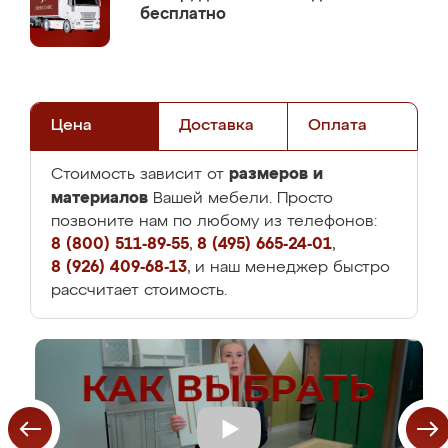
бесплатно
Цена
Доставка
Оплата
размеров и
Стоимость зависит от
материалов
Вашей мебели. Просто
позвоните нам по любому из телефонов:
8 (800) 511-89-55
,
8 (495) 665-24-01
,
8 (926) 409-68-13
, и наш менеджер быстро
рассчитает стоимость.