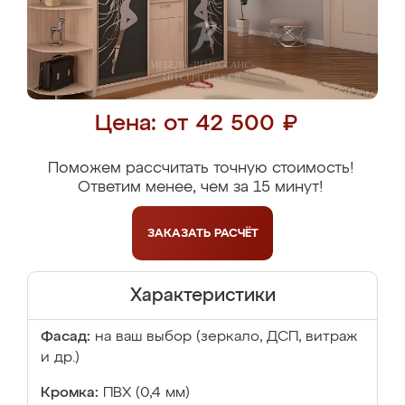
Цена: от 42 500 ₽
Поможем рассчитать точную стоимость!
Ответим менее, чем за 15 минут!
ЗАКАЗАТЬ
РАСЧЁТ
Характеристики
Фасад:
на ваш выбор (зеркало, ДСП, витраж
и др.)
Кромка:
ПВХ (0,4 мм)