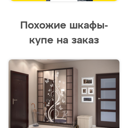
Похожие шкафы-
купе на заказ