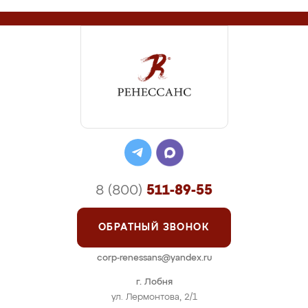
8 (800)
511-89-55
ОБРАТНЫЙ ЗВОНОК
corp-renessans@yandex.ru
г. Лобня
ул. Лермонтова, 2/1