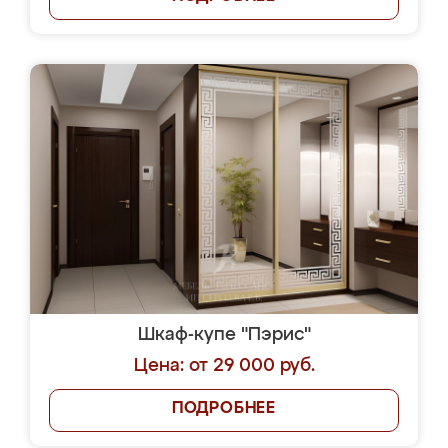
Шкаф-купе "Пэрис"
Цена: от 29 000 руб.
ПОДРОБНЕЕ