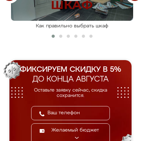
Как правильно выбрать шкаф
ФИКСИРУЕМ СКИДКУ В 5%
ДО КОНЦА АВГУСТА
Оставьте заявку сейчас, скидка
сохранится.
Желаемый бюджет