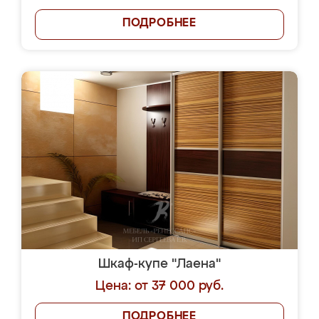
ПОДРОБНЕЕ
Шкаф-купе "Лаена"
Цена: от 37 000 руб.
ПОДРОБНЕЕ