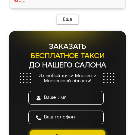
Еще
ЗАКАЗАТЬ
БЕСПЛАТНОЕ ТАКСИ
ДО НАШЕГО САЛОНА
Из любой точки Москвы и
Московской области!