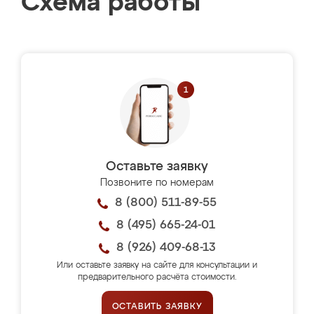
Схема работы
Оставьте заявку
Позвоните по номерам
8 (800) 511-89-55
8 (495) 665-24-01
8 (926) 409-68-13
Или оставьте заявку на сайте для консультации и
предварительного расчёта стоимости.
ОСТАВИТЬ ЗАЯВКУ