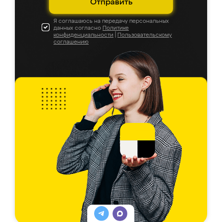
Отправить
Я соглашаюсь на передачу персональных
данных согласно
Политике
конфиденциальности
|
Пользовательскому
соглашению