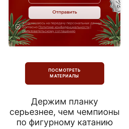
Отправить
Я соглашаюсь на передачу персональных данных
согласно
Политике конфиденциальности
|
Пользовательскому соглашению
ПОСМОТРЕТЬ
МАТЕРИАЛЫ
Держим планку
серьезнее, чем чемпионы
по фигурному катанию