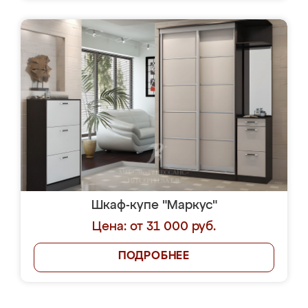
Шкаф-купе "Маркус"
Цена: от 31 000 руб.
ПОДРОБНЕЕ