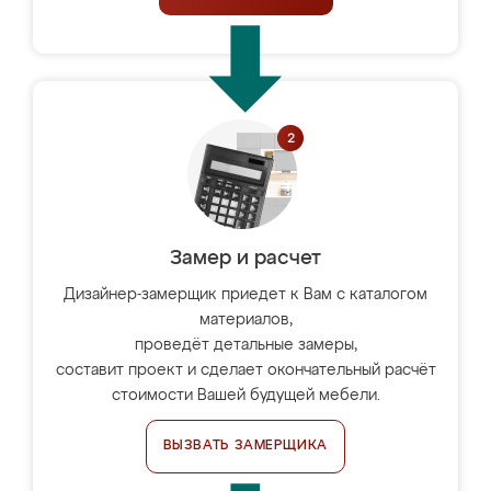
Замер и расчет
Дизайнер-замерщик приедет к Вам с каталогом
материалов,
проведёт детальные замеры,
составит проект и сделает окончательный расчёт
стоимости Вашей будущей мебели.
ВЫЗВАТЬ ЗАМЕРЩИКА