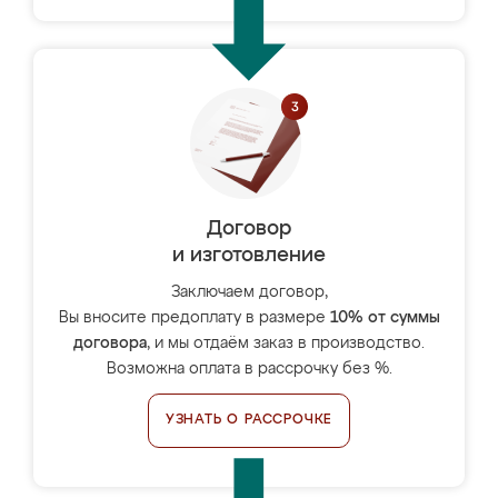
Договор
и изготовление
Заключаем договор,
Вы вносите предоплату в размере
10% от суммы
договора
, и мы отдаём заказ в производство.
Возможна оплата в рассрочку без %.
УЗНАТЬ О РАССРОЧКЕ