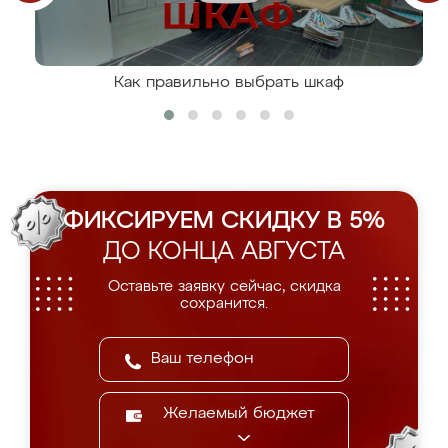
Как правильно выбрать шкаф
ФИКСИРУЕМ СКИДКУ В 5%
ДО КОНЦА АВГУСТА
Оставьте заявку сейчас, скидка
сохранится.
Желаемый бюджет