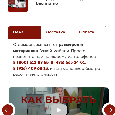
бесплатно
Цена
Доставка
Оплата
размеров и
Стоимость зависит от
материалов
Вашей мебели. Просто
позвоните нам по любому из телефонов:
8 (800) 511-89-55
,
8 (495) 665-24-01
,
8 (926) 409-68-13
, и наш менеджер быстро
рассчитает стоимость.