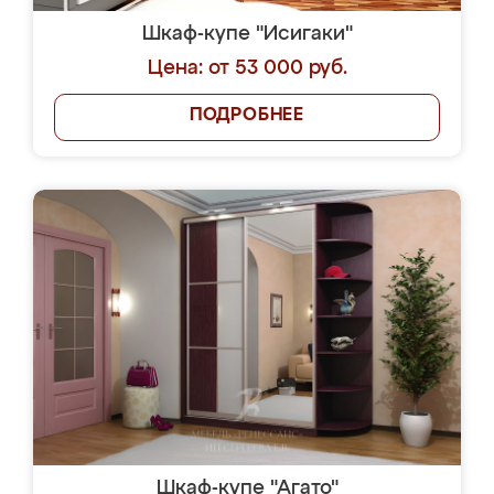
Шкаф-купе "Исигаки"
Цена: от 53 000 руб.
ПОДРОБНЕЕ
Шкаф-купе "Агато"