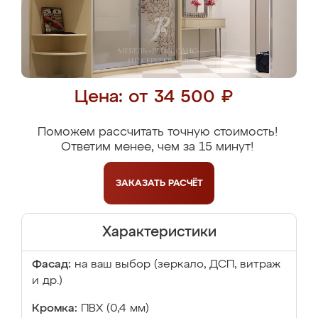
Цена: от 34 500 ₽
Поможем рассчитать точную стоимость!
Ответим менее, чем за 15 минут!
ЗАКАЗАТЬ
РАСЧЁТ
Характеристики
Фасад:
на ваш выбор (зеркало, ДСП, витраж
и др.)
Кромка:
ПВХ (0,4 мм)