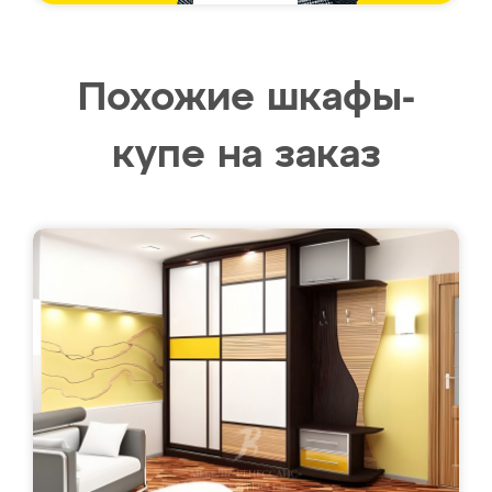
Похожие шкафы-
купе на заказ