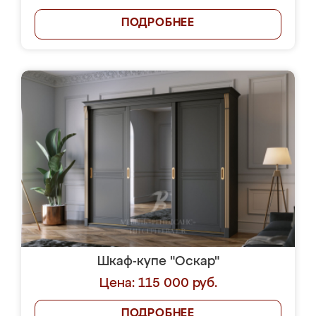
ПОДРОБНЕЕ
Шкаф-купе "Оскар"
Цена: 115 000 руб.
ПОДРОБНЕЕ