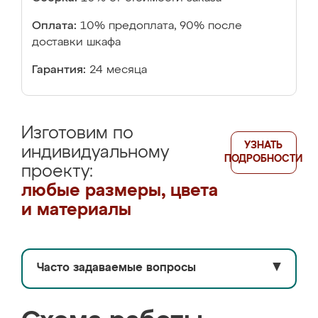
Оплата:
10% предоплата, 90% после
доставки шкафа
Гарантия:
24 месяца
Изготовим по
УЗНАТЬ
индивидуальному
ПОДРОБНОСТИ
проекту:
любые размеры, цвета
и материалы
Часто задаваемые вопросы
▼