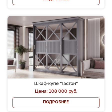
Шкаф-купе "Гастон"
Цена: 108 000 руб.
ПОДРОБНЕЕ