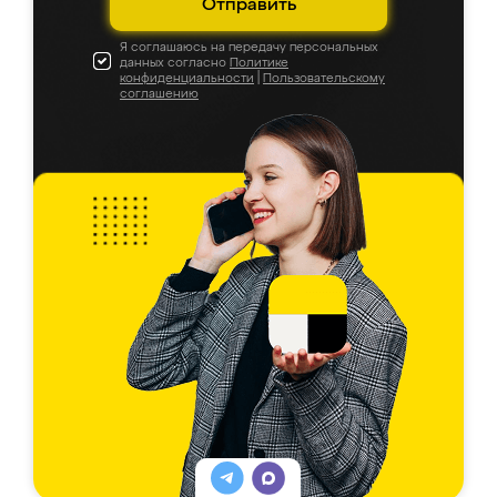
Отправить
Я соглашаюсь на передачу персональных
данных согласно
Политике
конфиденциальности
|
Пользовательскому
соглашению