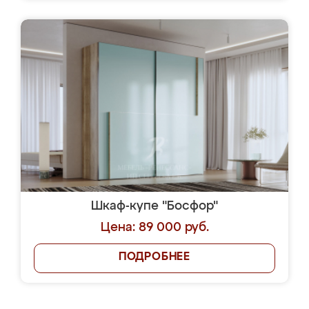
Шкаф-купе "Босфор"
Цена: 89 000 руб.
ПОДРОБНЕЕ