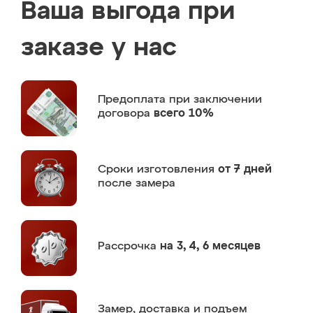
Ваша выгода при
заказе у нас
Предоплата
при заключении
договора
всего 10%
Сроки изготовления
от 7 дней
после замера
Рассрочка
на 3, 4, 6 месяцев
Замер,
доставка и подъем