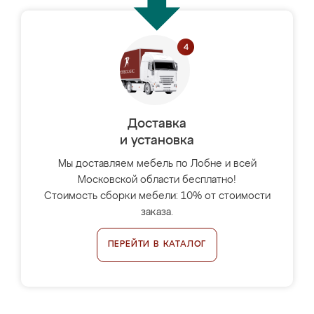
Доставка
и установка
Мы доставляем мебель по Лобне и всей
Московской области бесплатно!
Стоимость сборки мебели: 10% от стоимости
заказа.
ПЕРЕЙТИ В КАТАЛОГ