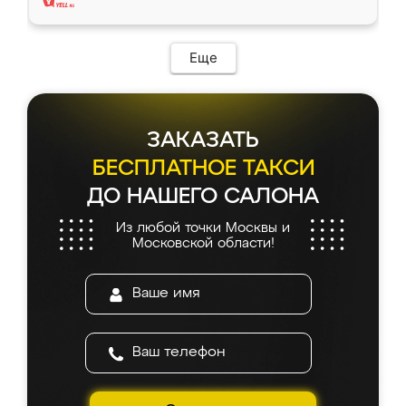
Еще
ЗАКАЗАТЬ
БЕСПЛАТНОЕ ТАКСИ
ДО НАШЕГО САЛОНА
Из любой точки Москвы и
Московской области!