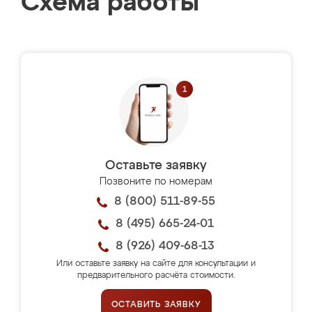
Схема работы
Оставьте заявку
Позвоните по номерам
8 (800) 511-89-55
8 (495) 665-24-01
8 (926) 409-68-13
Или оставьте заявку на сайте для консультации и
предварительного расчёта стоимости.
ОСТАВИТЬ ЗАЯВКУ