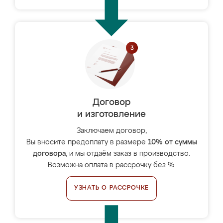
Договор
и изготовление
Заключаем договор,
Вы вносите предоплату в размере
10% от суммы
договора
, и мы отдаём заказ в производство.
Возможна оплата в рассрочку без %.
УЗНАТЬ О РАССРОЧКЕ