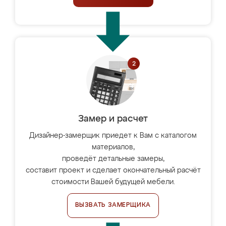
Замер и расчет
Дизайнер-замерщик приедет к Вам с каталогом
материалов,
проведёт детальные замеры,
составит проект и сделает окончательный расчёт
стоимости Вашей будущей мебели.
ВЫЗВАТЬ ЗАМЕРЩИКА