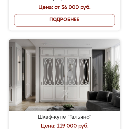
Цена: от 36 000 руб.
ПОДРОБНЕЕ
Шкаф-купе "Гальяно"
Цена: 119 000 руб.