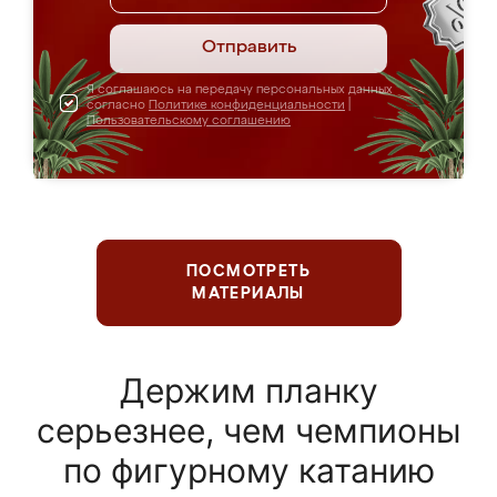
Отправить
Я соглашаюсь на передачу персональных данных
согласно
Политике конфиденциальности
|
Пользовательскому соглашению
ПОСМОТРЕТЬ
МАТЕРИАЛЫ
Держим планку
серьезнее, чем чемпионы
по фигурному катанию