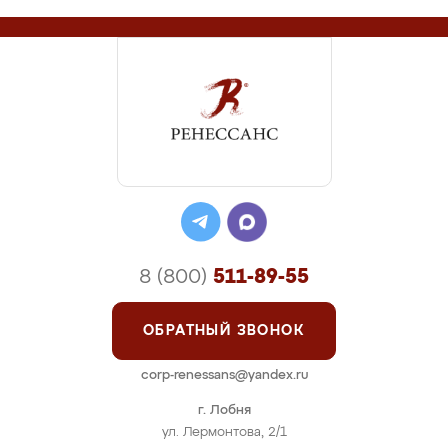
8 (800)
511-89-55
ОБРАТНЫЙ ЗВОНОК
corp-renessans@yandex.ru
г. Лобня
ул. Лермонтова, 2/1