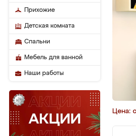
Прихожие
Детская комната
Спальни
Мебель для ванной
Наши работы
Цена: 