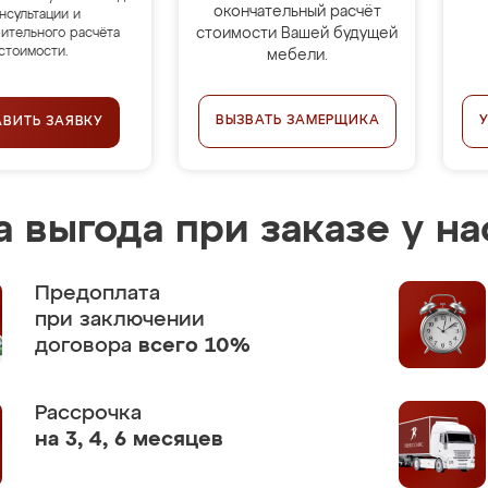
окончательный расчёт
нсультации и
стоимости Вашей будущей
ительного расчёта
стоимости.
мебели.
ВЫЗВАТЬ ЗАМЕРЩИКА
АВИТЬ ЗАЯВКУ
 выгода при заказе у на
Предоплата
при заключении
договора
всего 10%
Рассрочка
на 3, 4, 6 месяцев