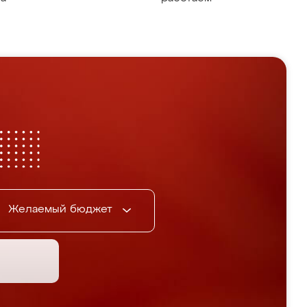
Желаемый бюджет