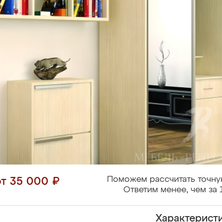
Поможем рассчитать точну
от 35 000 ₽
Ответим менее, чем за 
Характерист