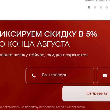
ИКСИРУЕМ СКИДКУ В 5%
О КОНЦА АВГУСТА
авьте заявку сейчас, скидка сохранится.
Отправить
Я соглашаюсь на передачу персональных данных согласно