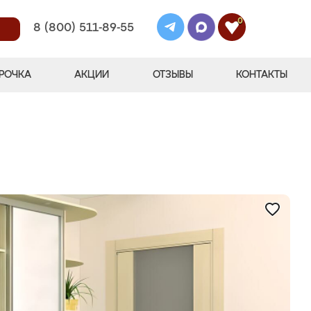
0
8 (800) 511-89-55
РОЧКА
АКЦИИ
ОТЗЫВЫ
КОНТАКТЫ