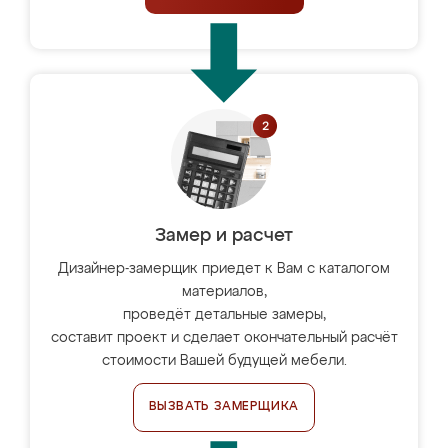
Замер и расчет
Дизайнер-замерщик приедет к Вам с каталогом
материалов,
проведёт детальные замеры,
составит проект и сделает окончательный расчёт
стоимости Вашей будущей мебели.
ВЫЗВАТЬ ЗАМЕРЩИКА