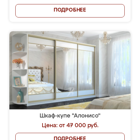
ПОДРОБНЕЕ
Шкаф-купе "Алонисо"
Цена: от 47 000 руб.
ПОДРОБНЕЕ