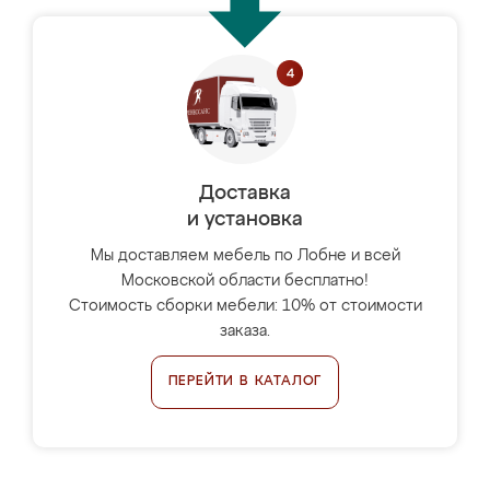
Доставка
и установка
Мы доставляем мебель по Лобне и всей
Московской области бесплатно!
Стоимость сборки мебели: 10% от стоимости
заказа.
ПЕРЕЙТИ В КАТАЛОГ