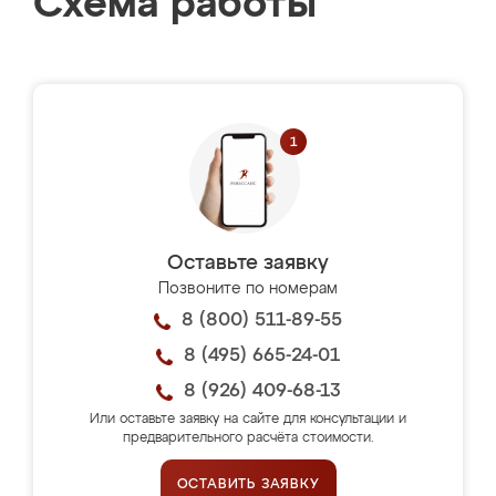
Схема работы
Оставьте заявку
Позвоните по номерам
8 (800) 511-89-55
8 (495) 665-24-01
8 (926) 409-68-13
Или оставьте заявку на сайте для консультации и
предварительного расчёта стоимости.
ОСТАВИТЬ ЗАЯВКУ