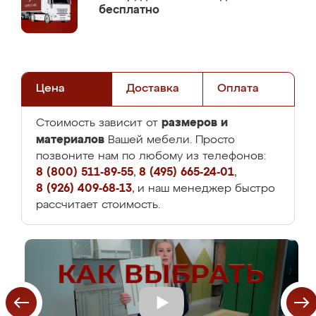
бесплатно
Цена
Доставка
Оплата
размеров и
Стоимость зависит от
материалов
Вашей мебели. Просто
позвоните нам по любому из телефонов:
8 (800) 511-89-55
,
8 (495) 665-24-01
,
8 (926) 409-68-13
, и наш менеджер быстро
рассчитает стоимость.