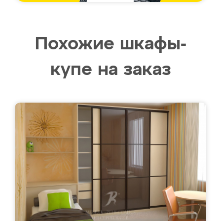
Похожие шкафы-
купе на заказ