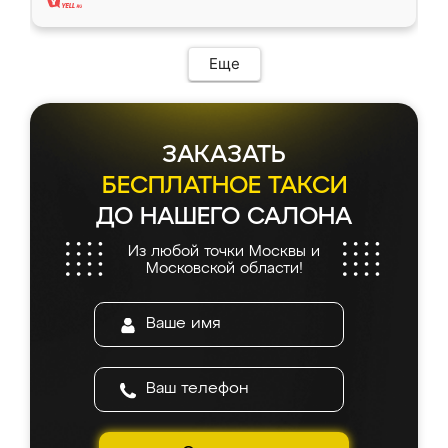
Еще
ЗАКАЗАТЬ
БЕСПЛАТНОЕ ТАКСИ
ДО НАШЕГО САЛОНА
Из любой точки Москвы и
Московской области!