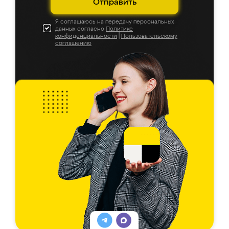
Отправить
Я соглашаюсь на передачу персональных
данных согласно
Политике
конфиденциальности
|
Пользовательскому
соглашению