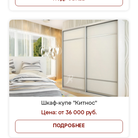
Шкаф-купе "Китнос"
Цена: от 36 000 руб.
ПОДРОБНЕЕ