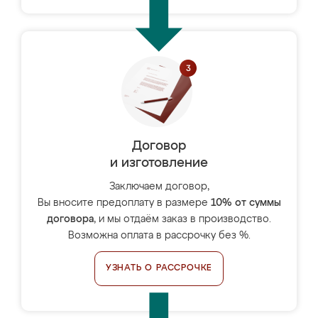
Договор
и изготовление
Заключаем договор,
Вы вносите предоплату в размере
10% от суммы
договора
, и мы отдаём заказ в производство.
Возможна оплата в рассрочку без %.
УЗНАТЬ О РАССРОЧКЕ