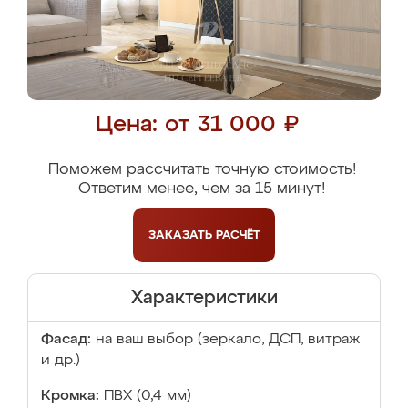
Цена: от 31 000 ₽
Поможем рассчитать точную стоимость!
Ответим менее, чем за 15 минут!
ЗАКАЗАТЬ
РАСЧЁТ
Характеристики
Фасад:
на ваш выбор (зеркало, ДСП, витраж
и др.)
Кромка:
ПВХ (0,4 мм)