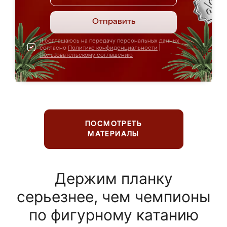
Отправить
Я соглашаюсь на передачу персональных данных
согласно
Политике конфиденциальности
|
Пользовательскому соглашению
ПОСМОТРЕТЬ
МАТЕРИАЛЫ
Держим планку
серьезнее, чем чемпионы
по фигурному катанию