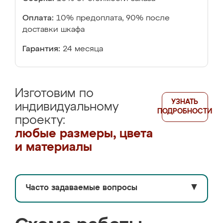
Оплата:
10% предоплата, 90% после
доставки шкафа
Гарантия:
24 месяца
Изготовим по
УЗНАТЬ
индивидуальному
ПОДРОБНОСТИ
проекту:
любые размеры, цвета
и материалы
Часто задаваемые вопросы
▼