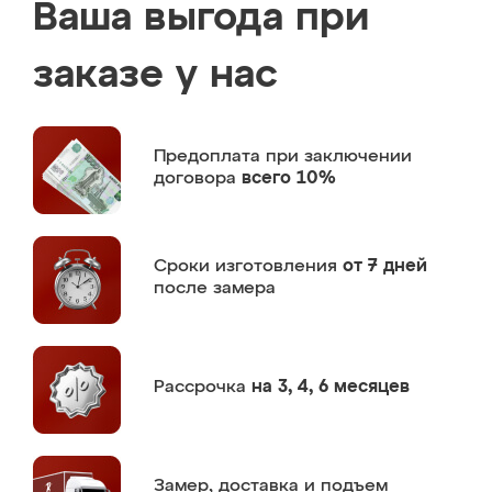
Ваша выгода при
заказе у нас
Предоплата
при заключении
договора
всего 10%
Сроки изготовления
от 7 дней
после замера
Рассрочка
на 3, 4, 6 месяцев
Замер,
доставка и подъем