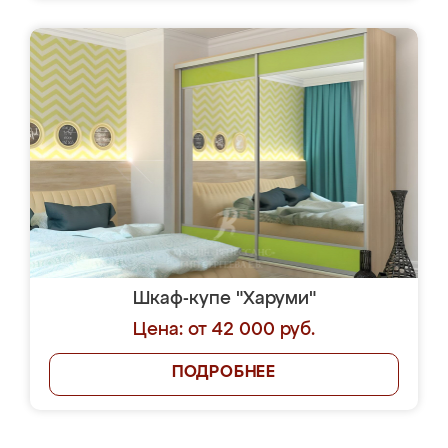
Шкаф-купе "Харуми"
Цена: от 42 000 руб.
ПОДРОБНЕЕ