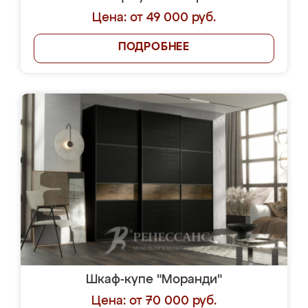
Цена: от 49 000 руб.
ПОДРОБНЕЕ
Шкаф-купе "Моранди"
Цена: от 70 000 руб.