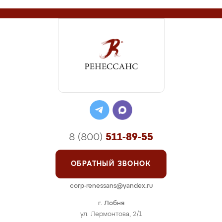
8 (800)
511-89-55
ОБРАТНЫЙ ЗВОНОК
corp-renessans@yandex.ru
г. Лобня
ул. Лермонтова, 2/1