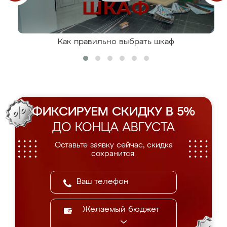
Как правильно выбрать шкаф
ФИКСИРУЕМ СКИДКУ В 5%
ДО КОНЦА АВГУСТА
Оставьте заявку сейчас, скидка
сохранится.
Желаемый бюджет