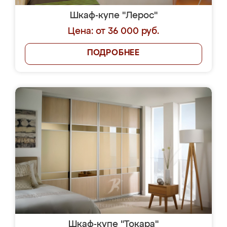
Шкаф-купе "Лерос"
Цена: от 36 000 руб.
ПОДРОБНЕЕ
Шкаф-купе "Токара"