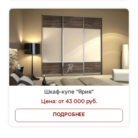
Шкаф-купе "Ярия"
Цена: от 43 000 руб.
ПОДРОБНЕЕ