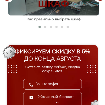
Как правильно выбрать шкаф
ФИКСИРУЕМ СКИДКУ В 5%
ДО КОНЦА АВГУСТА
Оставьте заявку сейчас, скидка
сохранится.
Желаемый бюджет