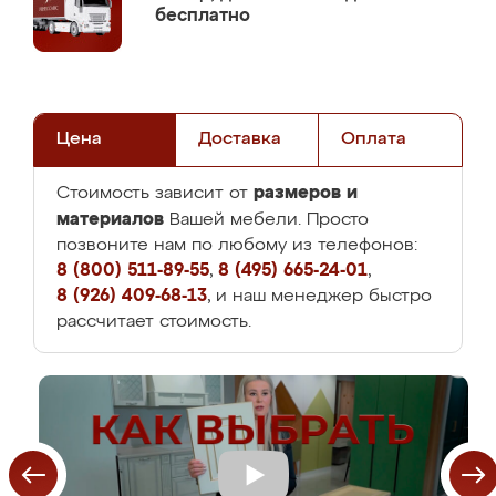
бесплатно
Цена
Доставка
Оплата
размеров и
Стоимость зависит от
материалов
Вашей мебели. Просто
позвоните нам по любому из телефонов:
8 (800) 511-89-55
,
8 (495) 665-24-01
,
8 (926) 409-68-13
, и наш менеджер быстро
рассчитает стоимость.