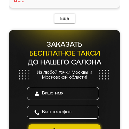
Еще
ЗАКАЗАТЬ
БЕСПЛАТНОЕ ТАКСИ
ДО НАШЕГО САЛОНА
Из любой точки Москвы и
Московской области!