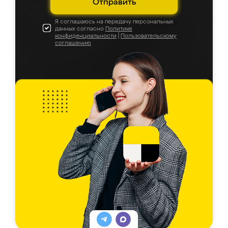
Отправить
Я соглашаюсь на передачу персональных
данных согласно
Политике
конфиденциальности
|
Пользовательскому
соглашению