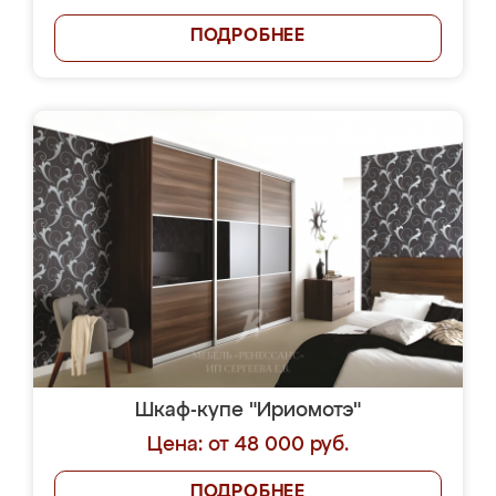
ПОДРОБНЕЕ
Шкаф-купе "Ириомотэ"
Цена: от 48 000 руб.
ПОДРОБНЕЕ