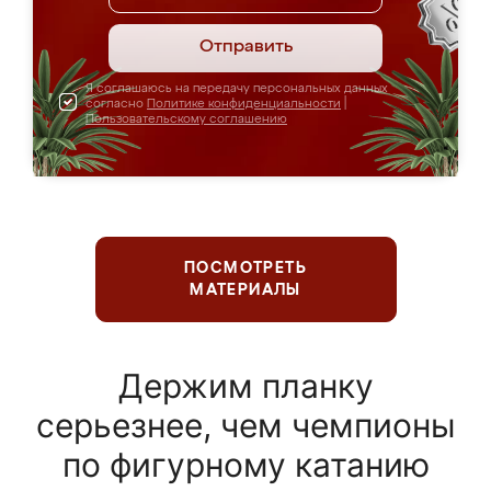
Отправить
Я соглашаюсь на передачу персональных данных
согласно
Политике конфиденциальности
|
Пользовательскому соглашению
ПОСМОТРЕТЬ
МАТЕРИАЛЫ
Держим планку
серьезнее, чем чемпионы
по фигурному катанию