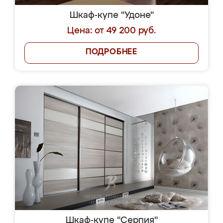
Шкаф-купе "Удоне"
Цена: от 49 200 руб.
ПОДРОБНЕЕ
Шкаф-купе "Серпия"