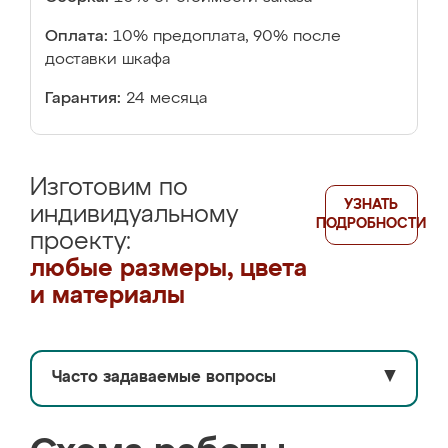
Оплата:
10% предоплата, 90% после
доставки шкафа
Гарантия:
24 месяца
Изготовим по
УЗНАТЬ
индивидуальному
ПОДРОБНОСТИ
проекту:
любые размеры, цвета
и материалы
Часто задаваемые вопросы
▼