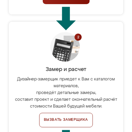
Замер и расчет
Дизайнер-замерщик приедет к Вам с каталогом
материалов,
проведёт детальные замеры,
составит проект и сделает окончательный расчёт
стоимости Вашей будущей мебели.
ВЫЗВАТЬ ЗАМЕРЩИКА