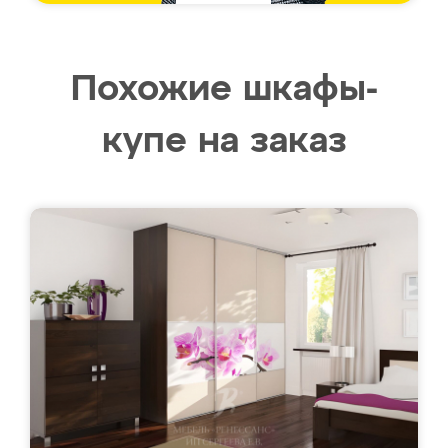
Похожие шкафы-
купе на заказ