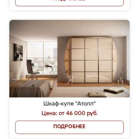
Шкаф-купе "Атолл"
Цена: от 46 000 руб.
ПОДРОБНЕЕ