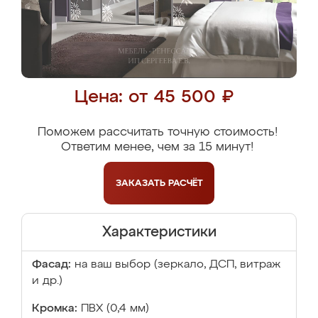
Цена: от 45 500 ₽
Поможем рассчитать точную стоимость!
Ответим менее, чем за 15 минут!
ЗАКАЗАТЬ
РАСЧЁТ
Характеристики
Фасад:
на ваш выбор (зеркало, ДСП, витраж
и др.)
Кромка:
ПВХ (0,4 мм)