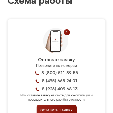
Схема работы
Оставьте заявку
Позвоните по номерам
8 (800) 511-89-55
8 (495) 665-24-01
8 (926) 409-68-13
Или оставьте заявку на сайте для консультации и
предварительного расчёта стоимости.
ОСТАВИТЬ ЗАЯВКУ