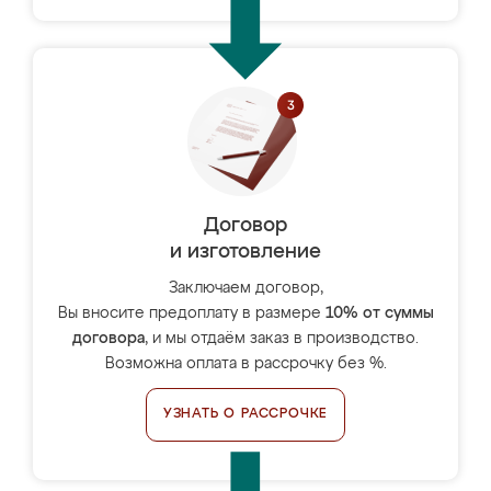
Договор
и изготовление
Заключаем договор,
Вы вносите предоплату в размере
10% от суммы
договора
, и мы отдаём заказ в производство.
Возможна оплата в рассрочку без %.
УЗНАТЬ О РАССРОЧКЕ