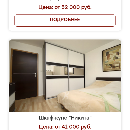
Цена: от 52 000 руб.
ПОДРОБНЕЕ
Шкаф-купе "Никита"
Цена: от 41 000 руб.