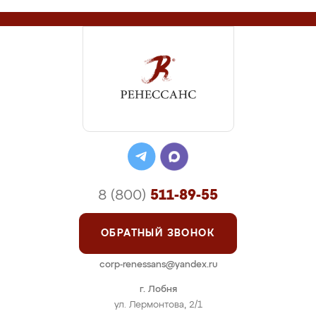
8 (800)
511-89-55
ОБРАТНЫЙ ЗВОНОК
corp-renessans@yandex.ru
г. Лобня
ул. Лермонтова, 2/1