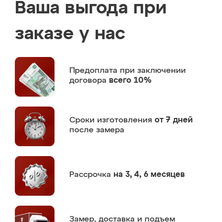
Ваша выгода при
заказе у нас
Предоплата
при заключении
договора
всего 10%
Сроки изготовления
от 7 дней
после замера
Рассрочка
на 3, 4, 6 месяцев
Замер,
доставка и подъем