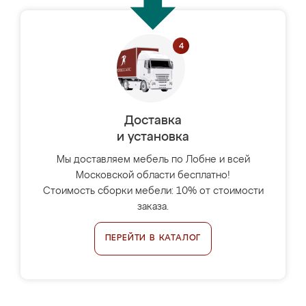
Доставка
и установка
Мы доставляем мебель по Лобне и всей
Московской области бесплатно!
Стоимость сборки мебели: 10% от стоимости
заказа.
ПЕРЕЙТИ В КАТАЛОГ