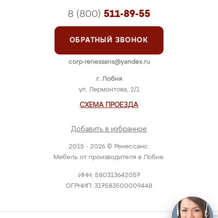
8 (800)
511-89-55
ОБРАТНЫЙ ЗВОНОК
corp-renessans@yandex.ru
г. Лобня
ул. Лермонтова, 2/1
СХЕМА ПРОЕЗДА
Добавить в избранное
2015 - 2026 © Ренессанс.
Мебель от производителя в Лобне.
ИНН: 580313642057
ОГРНИП: 317583500009448