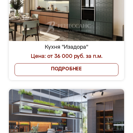
Кухня "Изадора"
Цена: от 36 000 руб. за п.м.
ПОДРОБНЕЕ