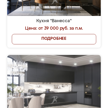
Кухня "Ванесса"
Цена: от 39 000 руб. за п.м.
ПОДРОБНЕЕ