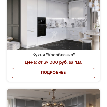
Кухня "Касабланка"
Цена: от 39 000 руб. за п.м.
ПОДРОБНЕЕ