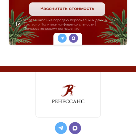
Рассчитать стоимость
Я соглашаюсь на передачу персональных данных
согласно
Политике конфиденциальности
|
Пользовательскому соглашению