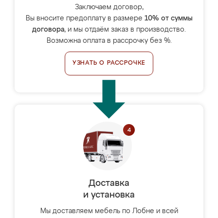
Заключаем договор,
Вы вносите предоплату в размере
10% от суммы
договора
, и мы отдаём заказ в производство.
Возможна оплата в рассрочку без %.
УЗНАТЬ О РАССРОЧКЕ
Доставка
и установка
Мы доставляем мебель по Лобне и всей