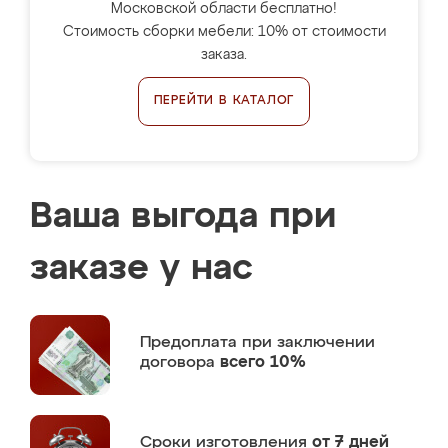
Московской области бесплатно!
Стоимость сборки мебели: 10% от стоимости
заказа.
ПЕРЕЙТИ В КАТАЛОГ
Ваша выгода при
заказе у нас
Предоплата
при заключении
договора
всего 10%
Сроки изготовления
от 7 дней