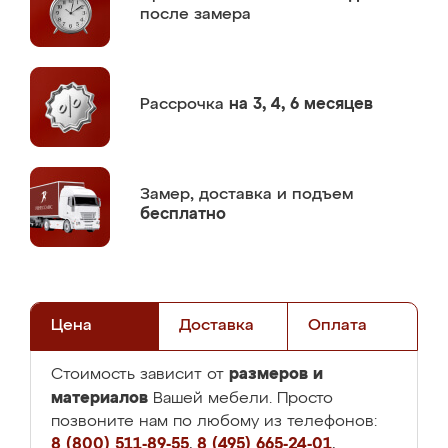
после замера
Рассрочка
на 3, 4, 6 месяцев
Замер,
доставка и подъем
бесплатно
Цена
Доставка
Оплата
размеров и
Стоимость зависит от
материалов
Вашей мебели. Просто
позвоните нам по любому из телефонов:
8 (800) 511-89-55
,
8 (495) 665-24-01
,