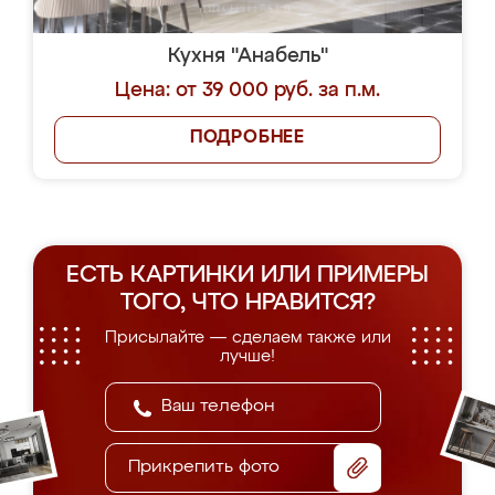
Кухня "Анабель"
Цена: от 39 000 руб. за п.м.
ПОДРОБНЕЕ
ЕСТЬ КАРТИНКИ ИЛИ ПРИМЕРЫ
ТОГО, ЧТО НРАВИТСЯ?
Присылайте — сделаем также или
лучше!
Прикрепить фото