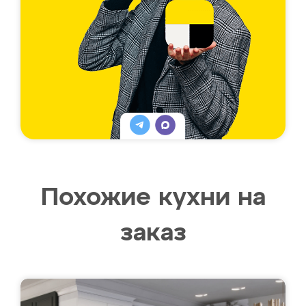
Похожие кухни на
заказ