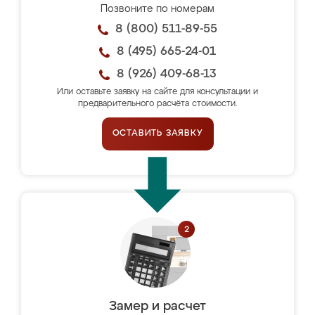
Позвоните по номерам
8 (800) 511-89-55
8 (495) 665-24-01
8 (926) 409-68-13
Или оставьте заявку на сайте для консультации и
предварительного расчёта стоимости.
ОСТАВИТЬ ЗАЯВКУ
Замер и расчет