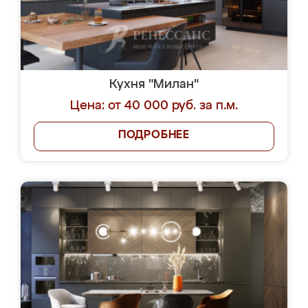
Кухня "Милан"
Цена: от 40 000 руб. за п.м.
ПОДРОБНЕЕ