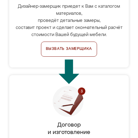
Дизайнер-замерщик приедет к Вам с каталогом
материалов,
проведёт детальные замеры,
составит проект и сделает окончательный расчёт
стоимости Вашей будущей мебели.
ВЫЗВАТЬ ЗАМЕРЩИКА
Договор
и изготовление