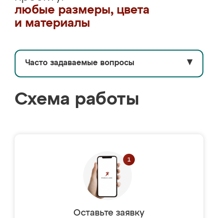
любые размеры, цвета
и материалы
Часто задаваемые вопросы
▼
Схема работы
Оставьте заявку