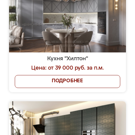
Кухня "Хилтон"
Цена: от 39 000 руб. за п.м.
ПОДРОБНЕЕ