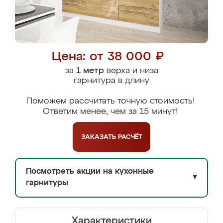
Цена: от 38 000 ₽
за
1 метр
верха и низа
гарнитура в длину
Поможем рассчитать точную стоимость!
Ответим менее, чем за 15 минут!
ЗАКАЗАТЬ
РАСЧЁТ
Посмотреть акции на кухонные
▼
гарнитуры
Характеристики