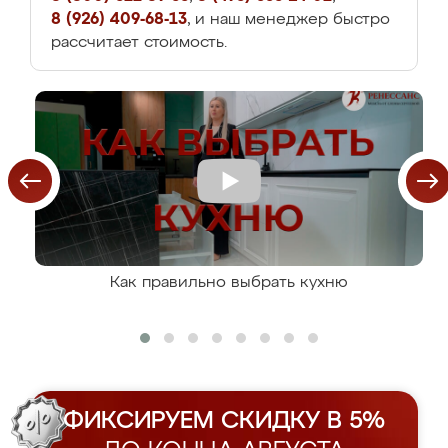
8 (926) 409-68-13
, и наш менеджер быстро
рассчитает стоимость.
Как правильно выбрать кухню
ФИКСИРУЕМ СКИДКУ В 5%