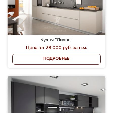
Кухня "Лиана"
Цена: от 38 000 руб. за п.м.
ПОДРОБНЕЕ