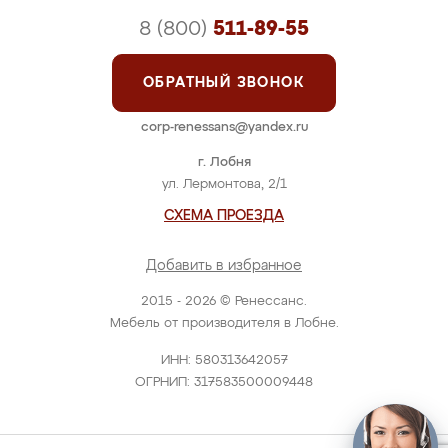
8 (800)
511-89-55
ОБРАТНЫЙ ЗВОНОК
corp-renessans@yandex.ru
г. Лобня
ул. Лермонтова, 2/1
СХЕМА ПРОЕЗДА
Добавить в избранное
2015 - 2026 © Ренессанс.
Мебель от производителя в Лобне.
ИНН: 580313642057
ОГРНИП: 317583500009448