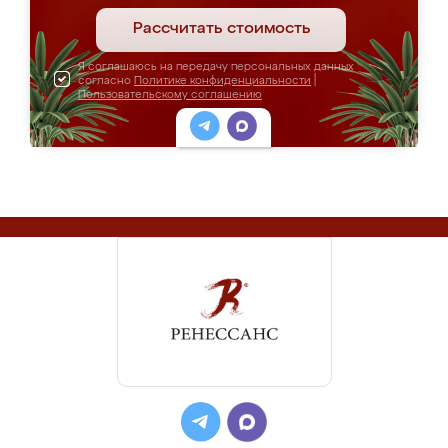
Рассчитать стоимость
Я соглашаюсь на передачу персональных данных
согласно
Политике конфиденциальности
|
Пользовательскому соглашению