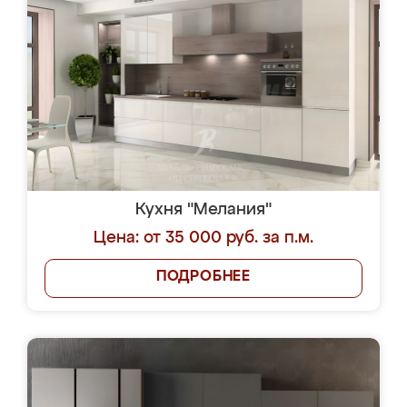
Кухня "Мелания"
Цена: от 35 000 руб. за п.м.
ПОДРОБНЕЕ