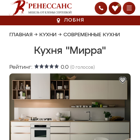
0
ЛОБНЯ
ГЛАВНАЯ
→
КУХНИ
→
СОВРЕМЕННЫЕ КУХНИ
Кухня "Мирра"
Рейтинг:
0.0
(
0
голосов)