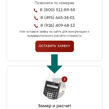
Позвоните по номерам
8 (800) 511-89-55
8 (495) 665-24-01
8 (926) 409-68-13
Или оставьте заявку на сайте для консультации и
предварительного расчёта стоимости.
ОСТАВИТЬ ЗАЯВКУ
Замер и расчет