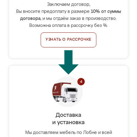
Заключаем договор,
Вы вносите предоплату в размере
10% от суммы
договора
, и мы отдаём заказ в производство.
Возможна оплата в рассрочку без %.
УЗНАТЬ О РАССРОЧКЕ
Доставка
и установка
Мы доставляем мебель по Лобне и всей