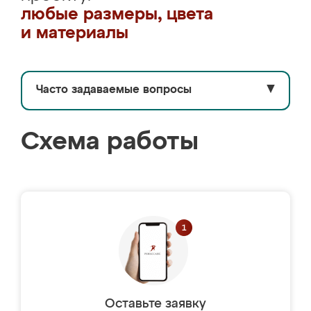
любые размеры, цвета
и материалы
Часто задаваемые вопросы
▼
Схема работы
Оставьте заявку