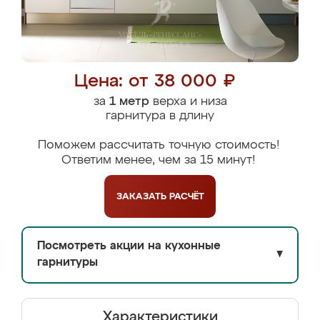
Цена: от 38 000 ₽
за
1 метр
верха и низа
гарнитура в длину
Поможем рассчитать точную стоимость!
Ответим менее, чем за 15 минут!
ЗАКАЗАТЬ
РАСЧЁТ
Посмотреть акции на кухонные
▼
гарнитуры
Характеристики