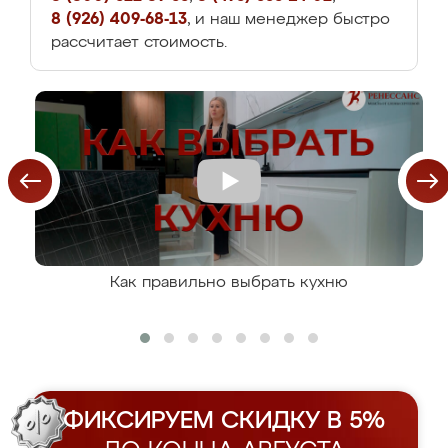
8 (926) 409-68-13
, и наш менеджер быстро
рассчитает стоимость.
Как правильно выбрать кухню
ФИКСИРУЕМ СКИДКУ В 5%