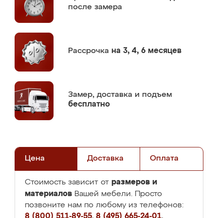
после замера
Рассрочка
на 3, 4, 6 месяцев
Замер,
доставка и подъем
бесплатно
Цена
Доставка
Оплата
размеров и
Стоимость зависит от
материалов
Вашей мебели. Просто
позвоните нам по любому из телефонов:
8 (800) 511-89-55
,
8 (495) 665-24-01
,