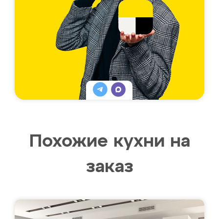
Похожие кухни на
заказ