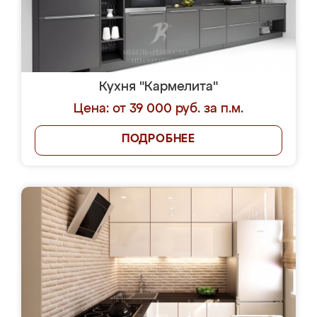
Кухня "Кармелита"
Цена: от 39 000 руб. за п.м.
ПОДРОБНЕЕ