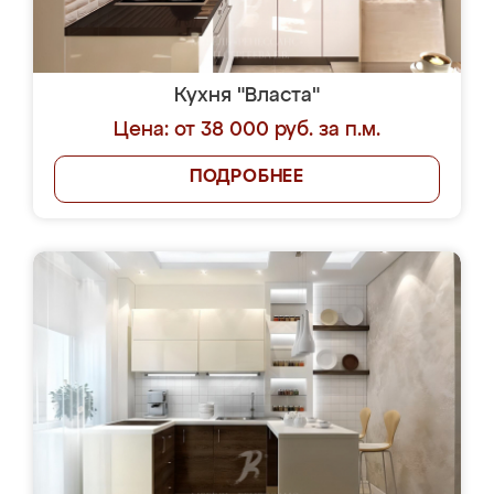
Кухня "Власта"
Цена: от 38 000 руб. за п.м.
ПОДРОБНЕЕ