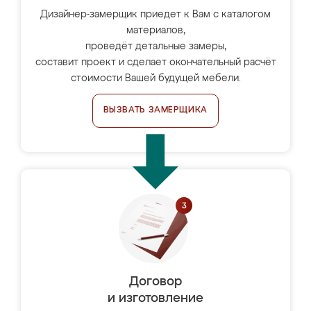
Дизайнер-замерщик приедет к Вам с каталогом
материалов,
проведёт детальные замеры,
составит проект и сделает окончательный расчёт
стоимости Вашей будущей мебели.
ВЫЗВАТЬ ЗАМЕРЩИКА
Договор
и изготовление