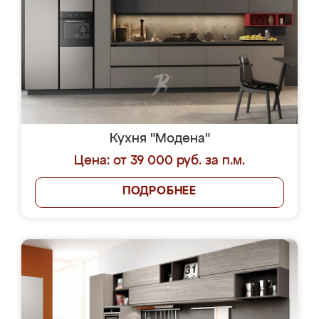
Кухня "Модена"
Цена: от 39 000 руб. за п.м.
ПОДРОБНЕЕ