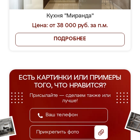
Кухня "Миранда"
Цена: от 38 000 руб. за п.м.
ПОДРОБНЕЕ
ЕСТЬ КАРТИНКИ ИЛИ ПРИМЕРЫ
ТОГО, ЧТО НРАВИТСЯ?
Присылайте — сделаем также или
лучше!
Прикрепить фото