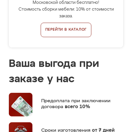
Московской области бесплатно!
Стоимость сборки мебели: 10% от стоимости
заказа.
ПЕРЕЙТИ В КАТАЛОГ
Ваша выгода при
заказе у нас
Предоплата
при заключении
договора
всего 10%
Сроки изготовления
от 7 дней