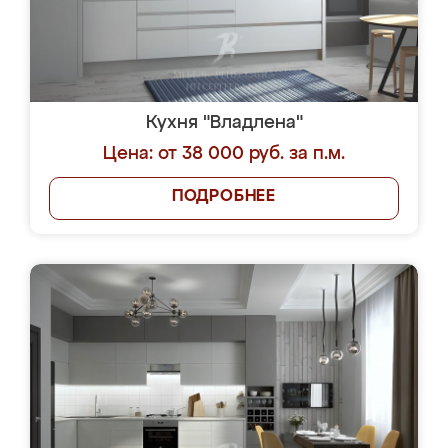
Кухня "Владлена"
Цена: от 38 000 руб. за п.м.
ПОДРОБНЕЕ