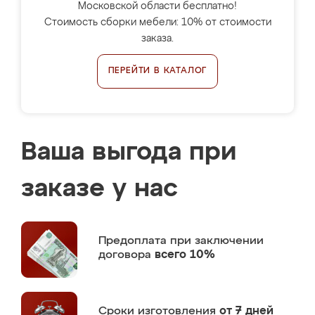
Московской области бесплатно!
Стоимость сборки мебели: 10% от стоимости
заказа.
ПЕРЕЙТИ В КАТАЛОГ
Ваша выгода при
заказе у нас
Предоплата
при заключении
договора
всего 10%
Сроки изготовления
от 7 дней