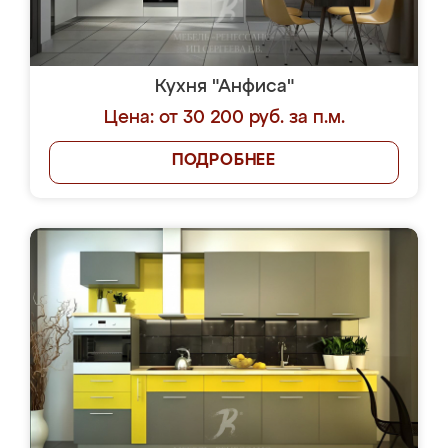
Кухня "Анфиса"
Цена: от 30 200 руб. за п.м.
ПОДРОБНЕЕ