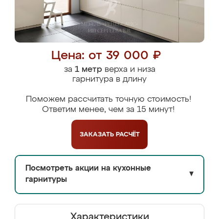
Цена: от 39 000 ₽
за
1 метр
верха и низа
гарнитура в длину
Поможем рассчитать точную стоимость!
Ответим менее, чем за 15 минут!
ЗАКАЗАТЬ
РАСЧЁТ
Посмотреть акции на кухонные
▼
гарнитуры
Характеристики