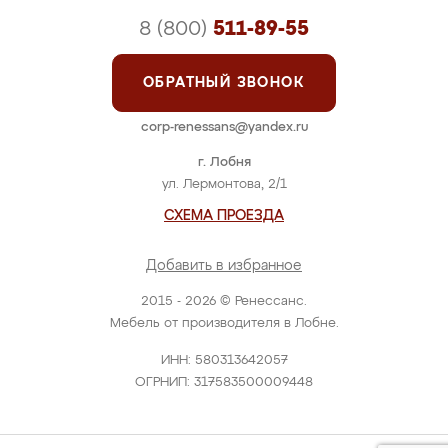
8 (800)
511-89-55
ОБРАТНЫЙ ЗВОНОК
corp-renessans@yandex.ru
г. Лобня
ул. Лермонтова, 2/1
СХЕМА ПРОЕЗДА
Добавить в избранное
2015 - 2026 © Ренессанс.
Мебель от производителя в Лобне.
ИНН: 580313642057
ОГРНИП: 317583500009448