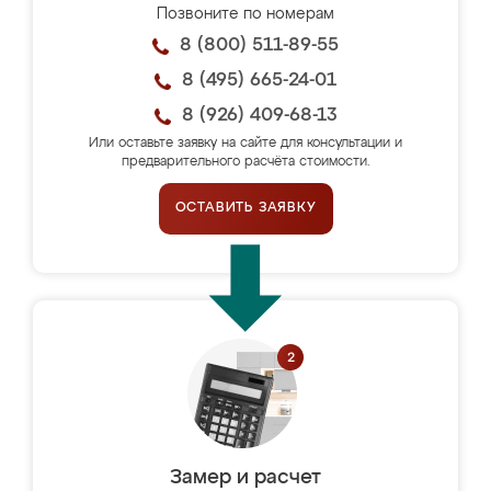
Позвоните по номерам
8 (800) 511-89-55
8 (495) 665-24-01
8 (926) 409-68-13
Или оставьте заявку на сайте для консультации и
предварительного расчёта стоимости.
ОСТАВИТЬ ЗАЯВКУ
Замер и расчет