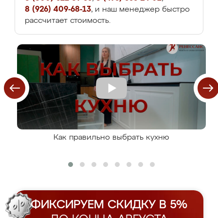
8 (926) 409-68-13
, и наш менеджер быстро
рассчитает стоимость.
Как правильно выбрать кухню
ФИКСИРУЕМ СКИДКУ В 5%