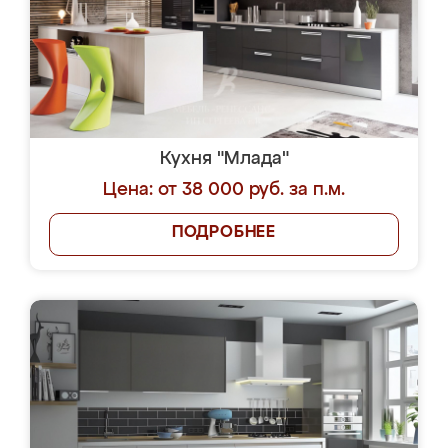
Кухня "Млада"
Цена: от 38 000 руб. за п.м.
ПОДРОБНЕЕ