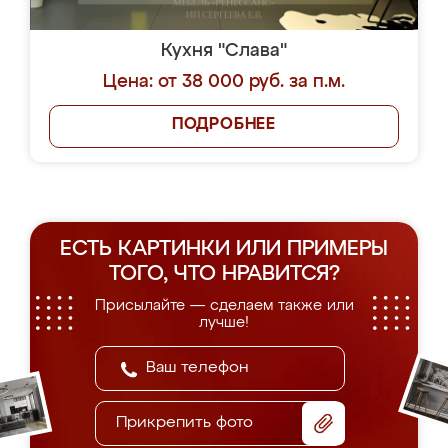
Кухня "Слава"
Цена: от 38 000 руб. за п.м.
ПОДРОБНЕЕ
ЕСТЬ КАРТИНКИ ИЛИ ПРИМЕРЫ
ТОГО, ЧТО НРАВИТСЯ?
Присылайте — сделаем также или
лучше!
Прикрепить фото