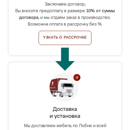
Заключаем договор,
Вы вносите предоплату в размере
10% от суммы
договора
, и мы отдаём заказ в производство.
Возможна оплата в рассрочку без %.
УЗНАТЬ О РАССРОЧКЕ
Доставка
и установка
Мы доставляем мебель по Лобне и всей