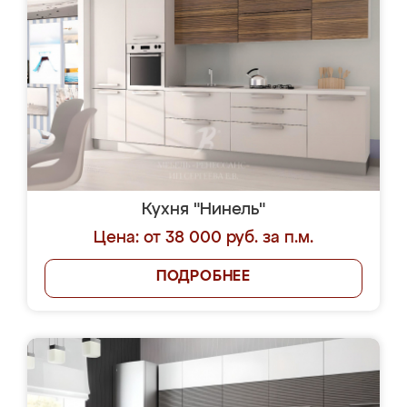
Кухня "Нинель"
Цена: от 38 000 руб. за п.м.
ПОДРОБНЕЕ