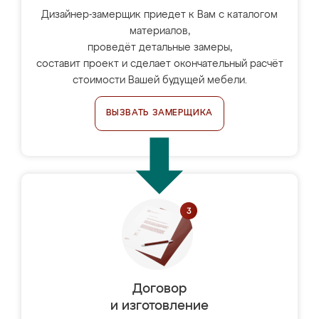
Дизайнер-замерщик приедет к Вам с каталогом
материалов,
проведёт детальные замеры,
составит проект и сделает окончательный расчёт
стоимости Вашей будущей мебели.
ВЫЗВАТЬ ЗАМЕРЩИКА
Договор
и изготовление