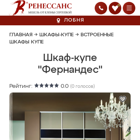
0
ЛОБНЯ
ГЛАВНАЯ
→
ШКАФЫ-КУПЕ
→
ВСТРОЕННЫЕ
ШКАФЫ КУПЕ
Шкаф-купе
"Фернандес"
Рейтинг:
0.0
(
0
голосов)