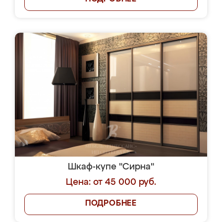
Шкаф-купе "Сирна"
Цена: от 45 000 руб.
ПОДРОБНЕЕ