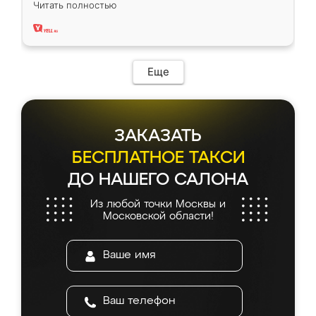
Читать полностью
два года, нареканий нет.
Еще
ЗАКАЗАТЬ
БЕСПЛАТНОЕ ТАКСИ
ДО НАШЕГО САЛОНА
Из любой точки Москвы и
Московской области!