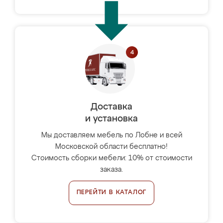
Доставка
и установка
Мы доставляем мебель по Лобне и всей
Московской области бесплатно!
Стоимость сборки мебели: 10% от стоимости
заказа.
ПЕРЕЙТИ В КАТАЛОГ