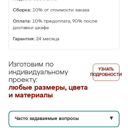
Сборка:
10% от стоимости заказа
Оплата:
10% предоплата, 90% после
доставки шкафа
Гарантия:
24 месяца
Изготовим по
УЗНАТЬ
индивидуальному
ПОДРОБНОСТИ
проекту:
любые размеры, цвета
и материалы
Часто задаваемые вопросы
▼