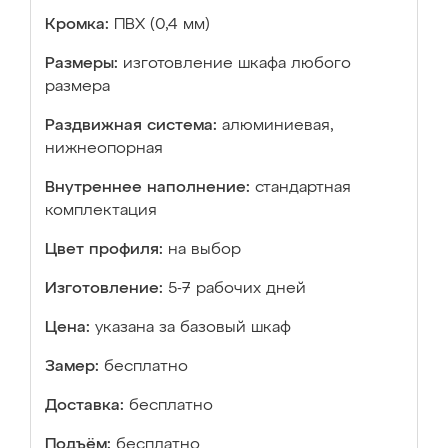
Кромка:
ПВХ (0,4 мм)
Размеры:
изготовление шкафа любого
размера
Раздвижная система:
алюминиевая,
нижнеопорная
Внутреннее наполнение:
стандартная
комплектация
Цвет профиля:
на выбор
Изготовление:
5-7 рабочих дней
Цена:
указана за базовый шкаф
Замер:
бесплатно
Доставка:
бесплатно
Подъём:
бесплатно