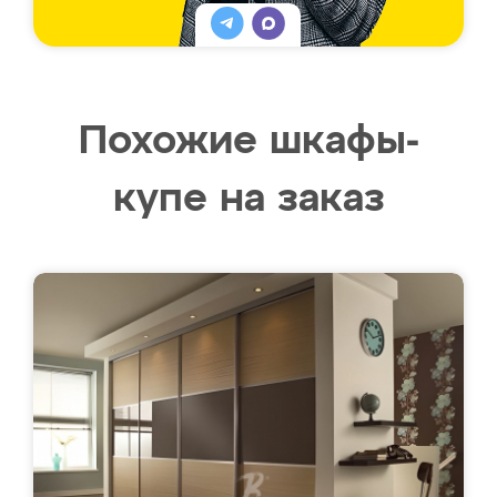
Похожие шкафы-
купе на заказ