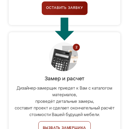
ОСТАВИТЬ ЗАЯВКУ
Замер и расчет
Дизайнер-замерщик приедет к Вам с каталогом
материалов,
проведёт детальные замеры,
составит проект и сделает окончательный расчёт
стоимости Вашей будущей мебели.
ВЫЗВАТЬ ЗАМЕРЩИКА