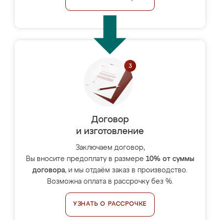
Договор
и изготовление
Заключаем договор,
Вы вносите предоплату в размере
10% от суммы
договора
, и мы отдаём заказ в производство.
Возможна оплата в рассрочку без %.
УЗНАТЬ О РАССРОЧКЕ