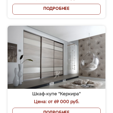
ПОДРОБНЕЕ
Шкаф-купе "Керкира"
Цена: от 69 000 руб.
ПОДРОБНЕЕ