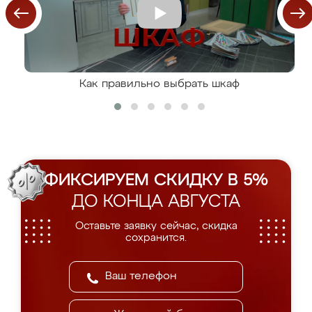
Как правильно выбрать шкаф
ФИКСИРУЕМ СКИДКУ В 5%
ДО КОНЦА АВГУСТА
Оставьте заявку сейчас, скидка
сохранится.