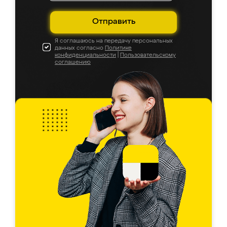
Отправить
Я соглашаюсь на передачу персональных
данных согласно
Политике
конфиденциальности
|
Пользовательскому
соглашению