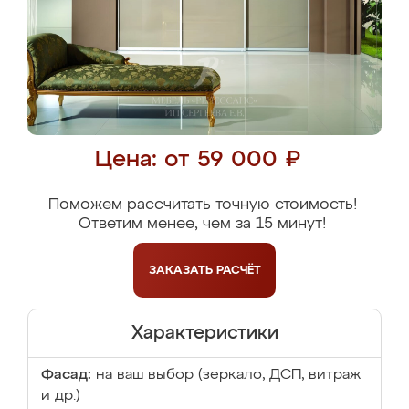
Цена: от 59 000 ₽
Поможем рассчитать точную стоимость!
Ответим менее, чем за 15 минут!
ЗАКАЗАТЬ
РАСЧЁТ
Характеристики
Фасад:
на ваш выбор (зеркало, ДСП, витраж
и др.)