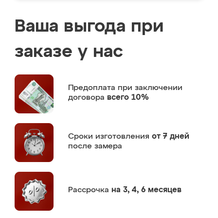
Ваша выгода при
заказе у нас
Предоплата
при заключении
договора
всего 10%
Сроки изготовления
от 7 дней
после замера
Рассрочка
на 3, 4, 6 месяцев