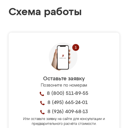
Схема работы
Оставьте заявку
Позвоните по номерам
8 (800) 511-89-55
8 (495) 665-24-01
8 (926) 409-68-13
Или оставьте заявку на сайте для консультации и
предварительного расчёта стоимости.