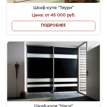
Шкаф-купе "Теури"
Цена: от 45 000 руб.
ПОДРОБНЕЕ
Шкаф-купе "Наси"