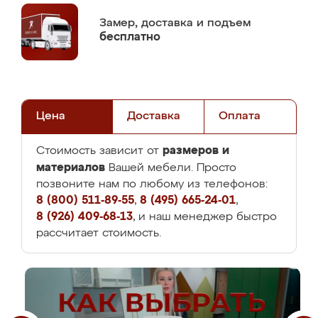
Замер,
доставка и подъем
бесплатно
Цена
Доставка
Оплата
размеров и
Стоимость зависит от
материалов
Вашей мебели. Просто
позвоните нам по любому из телефонов:
8 (800) 511-89-55
,
8 (495) 665-24-01
,
8 (926) 409-68-13
, и наш менеджер быстро
рассчитает стоимость.