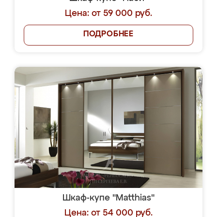
Цена: от 59 000 руб.
ПОДРОБНЕЕ
Шкаф-купе "Matthias"
Цена: от 54 000 руб.