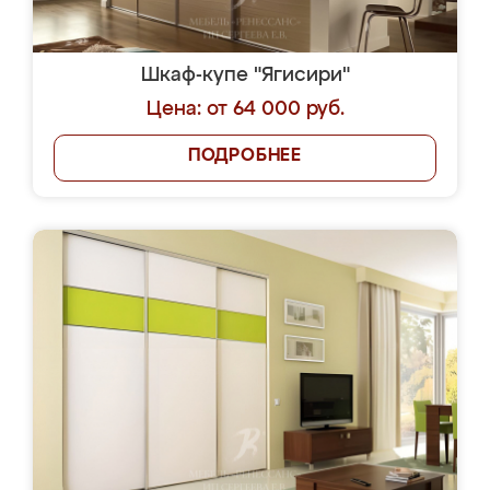
Шкаф-купе "Ягисири"
Цена: от 64 000 руб.
ПОДРОБНЕЕ